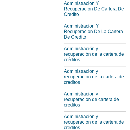
Administracion Y
Recuperacion De Cartera De
Credito
Administracion Y
Recuperacion De La Cartera
De Credito
Administración y
recuperación de la cartera de
créditos
Administracion y
recuperacion de la cartera de
creditos
Administracion y
recuperacion de cartera de
creditos
Administracion y
recuperacion de la cartera de
creditos