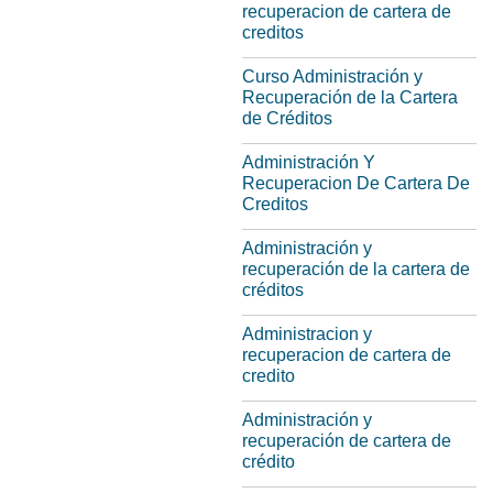
recuperacion de cartera de
creditos
Curso Administración y
Recuperación de la Cartera
de Créditos
Administración Y
Recuperacion De Cartera De
Creditos
Administración y
recuperación de la cartera de
créditos
Administracion y
recuperacion de cartera de
credito
Administración y
recuperación de cartera de
crédito