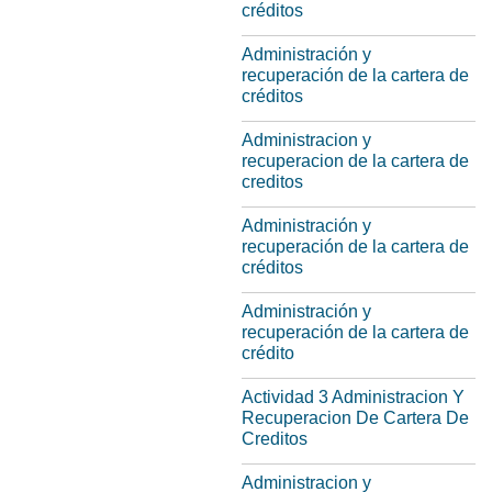
créditos
Administración y
recuperación de la cartera de
créditos
Administracion y
recuperacion de la cartera de
creditos
Administración y
recuperación de la cartera de
créditos
Administración y
recuperación de la cartera de
crédito
Actividad 3 Administracion Y
Recuperacion De Cartera De
Creditos
Administracion y