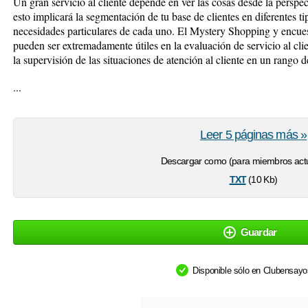
Un gran servicio al cliente depende en ver las cosas desde la perspec
esto implicará la segmentación de tu base de clientes en diferentes tip
necesidades particulares de cada uno. El Mystery Shopping y encuest
pueden ser extremadamente útiles en la evaluación de servicio al clie
la supervisión de las situaciones de atención al cliente en un rango d
...
Leer 5 páginas más »
Descargar como (para miembros actu
txt
(10 Kb)
Guardar
Disponible sólo en Clubensay