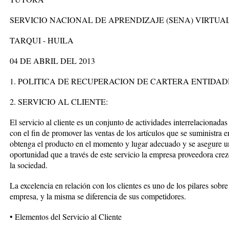
SERVICIO NACIONAL DE APRENDIZAJE (SENA) VIRTUA
TARQUI - HUILA
04 DE ABRIL DEL 2013
1. POLITICA DE RECUPERACION DE CARTERA ENTIDAD
2. SERVICIO AL CLIENTE:
El servicio al cliente es un conjunto de actividades interrelaciona
con el fin de promover las ventas de los artículos que se suministra e
obtenga el producto en el momento y lugar adecuado y se asegure u
oportunidad que a través de este servicio la empresa proveedora crez
la sociedad.
La excelencia en relación con los clientes es uno de los pilares sobr
empresa, y la misma se diferencia de sus competidores.
• Elementos del Servicio al Cliente