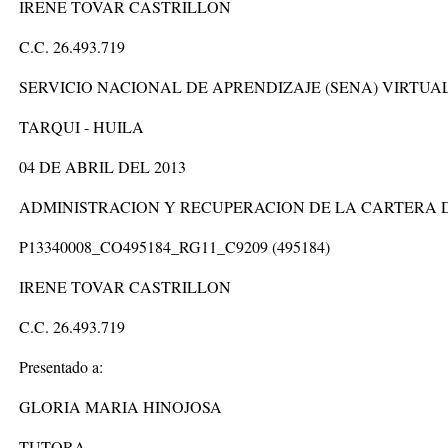
IRENE TOVAR CASTRILLON
C.C. 26.493.719
SERVICIO NACIONAL DE APRENDIZAJE (SENA) VIRTUA
TARQUI - HUILA
04 DE ABRIL DEL 2013
ADMINISTRACION Y RECUPERACION DE LA CARTERA 
P13340008_CO495184_RG11_C9209 (495184)
IRENE TOVAR CASTRILLON
C.C. 26.493.719
Presentado a:
GLORIA MARIA HINOJOSA
TUTORA