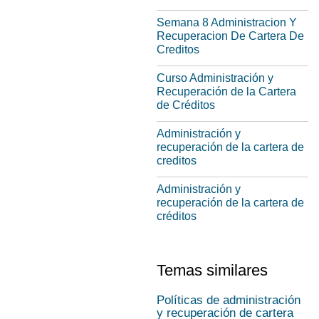
Semana 8 Administracion Y
Recuperacion De Cartera De
Creditos
Curso Administración y
Recuperación de la Cartera
de Créditos
Administración y
recuperación de la cartera de
creditos
Administración y
recuperación de la cartera de
créditos
Temas similares
Políticas de administración
y recuperación de cartera