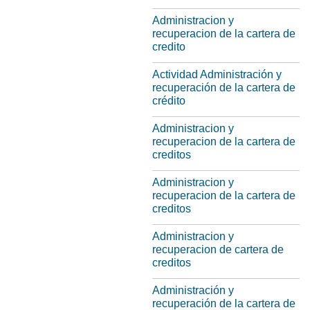
Administracion y
recuperacion de la cartera de
credito
Actividad Administración y
recuperación de la cartera de
crédito
Administracion y
recuperacion de la cartera de
creditos
Administracion y
recuperacion de la cartera de
creditos
Administracion y
recuperacion de cartera de
creditos
Administración y
recuperación de la cartera de