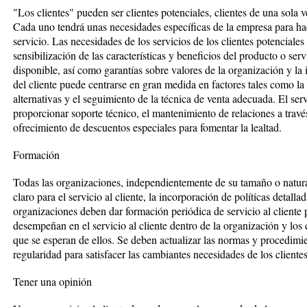
"Los clientes" pueden ser clientes potenciales, clientes de una sola ve
Cada uno tendrá unas necesidades específicas de la empresa para h
servicio. Las necesidades de los servicios de los clientes potenciale
sensibilización de las características y beneficios del producto o se
disponible, así como garantías sobre valores de la organización y la
del cliente puede centrarse en gran medida en factores tales como la
alternativas y el seguimiento de la técnica de venta adecuada. El ser
proporcionar soporte técnico, el mantenimiento de relaciones a través
ofrecimiento de descuentos especiales para fomentar la lealtad.
Formación
Todas las organizaciones, independientemente de su tamaño o natura
claro para el servicio al cliente, la incorporación de políticas detal
organizaciones deben dar formación periódica de servicio al cliente 
desempeñan en el servicio al cliente dentro de la organización y los
que se esperan de ellos. Se deben actualizar las normas y procedimi
regularidad para satisfacer las cambiantes necesidades de los cliente
Tener una opinión