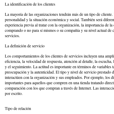
La identificación de los clientes
La mayoría de las organizaciones tendrán más de un tipo de cliente. E
personalidad y la situación económica y social. También será diferen
experiencia previa al tratar con la organización, la importancia de la
comprando o no para sí mismos o su compañía y su nivel actual de 
servicios.
La definición de servicio
Los comportamientos de los clientes de servicios incluyen una ampli
eficiencia, la velocidad de respuesta, atención al detalle, la escucha,
y el seguimiento. La actitud es importante en términos de variables t
preocupación y la autenticidad. El tipo y nivel de servicio prestado 
interactúen con la organización y sus empleados. Por ejemplo, los d
importantes para aquellos que compren en una tienda tratando direct
comparación con los que compran a través de Internet. Las interaccio
por escrito.
Tipo de relación