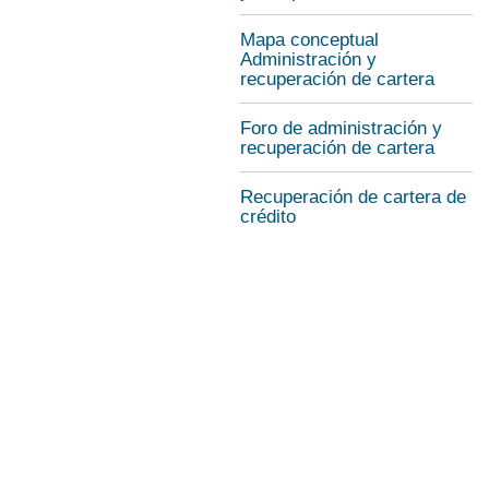
Mapa conceptual
Administración y
recuperación de cartera
Foro de administración y
recuperación de cartera
Recuperación de cartera de
crédito