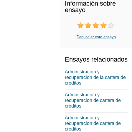
Información sobre
ensayo
Denunciar este ensayo
Ensayos relacionados
Administracion y
recuperacion de la cartera de
creditos
Administracion y
recuperacion de cartera de
creditos
Administracion y
recuperacion de cartera de
creditos