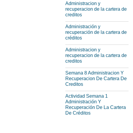
Administracion y
recuperacion de la cartera de
creditos
Administración y
recuperación de la cartera de
créditos
Administracion y
recuperacion de la cartera de
creditos
Semana 8 Administracion Y
Recuperacion De Cartera De
Creditos
Actividad Semana 1
Administración Y
Recuperación De La Cartera
De Créditos