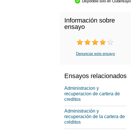
Disponible sólo en Clubensay
Información sobre
ensayo
Denunciar este ensayo
Ensayos relacionados
Administracion y
recuperacion de cartera de
creditos
Administración y
recuperación de la cartera de
créditos