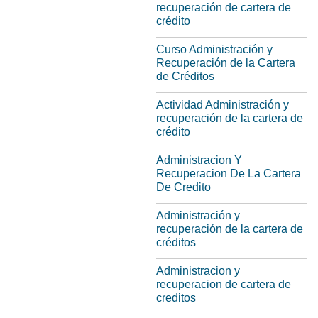
recuperación de cartera de
crédito
Curso Administración y
Recuperación de la Cartera
de Créditos
Actividad Administración y
recuperación de la cartera de
crédito
Administracion Y
Recuperacion De La Cartera
De Credito
Administración y
recuperación de la cartera de
créditos
Administracion y
recuperacion de cartera de
creditos