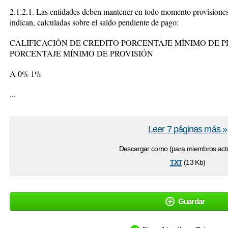
2.1.2.1. Las entidades deben mantener en todo momento provisiones n
indican, calculadas sobre el saldo pendiente de pago:
CALIFICACIÓN DE CREDITO PORCENTAJE MÍNIMO DE 
PORCENTAJE MÍNIMO DE PROVISIÓN
A 0% 1%
...
Leer 7 páginas más »
Descargar como (para miembros actu
txt
(13 Kb)
Guardar