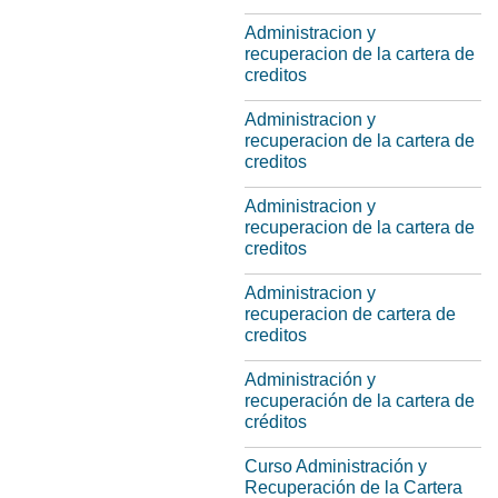
Administracion y
recuperacion de la cartera de
creditos
Administracion y
recuperacion de la cartera de
creditos
Administracion y
recuperacion de la cartera de
creditos
Administracion y
recuperacion de cartera de
creditos
Administración y
recuperación de la cartera de
créditos
Curso Administración y
Recuperación de la Cartera