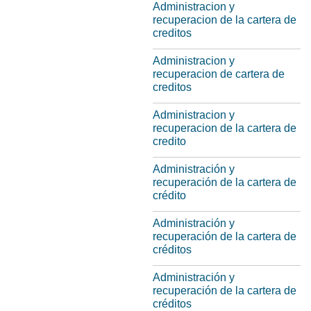
Administracion y
recuperacion de la cartera de
creditos
Administracion y
recuperacion de cartera de
creditos
Administracion y
recuperacion de la cartera de
credito
Administración y
recuperación de la cartera de
crédito
Administración y
recuperación de la cartera de
créditos
Administración y
recuperación de la cartera de
créditos