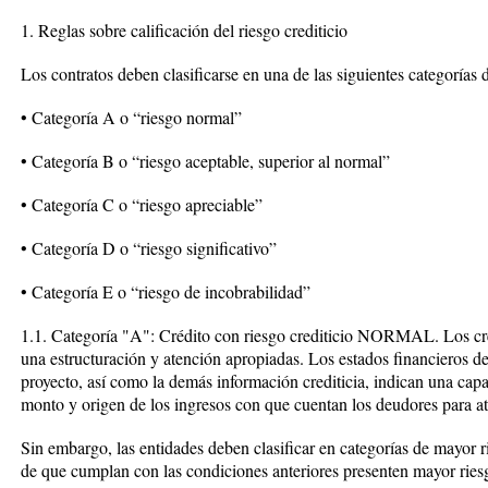
1. Reglas sobre calificación del riesgo crediticio
Los contratos deben clasificarse en una de las siguientes categorías d
• Categoría A o “riesgo normal”
• Categoría B o “riesgo aceptable, superior al normal”
• Categoría C o “riesgo apreciable”
• Categoría D o “riesgo significativo”
• Categoría E o “riesgo de incobrabilidad”
1.1. Categoría "A": Crédito con riesgo crediticio NORMAL. Los crédi
una estructuración y atención apropiadas. Los estados financieros de 
proyecto, así como la demás información crediticia, indican una cap
monto y origen de los ingresos con que cuentan los deudores para at
Sin embargo, las entidades deben clasificar en categorías de mayor
de que cumplan con las condiciones anteriores presenten mayor riesg