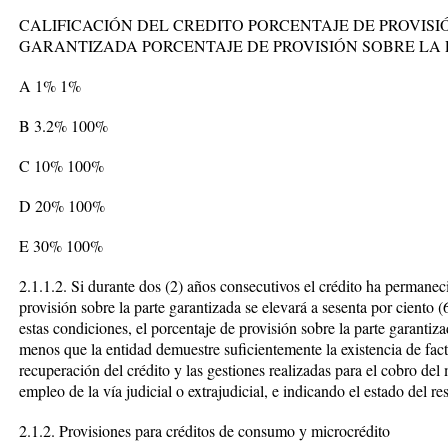
CALIFICACIÓN DEL CREDITO PORCENTAJE DE PROVISI
GARANTIZADA PORCENTAJE DE PROVISIÓN SOBRE LA
A 1% 1%
B 3.2% 100%
C 10% 100%
D 20% 100%
E 30% 100%
2.1.1.2. Si durante dos (2) años consecutivos el crédito ha permaneci
provisión sobre la parte garantizada se elevará a sesenta por ciento 
estas condiciones, el porcentaje de provisión sobre la parte garantiz
menos que la entidad demuestre suficientemente la existencia de fact
recuperación del crédito y las gestiones realizadas para el cobro del
empleo de la vía judicial o extrajudicial, e indicando el estado del r
2.1.2. Provisiones para créditos de consumo y microcrédito