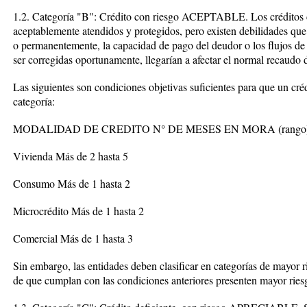
1.2. Categoría "B": Crédito con riesgo ACEPTABLE. Los créditos ca
aceptablemente atendidos y protegidos, pero existen debilidades que 
o permanentemente, la capacidad de pago del deudor o los flujos de c
ser corregidas oportunamente, llegarían a afectar el normal recaudo d
Las siguientes son condiciones objetivas suficientes para que un créd
categoría:
MODALIDAD DE CREDITO N° DE MESES EN MORA (rango
Vivienda Más de 2 hasta 5
Consumo Más de 1 hasta 2
Microcrédito Más de 1 hasta 2
Comercial Más de 1 hasta 3
Sin embargo, las entidades deben clasificar en categorías de mayor
de que cumplan con las condiciones anteriores presenten mayor riesg