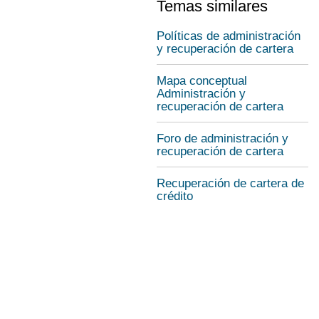
Temas similares
Políticas de administración
y recuperación de cartera
Mapa conceptual
Administración y
recuperación de cartera
Foro de administración y
recuperación de cartera
Recuperación de cartera de
crédito