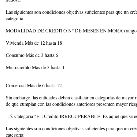
Las siguientes son condiciones objetivas suficientes para que un créd
categoría:
MODALIDAD DE CREDITO N° DE MESES EN MORA (rango
Vivienda Más de 12 hasta 18
Consumo Más de 3 hasta 6
Microcrédito Más de 3 hasta 4
Comercial Más de 6 hasta 12
Sin embargo, las entidades deben clasificar en categorías de mayor
de que cumplan con las condiciones anteriores presenten mayor riesg
1.5. Categoría "E": Crédito IRRECUPERABLE. Es aquél que se es
Las siguientes son condiciones objetivas suficientes para que un créd
categoría: