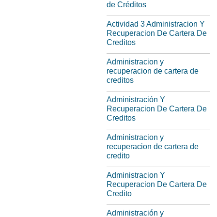
de Créditos
Actividad 3 Administracion Y
Recuperacion De Cartera De
Creditos
Administracion y
recuperacion de cartera de
creditos
Administración Y
Recuperacion De Cartera De
Creditos
Administracion y
recuperacion de cartera de
credito
Administracion Y
Recuperacion De Cartera De
Credito
Administración y