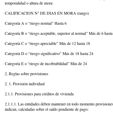
temporalidad o altura de mora:
CALIFICACION N° DE DIAS EN MORA (rango)
Categoría A o “riesgo normal” Hasta 6
Categoría B o “riesgo aceptable, superior al normal” Más de 6 hast
Categoría C o “riesgo apreciable” Más de 12 hasta 18
Categoría D o “riesgo significativo” Más de 18 hasta 24
Categoría E o “riesgo de incobrabilidad” Más de 24
2. Reglas sobre provisiones
2. 1. Provisión individual
2.1.1. Provisiones para créditos de vivienda
2.1.1.1. Las entidades deben mantener en todo momento provisiones n
indican, calculadas sobre el saldo pendiente de pago: