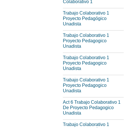
Colaborativo 1
Trabajo Colaborativo 1
Proyecto Pedagógico
Unadista
Trabajo Colaborativo 1
Proyecto Pedagogico
Unadista
Trabajo Colaborativo 1
Proyecto Pedagogico
Unadista
Trabajo Colaborativo 1
Proyecto Pedagogico
Unadista
Act 6 Trabajo Colaborativo 1
De Proyecto Pedagogico
Unadista
Trabajo Colaborativo 1