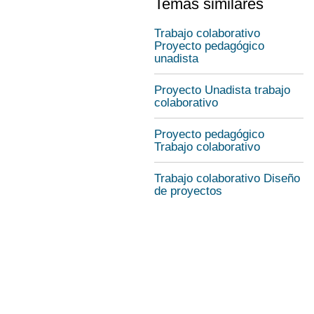
Temas similares
Trabajo colaborativo
Proyecto pedagógico
unadista
Proyecto Unadista trabajo
colaborativo
Proyecto pedagógico
Trabajo colaborativo
Trabajo colaborativo Diseño
de proyectos