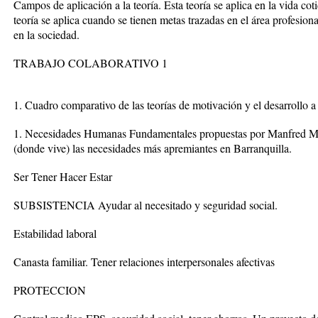
Campos de aplicación a la teoría. Esta teoría se aplica en la vida cotid
teoría se aplica cuando se tienen metas trazadas en el área profesiona
en la sociedad.
TRABAJO COLABORATIVO 1
1. Cuadro comparativo de las teorías de motivación y el desarrollo 
1. Necesidades Humanas Fundamentales propuestas por Manfred Max
(donde vive) las necesidades más apremiantes en Barranquilla.
Ser Tener Hacer Estar
SUBSISTENCIA Ayudar al necesitado y seguridad social.
Estabilidad laboral
Canasta familiar. Tener relaciones interpersonales afectivas
PROTECCION