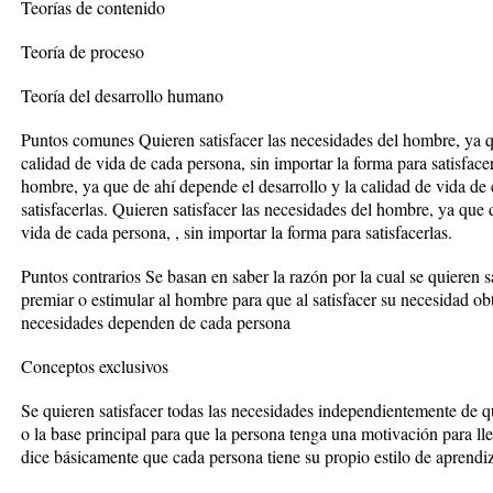
Teorías de contenido
Teoría de proceso
Teoría del desarrollo humano
Puntos comunes Quieren satisfacer las necesidades del hombre, ya qu
calidad de vida de cada persona, sin importar la forma para satisfacer
hombre, ya que de ahí depende el desarrollo y la calidad de vida de 
satisfacerlas. Quieren satisfacer las necesidades del hombre, ya que 
vida de cada persona, , sin importar la forma para satisfacerlas.
Puntos contrarios Se basan en saber la razón por la cual se quieren s
premiar o estimular al hombre para que al satisfacer su necesidad o
necesidades dependen de cada persona
Conceptos exclusivos
Se quieren satisfacer todas las necesidades independientemente de 
o la base principal para que la persona tenga una motivación para ll
dice básicamente que cada persona tiene su propio estilo de aprendiz