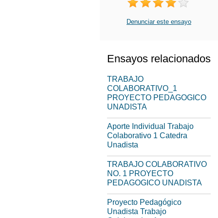
Denunciar este ensayo
Ensayos relacionados
TRABAJO
COLABORATIVO_1
PROYECTO PEDAGOGICO
UNADISTA
Aporte Individual Trabajo
Colaborativo 1 Catedra
Unadista
TRABAJO COLABORATIVO
NO. 1 PROYECTO
PEDAGOGICO UNADISTA
Proyecto Pedagógico
Unadista Trabajo