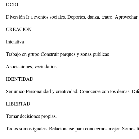
OCIO
Diversión Ir a eventos sociales. Deportes, danza, teatro. Aprovechar 
CREACION
Iniciativa
Trabajo en grupo Construir parques y zonas publicas
Asociaciones, vecindarios
IDENTIDAD
Ser único Personalidad y creatividad. Conocerse con los demás. Dife
LIBERTAD
Tomar decisiones propias.
Todos somos iguales. Relacionarse para conocernos mejor. Somos libr