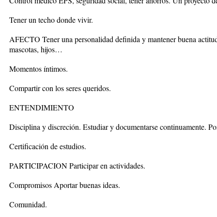
Control medico EPS, seguridad social, tener ahorros. Un proyecto de
Tener un techo donde vivir.
AFECTO Tener una personalidad definida y mantener buena actitud. 
mascotas, hijos…
Momentos íntimos.
Compartir con los seres queridos.
ENTENDIMIENTO
Disciplina y discreción. Estudiar y documentarse continuamente. Po
Certificación de estudios.
PARTICIPACION Participar en actividades.
Compromisos Aportar buenas ideas.
Comunidad.