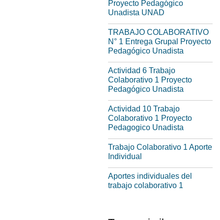
Proyecto Pedagógico
Unadista UNAD
TRABAJO COLABORATIVO
N° 1 Entrega Grupal Proyecto
Pedagógico Unadista
Actividad 6 Trabajo
Colaborativo 1 Proyecto
Pedagógico Unadista
Actividad 10 Trabajo
Colaborativo 1 Proyecto
Pedagogico Unadista
Trabajo Colaborativo 1 Aporte
Individual
Aportes individuales del
trabajo colaborativo 1