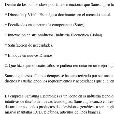
Dentro de los puntos clave podríamos mencionar que Samsung se ha 
* Dirección y Visión Estratégica dominantes en el mercado actual.
* Focalizados en superar a la competencia (Sony).
* Innovación en sus productos (Industria Electrónica Global).
* Satisfacción de necesidades.
* Enfoque en nuevos Diseños.
2. Qué hizo que en cuatro años se pudiera remontar en un mejor lu
Samsung en estos últimos tiempos se ha caracterizado por ser una
diseños y satisfaciendo los requerimientos y necesidades que el clien
La empresa Samsung Electronics es un icono en la industria tecnoló
intuitivas de diseño de nuevas tecnologías. Samsung alcanzó en tres 
desarrollar pequeños productos de televisiones genéricas a ser un 
masivo (pantallas LCD, teléfonos, artículos de línea blanca).