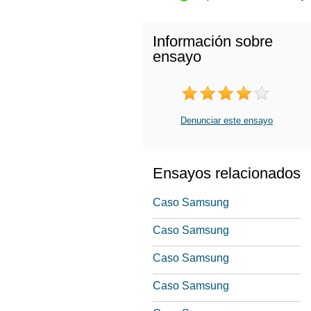
Información sobre
ensayo
Denunciar este ensayo
Ensayos relacionados
Caso Samsung
Caso Samsung
Caso Samsung
Caso Samsung