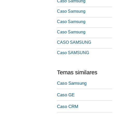
Caso Samsung
Caso Samsung
Caso Samsung
Caso Samsung
CASO SAMSUNG
Caso SAMSUNG
Temas similares
Caso Samsung
Caso GE
Caso CRM