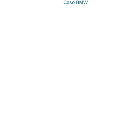
Caso BMW