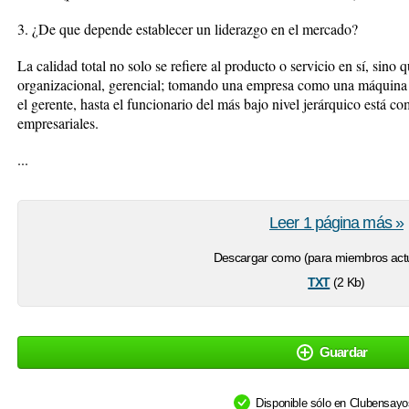
3. ¿De que depende establecer un liderazgo en el mercado?
La calidad total no solo se refiere al producto o servicio en sí, sino
organizacional, gerencial; tomando una empresa como una máquina 
el gerente, hasta el funcionario del más bajo nivel jerárquico está c
empresariales.
...
Leer 1 página más »
Descargar como (para miembros actu
txt
(2 Kb)
Guardar
Disponible sólo en Clubensay