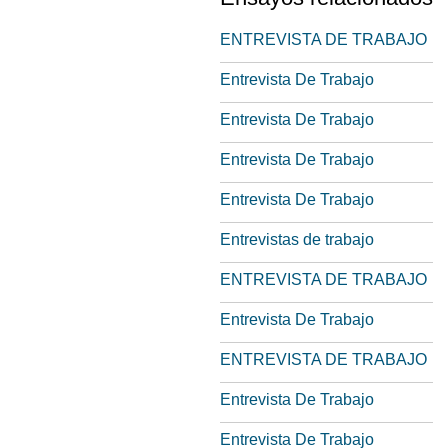
ENTREVISTA DE TRABAJO
Entrevista De Trabajo
Entrevista De Trabajo
Entrevista De Trabajo
Entrevista De Trabajo
Entrevistas de trabajo
ENTREVISTA DE TRABAJO
Entrevista De Trabajo
ENTREVISTA DE TRABAJO
Entrevista De Trabajo
Entrevista De Trabajo