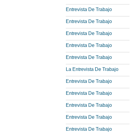
Entrevista De Trabajo
Entrevista De Trabajo
Entrevista De Trabajo
Entrevista De Trabajo
Entrevista De Trabajo
La Entrevista De Trabajo
Entrevista De Trabajo
Entrevista De Trabajo
Entrevista De Trabajo
Entrevista De Trabajo
Entrevista De Trabajo