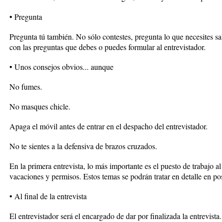
• Pregunta
Pregunta tú también. No sólo contestes, pregunta lo que necesites s
con las preguntas que debes o puedes formular al entrevistador.
• Unos consejos obvios... aunque
No fumes.
No masques chicle.
Apaga el móvil antes de entrar en el despacho del entrevistador.
No te sientes a la defensiva de brazos cruzados.
En la primera entrevista, lo más importante es el puesto de trabajo al 
vacaciones y permisos. Estos temas se podrán tratar en detalle en pos
• Al final de la entrevista
El entrevistador será el encargado de dar por finalizada la entrevist