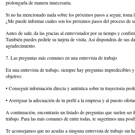
prolongarla de manera innecesaria.
Si no ha mencionado nada sobre los próximos pasos a seguir, toma la
¿Me puede informar cuáles son los próximos pasos del proceso de s
Antes de salir, da las gracias al entrevistador por su tiempo y confir
También puedes pedirle su tarjeta de visita. Así dispondrás de sus da
agradecimiento.
7. Las preguntas más comunes en una entrevista de trabajo
En una entrevista de trabajo, siempre hay preguntas impredecibles
objetivo:
• Conseguir información directa y auténtica sobre tu trayectoria prof
• Averiguar la adecuación de tu perfil a la empresa y al puesto oferta
A continuación, encontrarás un listado de preguntas que suelen ser f
trabajo. Para las más comunes de entre todas, te sugerimos una posib
Te aconsejamos que no acudas a ninguna entrevista de trabajo sin h