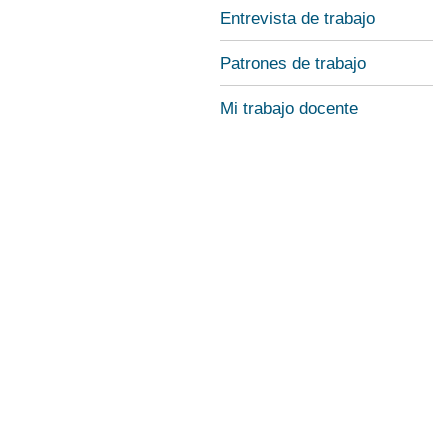
Entrevista de trabajo
Patrones de trabajo
Mi trabajo docente