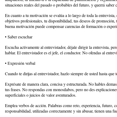
situaciones reales del pasado o probables del futuro, y querrá saber
En cuanto a tu motivación se evalúa a lo largo de toda la entrevista,
objetivos profesionales, tu disponibilidad, tus deseos de promoción, 
buena motivación puede compensar carencias de formación o experi
• Saber escuchar
Escucha activamente al entrevistador, déjale dirigir la entrevista, p
hablar. El entrevistador es el jefe, el conductor. No ofendas al entre
• Expresión verbal
Cuando te dirijas al entrevistador, hazlo siempre de usted hasta que t
Exprésate de manera clara, concisa y estructurada. No hables demasi
tus frases. No respondas con monosílabos, pero no des explicaciones
superficiales o juicios de valor aventurados.
Emplea verbos de acción. Palabras como reto, experiencia, futuro, c
responsabilidad, utilizadas correctamente y sin abusar, tienen una fu