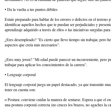
• Da la vuelta a tus puntos débiles
Estate preparado para hablar de los errores o defectos en el terreno p
identificar aquellos hechos que te puedan ser perjudiciales y presen
aprendizaje adquirido a través de ellos o las iniciativas surgidas para
¿Eres desempleado? "Es cierto que llevo tiempo sin trabajar, pero h
aspectos que creía más necesarios".
¿Eres muy joven? "Mi edad puede parecer un inconveniente, pero p
trabajar para aplicar los conocimientos de la carrera".
• Lenguaje corporal
El lenguaje corporal juega un papel destacado, ya que transmite muc
tener en cuenta son:
o Postura: conviene cuidar la manera de sentarse. Espera a que el ent
una postura corporal correcta (no cruces los brazos, no agaches la ca