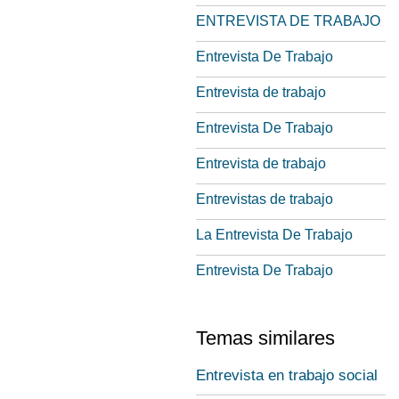
ENTREVISTA DE TRABAJO
Entrevista De Trabajo
Entrevista de trabajo
Entrevista De Trabajo
Entrevista de trabajo
Entrevistas de trabajo
La Entrevista De Trabajo
Entrevista De Trabajo
Temas similares
Entrevista en trabajo social