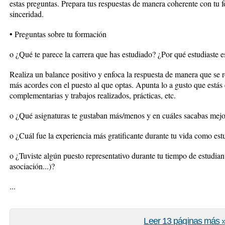
estas preguntas. Prepara tus respuestas de manera coherente con tu f
sinceridad.
• Preguntas sobre tu formación
o ¿Qué te parece la carrera que has estudiado? ¿Por qué estudiaste e
Realiza un balance positivo y enfoca la respuesta de manera que se 
más acordes con el puesto al que optas. Apunta lo a gusto que estás 
complementarias y trabajos realizados, prácticas, etc.
o ¿Qué asignaturas te gustaban más/menos y en cuáles sacabas mejo
o ¿Cuál fue la experiencia más gratificante durante tu vida como est
o ¿Tuviste algún puesto representativo durante tu tiempo de estudia
asociación...)?
...
Leer 13 páginas más 