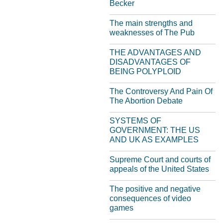
Becker
The main strengths and
weaknesses of The Pub
THE ADVANTAGES AND
DISADVANTAGES OF
BEING POLYPLOID
The Controversy And Pain Of
The Abortion Debate
SYSTEMS OF
GOVERNMENT: THE US
AND UK AS EXAMPLES
Supreme Court and courts of
appeals of the United States
The positive and negative
consequences of video
games