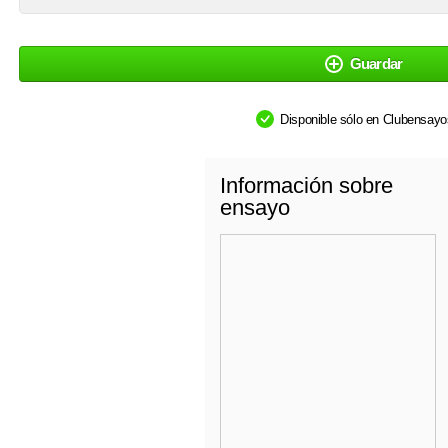
Guardar
Disponible sólo en Clubensay
Información sobre
ensayo