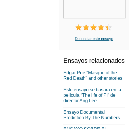
Denunciar este ensayo
Ensayos relacionados
Edgar Poe "Masque of the
Red Death" and other stories
Este ensayo se basara en la
película “The life of Pi” del
director Ang Lee
Ensayo Documental
Prediction By The Numbers