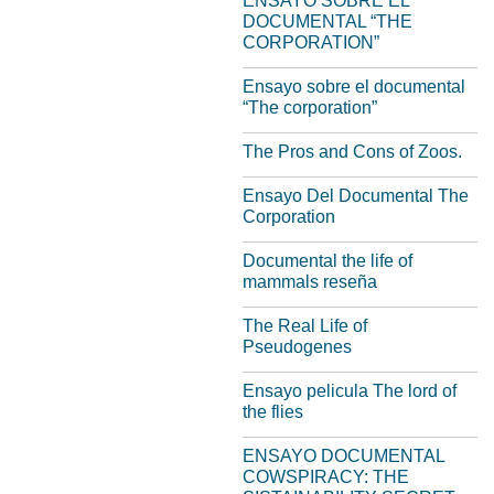
ENSAYO SOBRE EL
DOCUMENTAL “THE
CORPORATION”
Ensayo sobre el documental
“The corporation”
The Pros and Cons of Zoos.
Ensayo Del Documental The
Corporation
Documental the life of
mammals reseña
The Real Life of
Pseudogenes
Ensayo pelicula The lord of
the flies
ENSAYO DOCUMENTAL
COWSPIRACY: THE