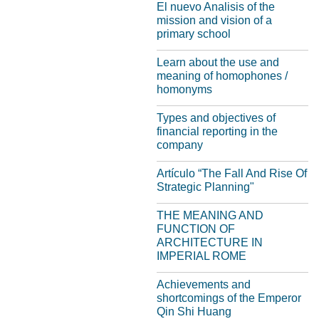
El nuevo Analisis of the
mission and vision of a
primary school
Learn about the use and
meaning of homophones /
homonyms
Types and objectives of
financial reporting in the
company
Artículo “The Fall And Rise Of
Strategic Planning"
THE MEANING AND
FUNCTION OF
ARCHITECTURE IN
IMPERIAL ROME
Achievements and
shortcomings of the Emperor
Qin Shi Huang