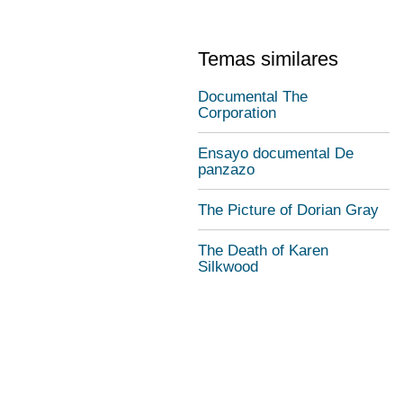
Temas similares
Documental The
Corporation
Ensayo documental De
panzazo
The Picture of Dorian Gray
The Death of Karen
Silkwood