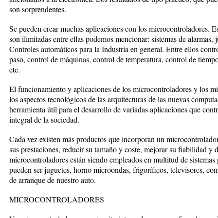
son sorprendentes.
Se pueden crear muchas aplicaciones con los microcontroladores. Es
son ilimitadas entre ellas podemos mencionar: sistemas de alarmas, ju
Controles automáticos para la Industria en general. Entre ellos co
paso, control de máquinas, control de temperatura, control de tiemp
etc.
El funcionamiento y aplicaciones de los microcontroladores y los m
los aspectos tecnológicos de las arquitecturas de las nuevas comput
herramienta útil para el desarrollo de variadas aplicaciones que cont
integral de la sociedad.
Cada vez existen más productos que incorporan un microcontrolador
sus prestaciones, reducir su tamaño y coste, mejorar su fiabilidad y
microcontroladores están siendo empleados en multitud de sistemas 
pueden ser juguetes, horno microondas, frigoríficos, televisores, c
de arranque de nuestro auto.
MICROCONTROLADORES