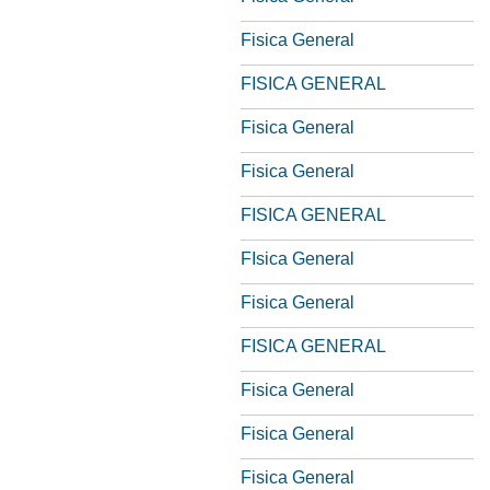
Fisica General
FISICA GENERAL
Fisica General
Fisica General
FISICA GENERAL
FIsica General
Fisica General
FISICA GENERAL
Fisica General
Fisica General
Fisica General