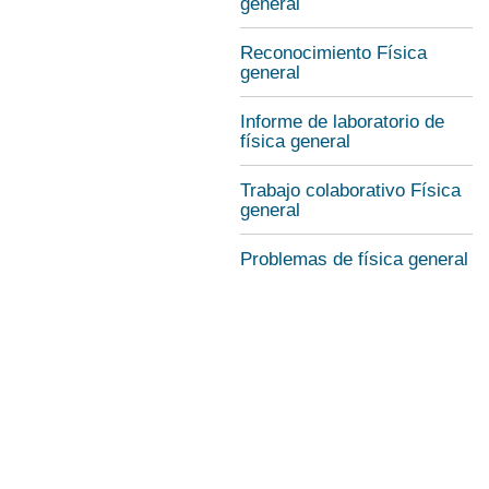
general
Reconocimiento Física
general
Informe de laboratorio de
física general
Trabajo colaborativo Física
general
Problemas de física general