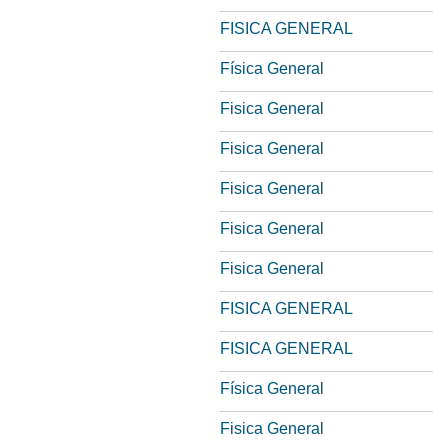
FISICA GENERAL
Física General
Fisica General
Fisica General
Fisica General
Fisica General
Fisica General
FISICA GENERAL
FISICA GENERAL
Física General
Fisica General