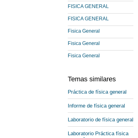
FISICA GENERAL
FISICA GENERAL
Fisica General
Fisica General
Fisica General
Temas similares
Práctica de física general
Informe de física general
Laboratorio de física general
Laboratorio Práctica física