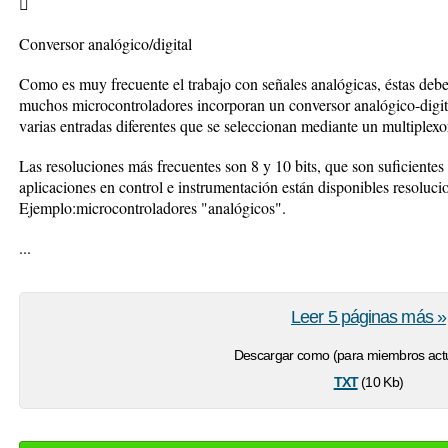

Conversor analógico/digital
Como es muy frecuente el trabajo con señales analógicas, éstas deben
muchos microcontroladores incorporan un conversor analógico-digital,
varias entradas diferentes que se seleccionan mediante un multiplexo
Las resoluciones más frecuentes son 8 y 10 bits, que son suficientes 
aplicaciones en control e instrumentación están disponibles resolucio
Ejemplo:microcontroladores "analógicos".
...
Leer 5 páginas más »
Descargar como (para miembros actu
txt
(10 Kb)