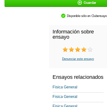
Guardar
Disponible sólo en Clubensay
Información sobre
ensayo
Denunciar este ensayo
Ensayos relacionados
Fisica General
Fisica General
Fisica General