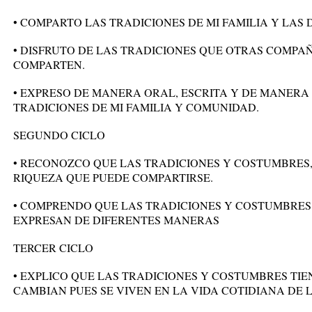
• COMPARTO LAS TRADICIONES DE MI FAMILIA Y LAS 
• DISFRUTO DE LAS TRADICIONES QUE OTRAS COMP
COMPARTEN.
• EXPRESO DE MANERA ORAL, ESCRITA Y DE MANERA
TRADICIONES DE MI FAMILIA Y COMUNIDAD.
SEGUNDO CICLO
• RECONOZCO QUE LAS TRADICIONES Y COSTUMBRES,
RIQUEZA QUE PUEDE COMPARTIRSE.
• COMPRENDO QUE LAS TRADICIONES Y COSTUMBRES 
EXPRESAN DE DIFERENTES MANERAS
TERCER CICLO
• EXPLICO QUE LAS TRADICIONES Y COSTUMBRES TIE
CAMBIAN PUES SE VIVEN EN LA VIDA COTIDIANA DE 