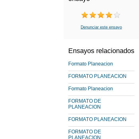
Denunciar este ensayo
Ensayos relacionados
Formato Planeacion
FORMATO PLANEACION
Formato Planeacion
FORMATO DE
PLANEACION
FORMATO PLANEACION
FORMATO DE
PLANEACION