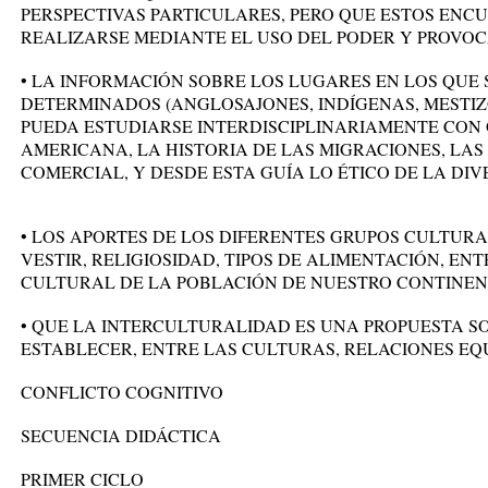
PERSPECTIVAS PARTICULARES, PERO QUE ESTOS ENC
REALIZARSE MEDIANTE EL USO DEL PODER Y PROVOC
• LA INFORMACIÓN SOBRE LOS LUGARES EN LOS QUE 
DETERMINADOS (ANGLOSAJONES, INDÍGENAS, MESTIZO
PUEDA ESTUDIARSE INTERDISCIPLINARIAMENTE CON 
AMERICANA, LA HISTORIA DE LAS MIGRACIONES, LAS
COMERCIAL, Y DESDE ESTA GUÍA LO ÉTICO DE LA DI
• LOS APORTES DE LOS DIFERENTES GRUPOS CULTUR
VESTIR, RELIGIOSIDAD, TIPOS DE ALIMENTACIÓN, ENT
CULTURAL DE LA POBLACIÓN DE NUESTRO CONTINEN
• QUE LA INTERCULTURALIDAD ES UNA PROPUESTA SO
ESTABLECER, ENTRE LAS CULTURAS, RELACIONES EQU
CONFLICTO COGNITIVO
SECUENCIA DIDÁCTICA
PRIMER CICLO