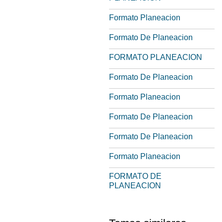
Formato Planeacion
Formato De Planeacion
FORMATO PLANEACION
Formato De Planeacion
Formato Planeacion
Formato De Planeacion
Formato De Planeacion
Formato Planeacion
FORMATO DE
PLANEACION