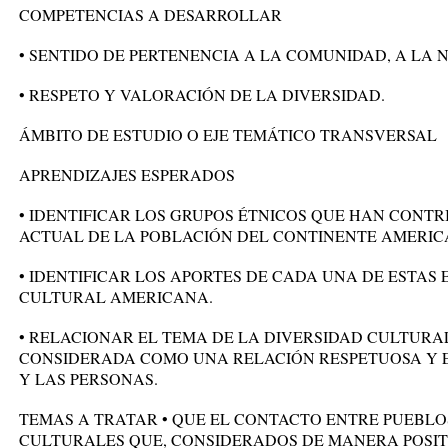
COMPETENCIAS A DESARROLLAR
• SENTIDO DE PERTENENCIA A LA COMUNIDAD, A LA 
• RESPETO Y VALORACIÓN DE LA DIVERSIDAD.
ÁMBITO DE ESTUDIO O EJE TEMÁTICO TRANSVERSAL
APRENDIZAJES ESPERADOS
• IDENTIFICAR LOS GRUPOS ÉTNICOS QUE HAN CONTR
ACTUAL DE LA POBLACIÓN DEL CONTINENTE AMERIC
• IDENTIFICAR LOS APORTES DE CADA UNA DE ESTAS 
CULTURAL AMERICANA.
• RELACIONAR EL TEMA DE LA DIVERSIDAD CULTURA
CONSIDERADA COMO UNA RELACIÓN RESPETUOSA Y E
Y LAS PERSONAS.
TEMAS A TRATAR • QUE EL CONTACTO ENTRE PUEBLO
CULTURALES QUE, CONSIDERADOS DE MANERA POSIT