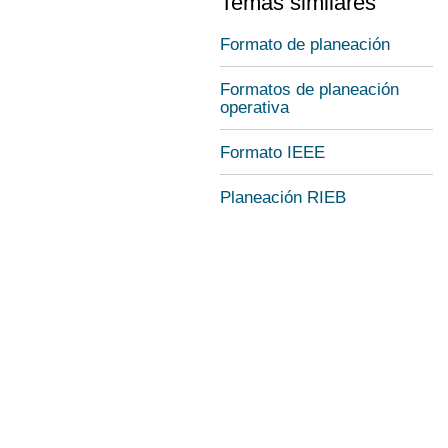
Temas similares
Formato de planeación
Formatos de planeación
operativa
Formato IEEE
Planeación RIEB