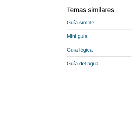
Temas similares
Guía simple
Mini guía
Guía lógica
Guía del agua