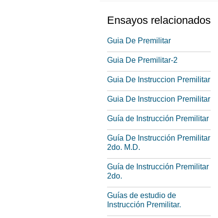
Ensayos relacionados
Guia De Premilitar
Guia De Premilitar-2
Guia De Instruccion Premilitar
Guia De Instruccion Premilitar
Guía de Instrucción Premilitar
Guía De Instrucción Premilitar
2do. M.D.
Guía de Instrucción Premilitar
2do.
Guías de estudio de
Instrucción Premilitar.