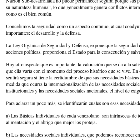
Nación Sub-desarrollada no puede permanecer segura; porque sus p
su naturaleza humana”, lo que generalmente genera conflictos intern
como es el bien común.
Concebimos la seguridad como un aspecto continúo, al cual coadyu
importantes; el desarrollo y la defensa.
La Ley Orgánica de Seguridad y Defensa, expone que la seguridad es
acciones políticas, proporciona el Estado para la consecución y salv
Hay otro aspecto que es importante, la valoración que se da a la sat
que ella varía con el momento del proceso histórico que se vive. En 
sentirá segura si tiene la certidumbre de que sus necesidades básicas
medida que ocurra la internacionalización de las necesidades sociales
institucionales y las necesidades sociales nacionales, el nivel de exi
Para aclarar un poco más, se identificarán cuales son esas necesida
a) Las Básicas Individuales de cada venezolano, son intrínsecas de 
alimentación y el abrigo que mejor los proteja.
b) Las necesidades sociales individuales, que podemos reconocer en