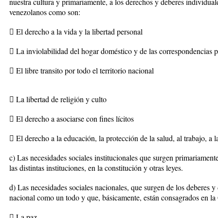
nuestra cultura y primariamente, a los derechos y deberes individual
venezolanos como son:
 El derecho a la vida y la libertad personal
 La inviolabilidad del hogar doméstico y de las correspondencias 
 El libre transito por todo el territorio nacional
 La libertad de religión y culto
 El derecho a asociarse con fines lícitos
 El derecho a la educación, la protección de la salud, al trabajo, a l
c) Las necesidades sociales institucionales que surgen primariament
las distintas instituciones, en la constitución y otras leyes.
d) Las necesidades sociales nacionales, que surgen de los deberes y
nacional como un todo y que, básicamente, están consagrados en la 
 La paz