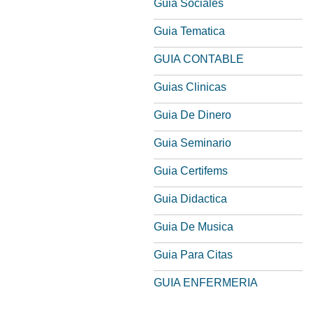
Guia Sociales
Guia Tematica
GUIA CONTABLE
Guias Clinicas
Guia De Dinero
Guia Seminario
Guia Certifems
Guia Didactica
Guia De Musica
Guia Para Citas
GUIA ENFERMERIA