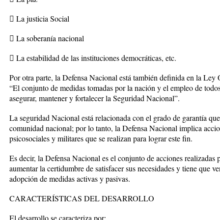
 La justicia Social
 La soberanía nacional
 La estabilidad de las instituciones democráticas, etc.
Por otra parte, la Defensa Nacional está también definida en la Le
“El conjunto de medidas tomadas por la nación y el empleo de todos
asegurar, mantener y fortalecer la Seguridad Nacional”.
La seguridad Nacional está relacionada con el grado de garantía que e
comunidad nacional; por lo tanto, la Defensa Nacional implica accion
psicosociales y militares que se realizan para lograr este fin.
Es decir, la Defensa Nacional es el conjunto de acciones realizadas
aumentar la certidumbre de satisfacer sus necesidades y tiene que ve
adopción de medidas activas y pasivas.
CARACTERÍSTICAS DEL DESARROLLO
El desarrollo se caracteriza por: