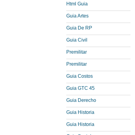
Html Guia
Guia Artes
Guia De RP
Guia Civil
Premilitar
Premilitar
Guia Costos
Guia GTC 45
Guia Derecho
Guia Historia
Guia Historia