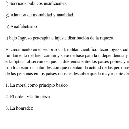
f) Servicios públicos insuficientes.
g) Alta tasa de mortalidad y natalidad.
h) Analfabetismo
i) bajo Ingreso per-capita e injusta distribución de la riqueza.
El crecimiento en el sector social, militar, científico, tecnológico, cul
fundamento del bien común y sirve de base para la independencia y
esta óptica, observamos que: la diferencia entre los países pobres y 
son los recursos naturales con que cuentan; la actitud de las personas
de las personas en los países ricos se descubre que la mayor parte de 
1. La moral como principio básico
2. El orden y la limpieza
3. La honradez
...