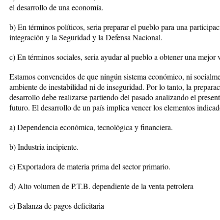
el desarrollo de una economía.
b) En términos políticos, seria preparar el pueblo para una participac
integración y la Seguridad y la Defensa Nacional.
c) En términos sociales, seria ayudar al pueblo a obtener una mejor
Estamos convencidos de que ningún sistema económico, ni socialmen
ambiente de inestabilidad ni de inseguridad. Por lo tanto, la prepar
desarrollo debe realizarse partiendo del pasado analizando el present
futuro. El desarrollo de un país implica vencer los elementos indica
a) Dependencia económica, tecnológica y financiera.
b) Industria incipiente.
c) Exportadora de materia prima del sector primario.
d) Alto volumen de P.T.B. dependiente de la venta petrolera
e) Balanza de pagos deficitaria