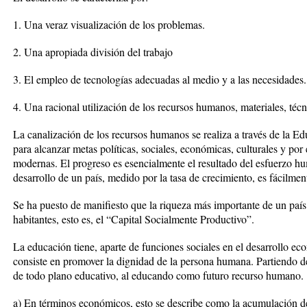
1. Una veraz visualización de los problemas.
2. Una apropiada división del trabajo
3. El empleo de tecnologías adecuadas al medio y a las necesidades.
4. Una racional utilización de los recursos humanos, materiales, técn
La canalización de los recursos humanos se realiza a través de la E
para alcanzar metas políticas, sociales, económicas, culturales y por 
modernas. El progreso es esencialmente el resultado del esfuerzo hu
desarrollo de un país, medido por la tasa de crecimiento, es fácilme
Se ha puesto de manifiesto que la riqueza más importante de un país
habitantes, esto es, el “Capital Socialmente Productivo”.
La educación tiene, aparte de funciones sociales en el desarrollo 
consiste en promover la dignidad de la persona humana. Partiendo d
de todo plano educativo, al educando como futuro recurso humano.
a) En términos económicos, esto se describe como la acumulación de