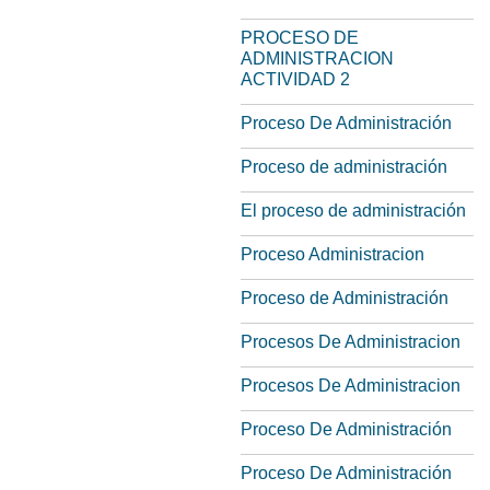
PROCESO DE
ADMINISTRACION
ACTIVIDAD 2
Proceso De Administración
Proceso de administración
El proceso de administración
Proceso Administracion
Proceso de Administración
Procesos De Administracion
Procesos De Administracion
Proceso De Administración
Proceso De Administración