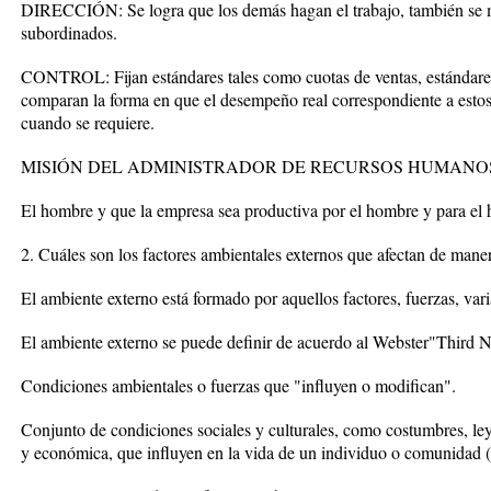
DIRECCIÓN: Se logra que los demás hagan el trabajo, también se m
subordinados.
CONTROL: Fijan estándares tales como cuotas de ventas, estándares
comparan la forma en que el desempeño real correspondiente a estos
cuando se requiere.
MISIÓN DEL ADMINISTRADOR DE RECURSOS HUMANO
El hombre y que la empresa sea productiva por el hombre y para el
2. Cuáles son los factores ambientales externos que afectan de maner
El ambiente externo está formado por aquellos factores, fuerzas, var
El ambiente externo se puede definir de acuerdo al Webster"Third 
Condiciones ambientales o fuerzas que "influyen o modifican".
Conjunto de condiciones sociales y culturales, como costumbres, leye
y económica, que influyen en la vida de un individuo o comunidad (