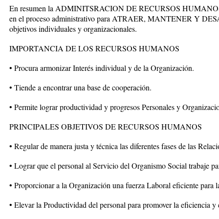
En resumen la ADMINITSRACION DE RECURSOS HUMANOS es un
en el proceso administrativo para ATRAER, MANTENER Y DESAR
objetivos individuales y organizacionales.
IMPORTANCIA DE LOS RECURSOS HUMANOS
• Procura armonizar Interés individual y de la Organización.
• Tiende a encontrar una base de cooperación.
• Permite lograr productividad y progresos Personales y Organizacio
PRINCIPALES OBJETIVOS DE RECURSOS HUMANOS
• Regular de manera justa y técnica las diferentes fases de las Rela
• Lograr que el personal al Servicio del Organismo Social trabaje pa
• Proporcionar a la Organización una fuerza Laboral eficiente para la
• Elevar la Productividad del personal para promover la eficiencia y e