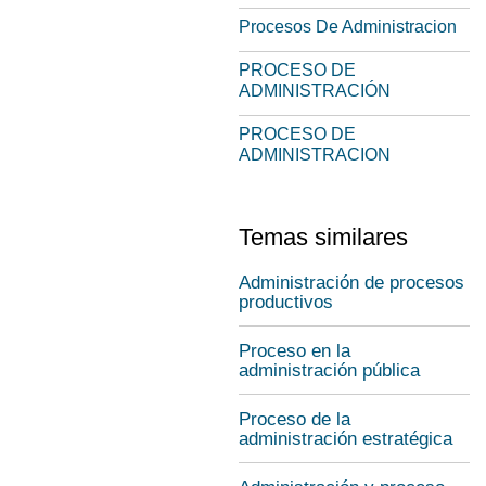
Procesos De Administracion
PROCESO DE
ADMINISTRACIÓN
PROCESO DE
ADMINISTRACION
Temas similares
Administración de procesos
productivos
Proceso en la
administración pública
Proceso de la
administración estratégica