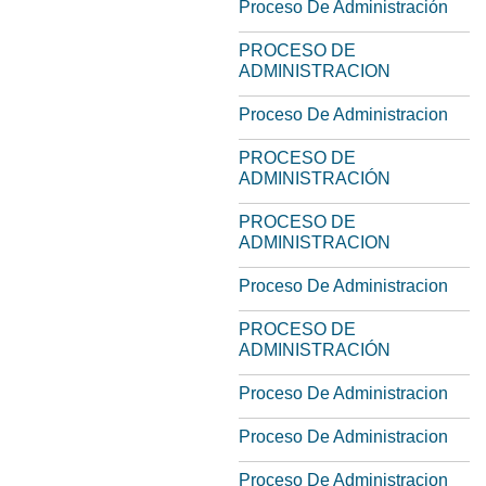
Proceso De Administración
PROCESO DE
ADMINISTRACION
Proceso De Administracion
PROCESO DE
ADMINISTRACIÓN
PROCESO DE
ADMINISTRACION
Proceso De Administracion
PROCESO DE
ADMINISTRACIÓN
Proceso De Administracion
Proceso De Administracion
Proceso De Administracion