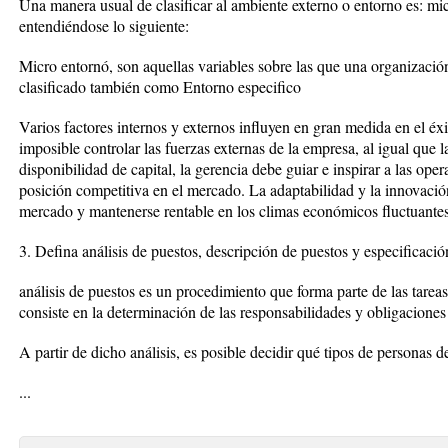
Una manera usual de clasificar al ambiente externo o entorno es: mi
entendiéndose lo siguiente:
Micro entornó, son aquellas variables sobre las que una organizació
clasificado también como Entorno especifico
Varios factores internos y externos influyen en gran medida en el éx
imposible controlar las fuerzas externas de la empresa, al igual que
disponibilidad de capital, la gerencia debe guiar e inspirar a las ope
posición competitiva en el mercado. La adaptabilidad y la innovació
mercado y mantenerse rentable en los climas económicos fluctuantes
3. Defina análisis de puestos, descripción de puestos y especificació
análisis de puestos es un procedimiento que forma parte de las tarea
consiste en la determinación de las responsabilidades y obligaciones 
A partir de dicho análisis, es posible decidir qué tipos de personas d
...