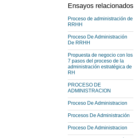
Ensayos relacionados
Proceso de administración de
RRHH
Proceso De Administración
De RRHH
Propuesta de negocio con los
7 pasos del proceso de la
administración estratégica de
RH
PROCESO DE
ADMINISTRACION
Proceso De Administracion
Procesos De Administración
Proceso De Administracion