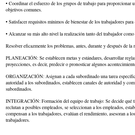
• Coordinar el esfuerzo de los grupos de trabajo para proporcionar 
objetivos comunes.
• Satisfacer requisitos mínimos de bienestar de los trabajadores para 
• Alcanzar su más alto nivel la realización tanto del trabajador como 
Resolver eficazmente los problemas, antes, durante y después de la r
PLANEACIÓN: Se establecen metas y estándares, desarrollar reglas 
proyecciones, es decir, predecir o pronosticar algunos acontecimiento
ORGANIZACIÓN: Asignan a cada subordinado una tarea específica,
autoridad a los subordinados, establecen canales de autoridad y com
subordinados.
INTEGRACIÓN: Formación del equipo de trabajo: Se decide qué tipo
reclutan a posibles empleados, se seleccionan a los empleados, esta
compensan a los trabajadores, evalúan el rendimiento, asesoran a los
trabajadores.