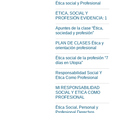
Ética social y Profesional
ÉTICA, SOCIAL Y
PROFESIÓN EVIDENCIA: 1
Apuntes de la clase “Ética,
sociedad y profesión”
PLAN DE CLASES Ética y
orientación profesional
Ética social de la profesión “7
días en Utopia”
Responsabilidad Social Y
Etica Como Profesional
MI RESPONSABILIDAD
SOCIAL Y ETICA COMO
PROFESIONAL
Ética Social, Personal y
Profesional.Derechos