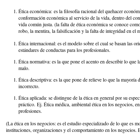
Ética económica:
es la filosofía racional del quehacer económ
conformación económica al servicio de la vida, dentro del cont
vida común justa. (la falta de ética económica se conoce com
robo, la mentira, la falsificación y la falta de integridad en el
Ética internacional: es el modelo sobre el cual se basan las or
estándares de conductas para los profesionales.
Ética normativa: es la que pone el acento en describir lo que 
malo.
Ética descriptiva: es la que pone de relieve lo que la mayoría 
incorrecto.
Ética aplicada: se distingue de la ética en general por su espe
práctico.
Ej. Ética médica, ambiental ética en los negocios, en 
profesiones.
(La ética en los negocios: es el estudio especializado de lo que es m
instituciones, organizaciones y el comportamiento en los negocios. E