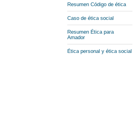
Resumen Código de ética
Caso de ética social
Resumen Ética para
Amador
Ética personal y ética social