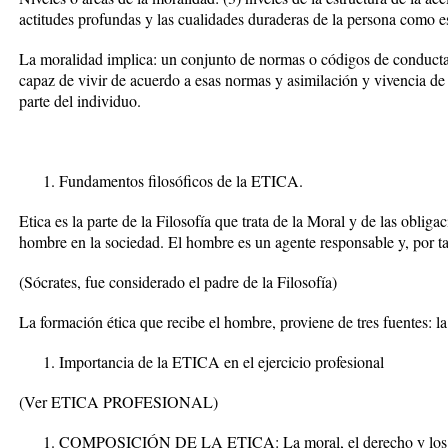
actitudes profundas y las cualidades duraderas de la persona como es
La moralidad implica: un conjunto de normas o códigos de conduct
capaz de vivir de acuerdo a esas normas y asimilación y vivencia de
parte del individuo.
Fundamentos filosóficos de la ETICA.
Etica es la parte de la Filosofía que trata de la Moral y de las oblig
hombre en la sociedad. El hombre es un agente responsable y, por ta
(
Sócrates, fue considerado el padre de la Filosofía
)
La formación ética que recibe el hombre, proviene de tres fuentes: la 
Importancia de la ETICA en el ejercicio profesional
(Ver ETICA PROFESIONAL)
COMPOSICIÓN DE LA ETICA: La moral, el derecho y los co