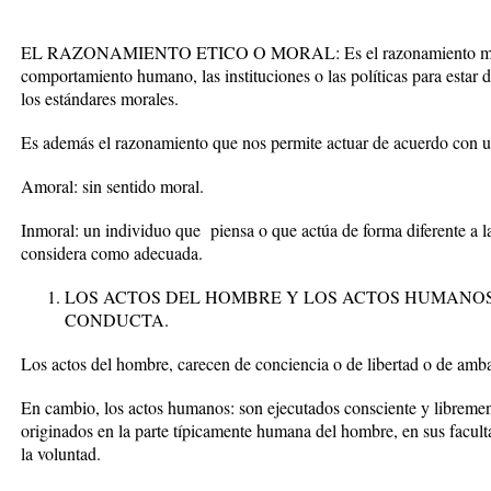
EL RAZONAMIENTO ETICO O MORAL:
Es el razonamiento me
comportamiento humano,
las instituciones o las políticas para esta
los estándares morales.
Es además el razonamiento que nos permite actuar de acuerdo con un
Amoral: sin sentido moral.
Inmoral: un individuo que piensa o que actúa de forma diferente a la
considera como adecuada.
LOS ACTOS DEL HOMBRE Y LOS ACTOS HUMANOS
CONDUCTA.
Los actos del hombre, carecen de conciencia o de libertad o de amb
En cambio, los actos humanos: son ejecutados consciente y librement
originados en la parte típicamente humana del hombre, en sus faculta
la voluntad.