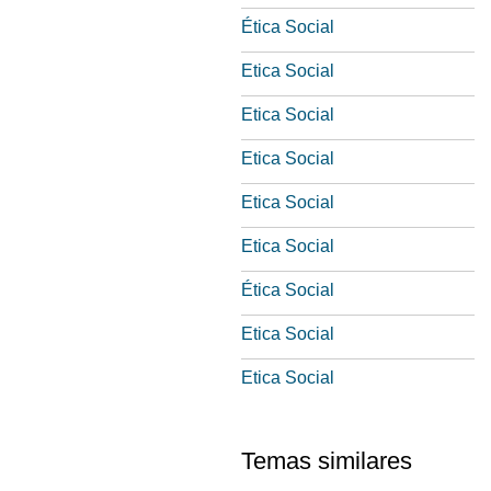
Ética Social
Etica Social
Etica Social
Etica Social
Etica Social
Etica Social
Ética Social
Etica Social
Etica Social
Temas similares