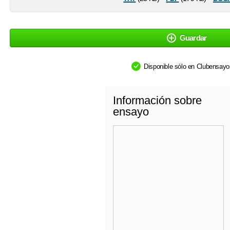
Guardar
Disponible sólo en Clubensay
Información sobre
ensayo