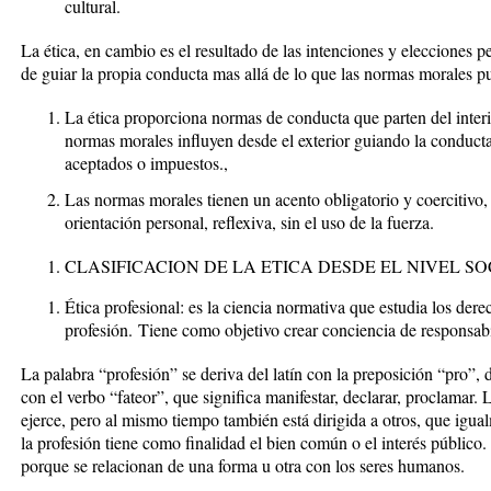
cultural.
La ética, en cambio es el resultado de las intenciones y elecciones p
de guiar la propia conducta mas allá de lo que las normas morales p
La ética proporciona normas de conducta que parten del interi
normas morales influyen desde el exterior guiando la conducta
aceptados o impuestos.,
Las normas morales tienen un acento obligatorio y coercitivo,
orientación personal, reflexiva, sin el uso de la fuerza.
CLASIFICACION DE LA ETICA DESDE EL NIVEL SO
Ética profesional
: es la ciencia normativa que estudia los der
profesión.
Tiene como objetivo crear conciencia de responsabi
La palabra “profesión” se deriva del latín con la preposición “pro”, 
con el verbo “fateor”, que significa manifestar, declarar, proclamar. 
ejerce, pero al mismo tiempo también está dirigida a otros, que igua
la profesión tiene como finalidad el bien común o el interés público.
porque se relacionan de una forma u otra con los seres humanos.