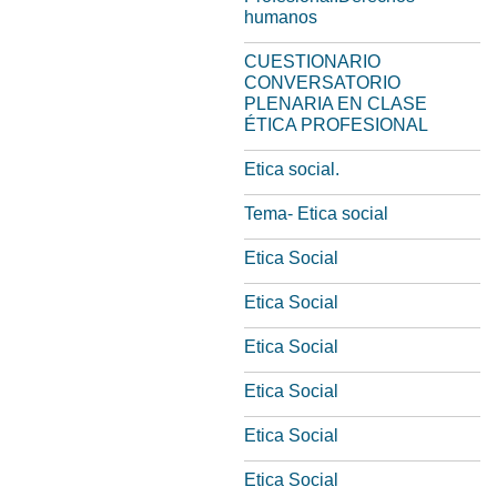
humanos
CUESTIONARIO
CONVERSATORIO
PLENARIA EN CLASE
ÉTICA PROFESIONAL
Etica social.
Tema- Etica social
Etica Social
Etica Social
Etica Social
Etica Social
Etica Social
Etica Social