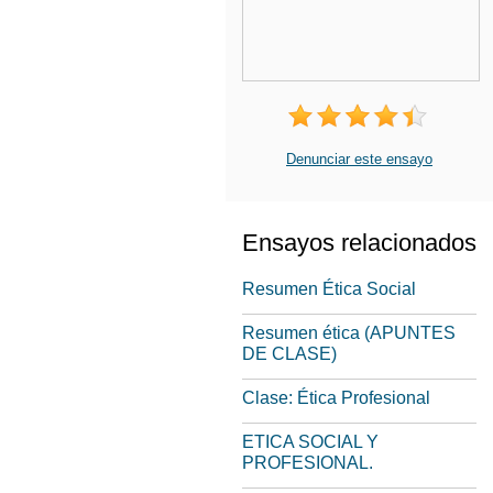
Denunciar este ensayo
Ensayos relacionados
Resumen Ética Social
Resumen ética (APUNTES
DE CLASE)
Clase: Ética Profesional
ETICA SOCIAL Y
PROFESIONAL.