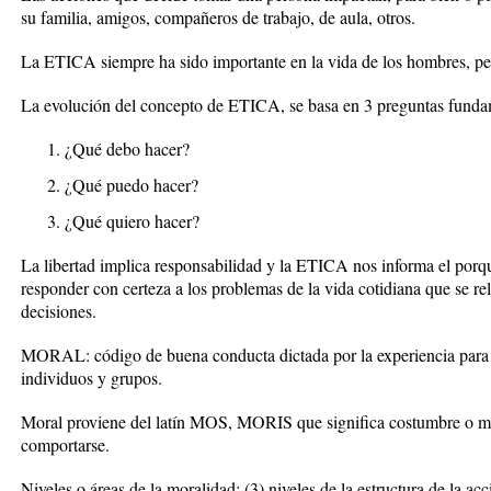
su familia, amigos, compañeros de trabajo, de aula, otros.
La ETICA siempre ha sido importante en la vida de los hombres, per
La evolución del concepto de ETICA, se basa en 3 preguntas funda
¿Qué debo hacer?
¿Qué puedo hacer?
¿Qué quiero hacer?
La libertad implica responsabilidad y la ETICA nos informa el por
responder con certeza a los problemas de la vida cotidiana que se r
decisiones.
MORAL: código de buena conducta dictada por la experiencia para s
individuos y grupos.
Moral proviene del latín MOS, MORIS que significa costumbre o m
comportarse.
Niveles o áreas de la moralidad: (3) niveles de la estructura de la ac