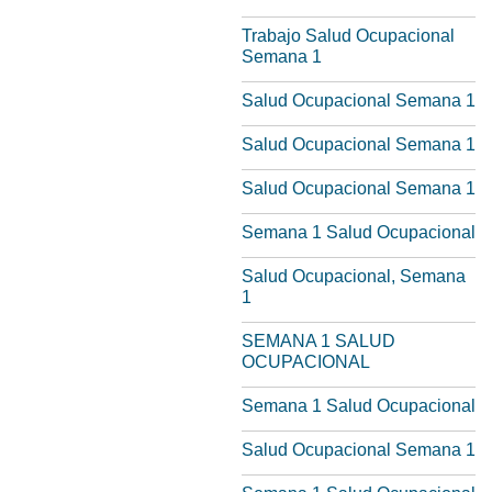
Trabajo Salud Ocupacional
Semana 1
Salud Ocupacional Semana 1
Salud Ocupacional Semana 1
Salud Ocupacional Semana 1
Semana 1 Salud Ocupacional
Salud Ocupacional, Semana
1
SEMANA 1 SALUD
OCUPACIONAL
Semana 1 Salud Ocupacional
Salud Ocupacional Semana 1