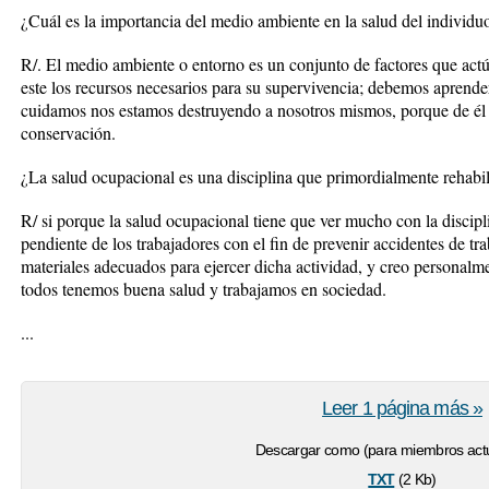
¿Cuál es la importancia del medio ambiente en la salud del individu
R/. El medio ambiente o entorno es un conjunto de factores que act
este los recursos necesarios para su supervivencia; debemos aprender
cuidamos nos estamos destruyendo a nosotros mismos, porque de él 
conservación.
¿La salud ocupacional es una disciplina que primordialmente rehabil
R/ si porque la salud ocupacional tiene que ver mucho con la discip
pendiente de los trabajadores con el fin de prevenir accidentes de tra
materiales adecuados para ejercer dicha actividad, y creo persona
todos tenemos buena salud y trabajamos en sociedad.
...
Leer 1 página más »
Descargar como (para miembros actu
txt
(2 Kb)