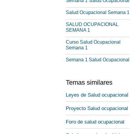
Semana 1 Salud Ocupacional
Salud Ocupacional Semana 1
SALUD OCUPACIONAL
SEMANA 1
Curso Salud Ocupacional
Semana 1
Semana 1 Salud Ocupacional
Temas similares
Leyes de Salud ocupacional
Proyecto Salud ocupacional
Foro de salud ocupacional