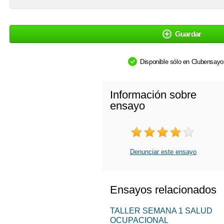
Guardar
Disponible sólo en Clubensay
Información sobre
ensayo
Denunciar este ensayo
Ensayos relacionados
TALLER SEMANA 1 SALUD
OCUPACIONAL