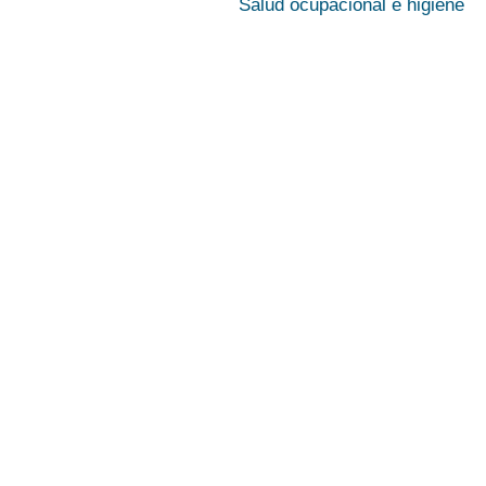
Salud ocupacional e higiene