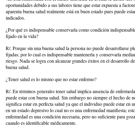
oportunidades debido a sus labores tiene que estar expuesta a facto
aparenta buena salud realmente está en buen estado pues puede estar 
indicados.
¿Por qué es indispensable conservarla como condición indispensable
fijado en la vida?
R/. Porque sin una buena salud la persona no puede desarrollarse pl
fijadas; por lo cual es indispensable mantenerla y conservarla media
riesgo. Nada se logra con alcanzar grandes éxitos en el desarrollo de
buena salud.
¿Tener salud es lo mismo que no estar enfermo?
R/. En términos generales tener salud implica ausencia de enfermeda
puede estar con buena salud. Sin embargo no siempre el hecho de n
significa estar en perfecta salud ya que el individuo puede estar en
en un estado depresivo lo cual no es una enfermedad manifiesta; esto
enfermedad es una condición necesaria, pero no suficiente para goza
cuando es identificable médicamente.