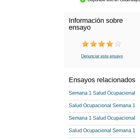
Información sobre
ensayo
Denunciar este ensayo
Ensayos relacionados
Semana 1 Salud Ocupacional
Salud Ocupacional Semana 1
Semana 1 Salud Ocupacional
Salud Ocupacional Semana 1