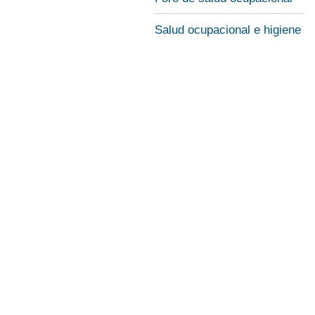
Salud ocupacional e higiene