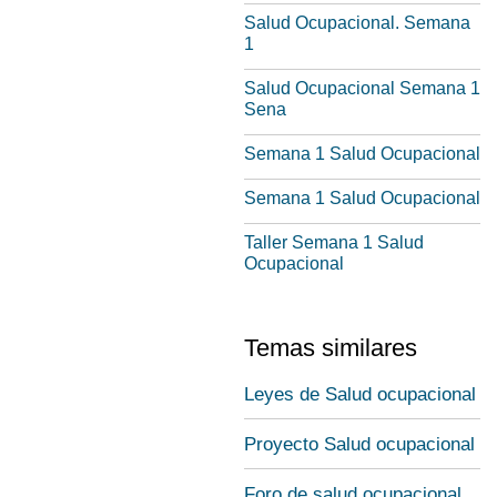
Salud Ocupacional. Semana
1
Salud Ocupacional Semana 1
Sena
Semana 1 Salud Ocupacional
Semana 1 Salud Ocupacional
Taller Semana 1 Salud
Ocupacional
Temas similares
Leyes de Salud ocupacional
Proyecto Salud ocupacional
Foro de salud ocupacional