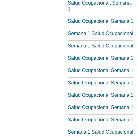
Salud Ocupacional, Semana
1
Salud Ocupacional Semana 1
Semana 1 Salud Ocupacional
Semana 1 Salud Ocupacional
Salud Ocupacional Semana 1
Salud Ocupacional Semana 1
Salud Ocupacional Semana 1
Salud Ocupacional Semana 1
Salud Ocupacional Semana 1
Salud Ocupacional Semana 1
Semana 1 Salud Ocupacional