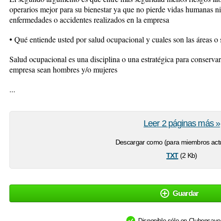
operarios mejor para su bienestar ya que no pierde vidas humanas n
enfermedades o accidentes realizados en la empresa
• Qué entiende usted por salud ocupacional y cuales son las áreas 
Salud ocupacional es una disciplina o una estratégica para conservar 
empresa sean hombres y/o mujeres
...
Leer 2 páginas más »
Descargar como (para miembros actu
txt
(2 Kb)
Guardar
Disponible sólo en Clubensay