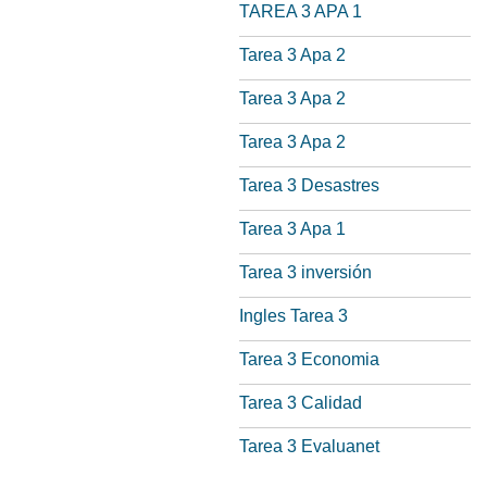
TAREA 3 APA 1
Tarea 3 Apa 2
Tarea 3 Apa 2
Tarea 3 Apa 2
Tarea 3 Desastres
Tarea 3 Apa 1
Tarea 3 inversión
Ingles Tarea 3
Tarea 3 Economia
Tarea 3 Calidad
Tarea 3 Evaluanet