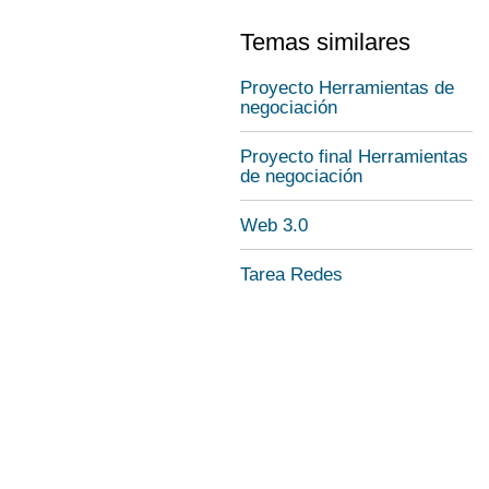
Temas similares
Proyecto Herramientas de
negociación
Proyecto final Herramientas
de negociación
Web 3.0
Tarea Redes