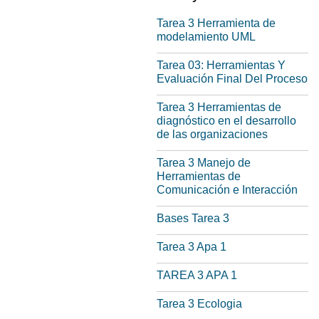
Tarea 3 Herramienta de
modelamiento UML
Tarea 03: Herramientas Y
Evaluación Final Del Proceso
Tarea 3 Herramientas de
diagnóstico en el desarrollo
de las organizaciones
Tarea 3 Manejo de
Herramientas de
Comunicación e Interacción
Bases Tarea 3
Tarea 3 Apa 1
TAREA 3 APA 1
Tarea 3 Ecologia