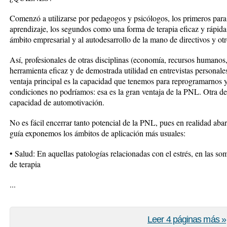
Comenzó a utilizarse por pedagogos y psicólogos, los primeros para
aprendizaje, los segundos como una forma de terapia eficaz y rápid
ámbito empresarial y al autodesarrollo de la mano de directivos y otr
Así, profesionales de otras disciplinas (economía, recursos humanos,
herramienta eficaz y de demostrada utilidad en entrevistas personal
ventaja principal es la capacidad que tenemos para reprogramarnos y 
condiciones no podríamos: esa es la gran ventaja de la PNL. Otra de 
capacidad de automotivación.
No es fácil encerrar tanto potencial de la PNL, pues en realidad a
guía exponemos los ámbitos de aplicación más usuales:
• Salud: En aquellas patologías relacionadas con el estrés, en las s
de terapia
...
Leer 4 páginas más »