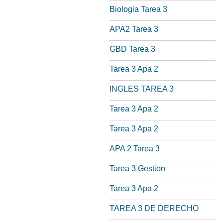
Biologia Tarea 3
APA2 Tarea 3
GBD Tarea 3
Tarea 3 Apa 2
INGLES TAREA 3
Tarea 3 Apa 2
Tarea 3 Apa 2
APA 2 Tarea 3
Tarea 3 Gestion
Tarea 3 Apa 2
TAREA 3 DE DERECHO