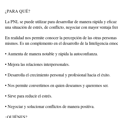
¿PARA QUÉ?
La PNL se puede utilizar para desarrollar de manera rápida y eficaz 
una situación de estrés, de conflicto, negociar con mayor ventaja fren
En realidad nos permite conocer la percepción de las otras personas
mismos. Es un complemento en el desarrollo de la Inteligencia emoc
• Aumenta de manera notable y rápida la autoconfianza.
• Mejora las relaciones interpersonales.
• Desarrolla el crecimiento personal y profesional hacia el éxito.
• Nos permite convertirnos en quien deseamos y queremos ser.
• Sirve para reducir el estrés.
• Negociar y solucionar conflictos de manera positiva.
¿QUIÉNES?