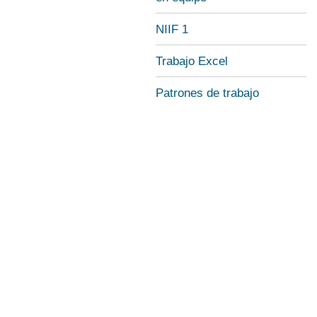
NIIF 1
Trabajo Excel
Patrones de trabajo