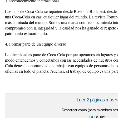
3. Reconocimiento internacional
Los fans de Coca-Cola se reparten desde Boston a Budapest, desde 
una Coca-Cola en casi cualquier lugar del mundo. La revista Fortun
más admirada del mundo. Somos una marca con reconocimiento inte
compromiso con la integridad y la calidad nos ha ganado el respeto
patrimonio extraordinario.
4. Formar parte de un equipo diverso
La diversidad es parte de Coca-Cola porque operamos en lugares y c
modo entendemos y conectamos con las necesidades de nuestros c
Cola tienes la oportunidad de trabajar con equipos de personas de t
oficinas en todo el planeta. Además, el trabajo de equipo es una part
...
Leer 2 páginas más »
Descargar como (para miembros actu
txt
(5 Kb)