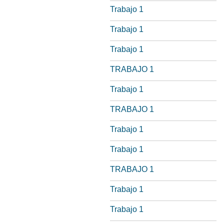
Trabajo 1
Trabajo 1
Trabajo 1
TRABAJO 1
Trabajo 1
TRABAJO 1
Trabajo 1
Trabajo 1
TRABAJO 1
Trabajo 1
Trabajo 1