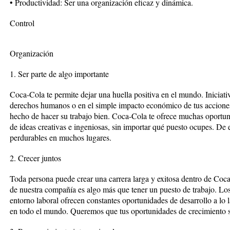
• Productividad: Ser una organización eficaz y dinámica.
Control
Organización
1. Ser parte de algo importante
Coca-Cola te permite dejar una huella positiva en el mundo. Iniciati
derechos humanos o en el simple impacto económico de tus acciones
hecho de hacer su trabajo bien. Coca-Cola te ofrece muchas oportuni
de ideas creativas e ingeniosas, sin importar qué puesto ocupes. De
perdurables en muchos lugares.
2. Crecer juntos
Toda persona puede crear una carrera larga y exitosa dentro de Coc
de nuestra compañía es algo más que tener un puesto de trabajo. L
entorno laboral ofrecen constantes oportunidades de desarrollo a lo
en todo el mundo. Queremos que tus oportunidades de crecimiento se