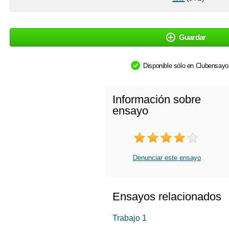
Guardar
Disponible sólo en Clubensay
Información sobre
ensayo
Denunciar este ensayo
Ensayos relacionados
Trabajo 1