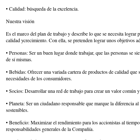
• Calidad: búsqueda de la excelencia.
Nuestra visión
Es el marco del plan de trabajo y describe lo que se necesita lograr 
calidad ycrecimiento. Con ella, se pretenden lograr unos objetivos a
• Personas: Ser un buen lugar donde trabajar, que las personas se sie
de sí mismas.
• Bebidas: Ofrecer una variada cartera de productos de calidad que s
necesidades de los consumidores.
• Socios: Desarrollar una red de trabajo para crear un valor común y
• Planeta: Ser un ciudadano responsable que marque la diferencia a
sostenibles.
• Beneficio: Maximizar el rendimiento para los accionistas al tiempo
responsabilidades generales de la Compañía.