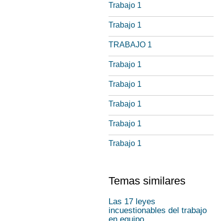
Trabajo 1
Trabajo 1
TRABAJO 1
Trabajo 1
Trabajo 1
Trabajo 1
Trabajo 1
Trabajo 1
Temas similares
Las 17 leyes
incuestionables del trabajo
en equipo