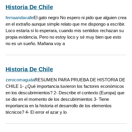
Historia De Chile
fernaandavalle
El gato negro No espero ni pido que alguien crea
en el extraño aunque simple relato que me dispongo a escribir.
Loco estaría si lo esperara, cuando mis sentidos rechazan su
propia evidencia. Pero no estoy loco y sé muy bien que esto
no es un sueño. Mañana voy a
Historia De Chile
zerocomaguda
RESUMEN PARA PRUEBA DE HISTORIA DE
CHILE 1- ¿Qué importancia tuvieron los factores económicos
en los descubrimientos? 2- Describe el contexto (Europa) que
se dio en el momento de los descubrimientos 3- Tiene
importancia en la historia el desarrollo de los elementos
técnicos? 4- El error el azar y lo