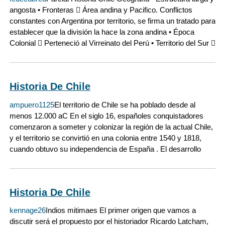
angosta • Fronteras  Área andina y Pacifico. Conflictos
constantes con Argentina por territorio, se firma un tratado para
establecer que la división la hace la zona andina • Época
Colonial  Perteneció al Virreinato del Perú • Territorio del Sur 
Historia De Chile
ampuero1125
El territorio de Chile se ha poblado desde al
menos 12.000 aC En el siglo 16, españoles conquistadores
comenzaron a someter y colonizar la región de la actual Chile,
y el territorio se convirtió en una colonia entre 1540 y 1818,
cuando obtuvo su independencia de España . El desarrollo
Historia De Chile
kennage26
Indios mitimaes El primer origen que vamos a
discutir será el propuesto por el historiador Ricardo Latcham,