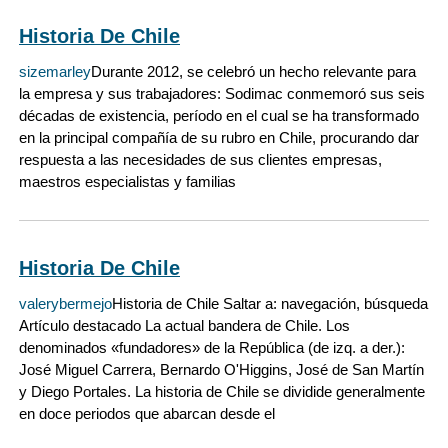
Historia De Chile
sizemarley
Durante 2012, se celebró un hecho relevante para
la empresa y sus trabajadores: Sodimac conmemoró sus seis
décadas de existencia, período en el cual se ha transformado
en la principal compañía de su rubro en Chile, procurando dar
respuesta a las necesidades de sus clientes empresas,
maestros especialistas y familias
Historia De Chile
valerybermejo
Historia de Chile Saltar a: navegación, búsqueda
Artículo destacado La actual bandera de Chile. Los
denominados «fundadores» de la República (de izq. a der.):
José Miguel Carrera, Bernardo O'Higgins, José de San Martín
y Diego Portales. La historia de Chile se dividide generalmente
en doce periodos que abarcan desde el