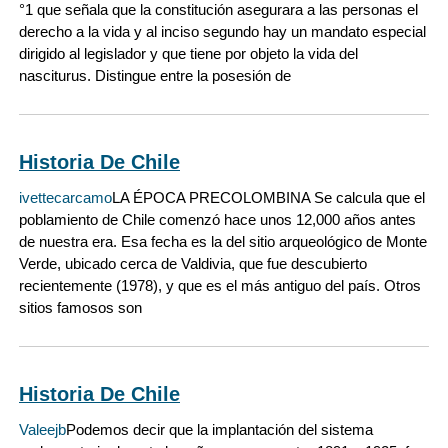
°1 que señala que la constitución asegurara a las personas el
derecho a la vida y al inciso segundo hay un mandato especial
dirigido al legislador y que tiene por objeto la vida del
nasciturus. Distingue entre la posesión de
Historia De Chile
ivettecarcamo
LA ÉPOCA PRECOLOMBINA Se calcula que el
poblamiento de Chile comenzó hace unos 12,000 años antes
de nuestra era. Esa fecha es la del sitio arqueológico de Monte
Verde, ubicado cerca de Valdivia, que fue descubierto
recientemente (1978), y que es el más antiguo del país. Otros
sitios famosos son
Historia De Chile
Valeejb
Podemos decir que la implantación del sistema