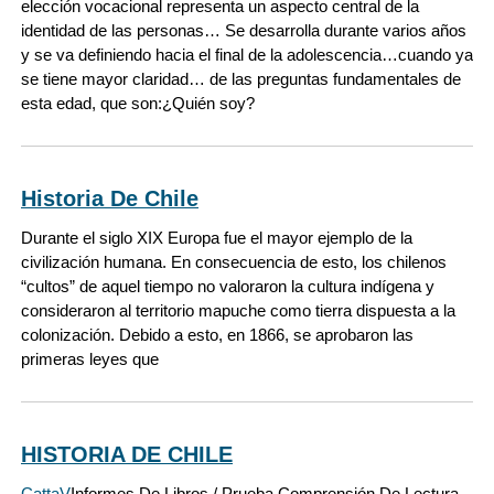
elección vocacional representa un aspecto central de la
identidad de las personas… Se desarrolla durante varios años
y se va definiendo hacia el final de la adolescencia…cuando ya
se tiene mayor claridad… de las preguntas fundamentales de
esta edad, que son:¿Quién soy?
Historia De Chile
Durante el siglo XIX Europa fue el mayor ejemplo de la
civilización humana. En consecuencia de esto, los chilenos
“cultos” de aquel tiempo no valoraron la cultura indígena y
consideraron al territorio mapuche como tierra dispuesta a la
colonización. Debido a esto, en 1866, se aprobaron las
primeras leyes que
HISTORIA DE CHILE
CattaV
Informes De Libros / Prueba Comprensión De Lectura