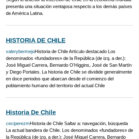
presenta una situación ventajosa respecto a los demás países
de América Latina.
HISTORIA DE CHILE
valerybermejo
Historia de Chile Artículo destacado Los
denominados «fundadores» de la República (de izq. a der.):
José Miguel Carrera, Bernardo O'Higgins, José de San Martín
y Diego Portales. La historia de Chile se dividide generalmente
en doce periodos que abarcan desde el comienzo del
poblamiento humano del territorio del actual Chile
Historia De Chile
ceciperezm
Historia de Chile Saltar a: navegación, búsqueda
La actual bandera de Chile. Los denominados «fundadores» de
la República (de izq. a der.): José Miguel Carrera, Bernardo