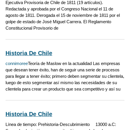
Ejecutiva Provisoria de Chile de 1811 (19 artículos).
Redactada y aprobada por el Congreso Nacional el 11 de
agosto de 1811. Derogada el 15 de noviembre de 1811 por el
golpe de estado de José Miguel Carrera. El Reglamento
Constitucional Provisorio de
Historia De Chile
connimoree
Teoría de Maslow en la actualidad Las empresas
que desean tener éxito, han de seguir una serie de procesos
para llegar a tener éxito; primero deben segmentar su clientela,
luego de esto segmentar así mismo las necesidades de su
clientela para crear un producto que sea competitivo y así su
Historia De Chile
Línea de tiempo: Prehistoria-Descubrimiento 13000 a.C: