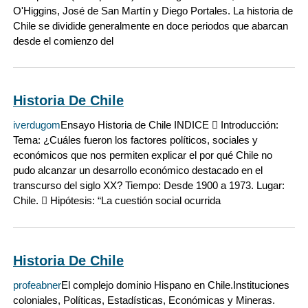
O'Higgins, José de San Martín y Diego Portales. La historia de
Chile se dividide generalmente en doce periodos que abarcan
desde el comienzo del
Historia De Chile
iverdugom
Ensayo Historia de Chile INDICE  Introducción:
Tema: ¿Cuáles fueron los factores políticos, sociales y
económicos que nos permiten explicar el por qué Chile no
pudo alcanzar un desarrollo económico destacado en el
transcurso del siglo XX? Tiempo: Desde 1900 a 1973. Lugar:
Chile.  Hipótesis: “La cuestión social ocurrida
Historia De Chile
profeabner
El complejo dominio Hispano en Chile.Instituciones
coloniales, Políticas, Estadísticas, Económicas y Mineras.