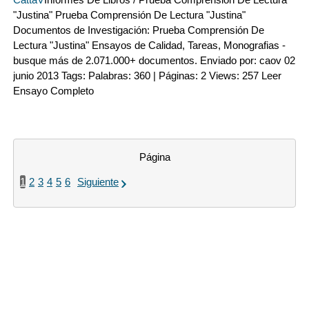
"Justina" Prueba Comprensión De Lectura "Justina"
Documentos de Investigación: Prueba Comprensión De
Lectura "Justina" Ensayos de Calidad, Tareas, Monografias -
busque más de 2.071.000+ documentos. Enviado por: caov 02
junio 2013 Tags: Palabras: 360 | Páginas: 2 Views: 257 Leer
Ensayo Completo
Página
1
2
3
4
5
6
Siguiente