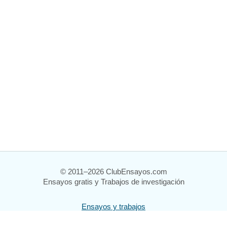
© 2011–2026 ClubEnsayos.com
Ensayos gratis y Trabajos de investigación
Ensayos y trabajos
Registrarse