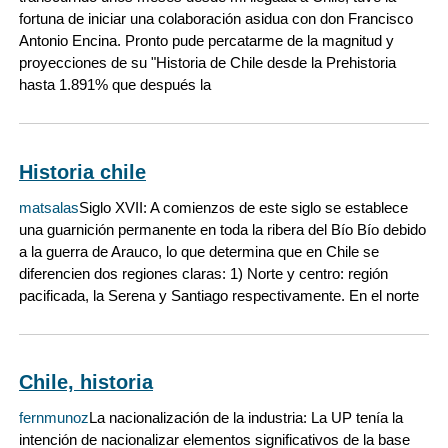
fortuna de iniciar una colaboración asidua con don Francisco
Antonio Encina. Pronto pude percatarme de la magnitud y
proyecciones de su "Historia de Chile desde la Prehistoria
hasta 1.891% que después la
Historia chile
matsalas
Siglo XVII: A comienzos de este siglo se establece
una guarnición permanente en toda la ribera del Bío Bío debido
a la guerra de Arauco, lo que determina que en Chile se
diferencien dos regiones claras: 1) Norte y centro: región
pacificada, la Serena y Santiago respectivamente. En el norte
Chile, historia
fernmunoz
La nacionalización de la industria: La UP tenía la
intención de nacionalizar elementos significativos de la base