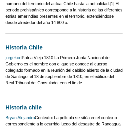
humano del territorio del actual Chile hasta la actualidad.[1] El
periodo prehispánico corresponde a la historia de las diferentes
etnias amerindias presentes en el territorio, extendiéndose
desde alrededor del año 14 800 a.
Historia Chile
jorgekort
Patria Vieja 1810 La Primera Junta Nacional de
Gobierno es el nombre con el que se conoce al cuerpo
colegiado formado en la reunión del cabildo abierto de la ciudad
de Santiago, el 18 de septiembre de 1810, en el edificio del
Real Tribunal del Consulado, con el fin de
Historia chile
Bryan Alejandro
Contexto: La película se sitúa en el contexto
correspondiente a lo ocurrido luego del desastre de Rancagua