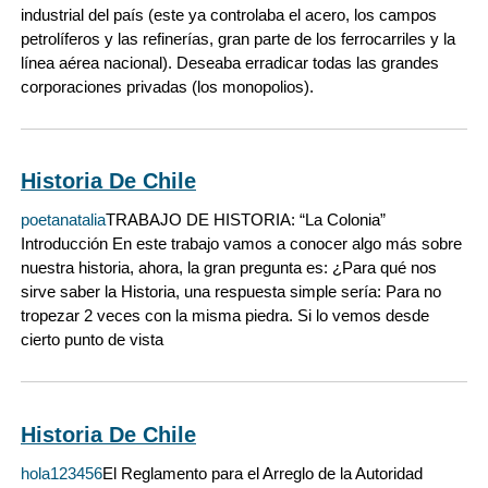
industrial del país (este ya controlaba el acero, los campos
petrolíferos y las refinerías, gran parte de los ferrocarriles y la
línea aérea nacional). Deseaba erradicar todas las grandes
corporaciones privadas (los monopolios).
Historia De Chile
poetanatalia
TRABAJO DE HISTORIA: “La Colonia”
Introducción En este trabajo vamos a conocer algo más sobre
nuestra historia, ahora, la gran pregunta es: ¿Para qué nos
sirve saber la Historia, una respuesta simple sería: Para no
tropezar 2 veces con la misma piedra. Si lo vemos desde
cierto punto de vista
Historia De Chile
hola123456
El Reglamento para el Arreglo de la Autoridad