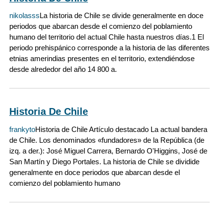
nikolasss
La historia de Chile se divide generalmente en doce
periodos que abarcan desde el comienzo del poblamiento
humano del territorio del actual Chile hasta nuestros días.1 El
periodo prehispánico corresponde a la historia de las diferentes
etnias amerindias presentes en el territorio, extendiéndose
desde alrededor del año 14 800 a.
Historia De Chile
frankyto
Historia de Chile Artículo destacado La actual bandera
de Chile. Los denominados «fundadores» de la República (de
izq. a der.): José Miguel Carrera, Bernardo O'Higgins, José de
San Martín y Diego Portales. La historia de Chile se dividide
generalmente en doce periodos que abarcan desde el
comienzo del poblamiento humano