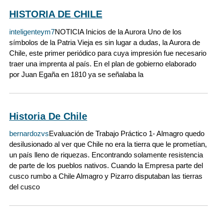
HISTORIA DE CHILE
inteligenteym7
NOTICIA Inicios de la Aurora Uno de los
símbolos de la Patria Vieja es sin lugar a dudas, la Aurora de
Chile, este primer periódico para cuya impresión fue necesario
traer una imprenta al país. En el plan de gobierno elaborado
por Juan Egaña en 1810 ya se señalaba la
Historia De Chile
bernardozvs
Evaluación de Trabajo Práctico 1- Almagro quedo
desilusionado al ver que Chile no era la tierra que le prometían,
un país lleno de riquezas. Encontrando solamente resistencia
de parte de los pueblos nativos. Cuando la Empresa parte del
cusco rumbo a Chile Almagro y Pizarro disputaban las tierras
del cusco