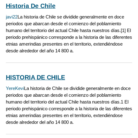
Historia De Chile
javi22
La historia de Chile se dividide generalmente en doce
periodos que abarcan desde el comienzo del poblamiento
humano del territorio del actual Chile hasta nuestros días.[1] El
periodo prehispánico corresponde a la historia de las diferentes
etnias amerindias presentes en el territorio, extendiéndose
desde alrededor del año 14 800 a.
HISTORIA DE CHILE
YereKevi
La historia de Chile se dividide generalmente en doce
periodos que abarcan desde el comienzo del poblamiento
humano del territorio del actual Chile hasta nuestros días.1 El
periodo prehispánico corresponde a la historia de las diferentes
etnias amerindias presentes en el territorio, extendiéndose
desde alrededor del año 14 800 a.