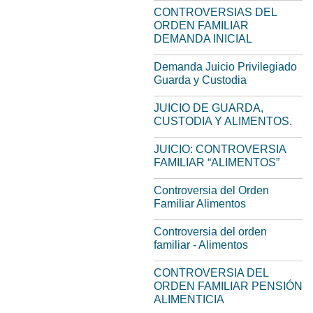
CONTROVERSIAS DEL
ORDEN FAMILIAR
DEMANDA INICIAL
Demanda Juicio Privilegiado
Guarda y Custodia
JUICIO DE GUARDA,
CUSTODIA Y ALIMENTOS.
JUICIO: CONTROVERSIA
FAMILIAR “ALIMENTOS”
Controversia del Orden
Familiar Alimentos
Controversia del orden
familiar - Alimentos
CONTROVERSIA DEL
ORDEN FAMILIAR PENSIÓN
ALIMENTICIA