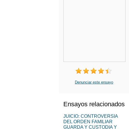
Denunciar este ensayo
Ensayos relacionados
JUICIO: CONTROVERSIA
DEL ORDEN FAMILIAR
GUARDA Y CUSTODIA Y