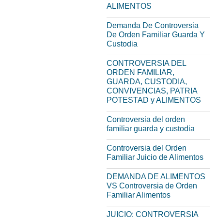
ALIMENTOS
Demanda De Controversia
De Orden Familiar Guarda Y
Custodia
CONTROVERSIA DEL
ORDEN FAMILIAR,
GUARDA, CUSTODIA,
CONVIVENCIAS, PATRIA
POTESTAD y ALIMENTOS
Controversia del orden
familiar guarda y custodia
Controversia del Orden
Familiar Juicio de Alimentos
DEMANDA DE ALIMENTOS
VS Controversia de Orden
Familiar Alimentos
JUICIO: CONTROVERSIA