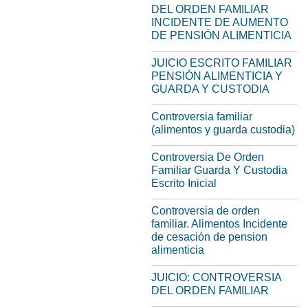
DEL ORDEN FAMILIAR
INCIDENTE DE AUMENTO
DE PENSIÓN ALIMENTICIA
JUICIO ESCRITO FAMILIAR
PENSIÓN ALIMENTICIA Y
GUARDA Y CUSTODIA
Controversia familiar
(alimentos y guarda custodia)
Controversia De Orden
Familiar Guarda Y Custodia
Escrito Inicial
Controversia de orden
familiar. Alimentos Incidente
de cesación de pension
alimenticia
JUICIO: CONTROVERSIA
DEL ORDEN FAMILIAR