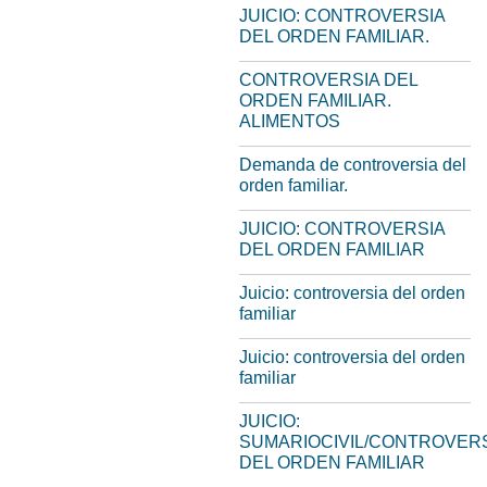
JUICIO: CONTROVERSIA
DEL ORDEN FAMILIAR.
CONTROVERSIA DEL
ORDEN FAMILIAR.
ALIMENTOS
Demanda de controversia del
orden familiar.
JUICIO: CONTROVERSIA
DEL ORDEN FAMILIAR
Juicio: controversia del orden
familiar
Juicio: controversia del orden
familiar
JUICIO:
SUMARIOCIVIL/CONTROVER
DEL ORDEN FAMILIAR