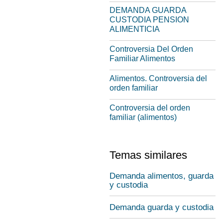
DEMANDA GUARDA
CUSTODIA PENSION
ALIMENTICIA
Controversia Del Orden
Familiar Alimentos
Alimentos. Controversia del
orden familiar
Controversia del orden
familiar (alimentos)
Temas similares
Demanda alimentos, guarda
y custodia
Demanda guarda y custodia