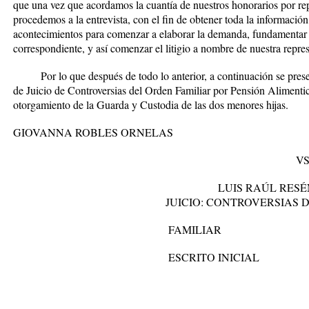
que una vez que acordamos la cuantía de nuestros honorarios por re
procedemos a la entrevista, con el fin de obtener toda la información
acontecimientos para comenzar a elaborar la demanda, fundamentar y
correspondiente, y así comenzar el litigio a nombre de nuestra repre
Por lo que después de todo lo anterior, a continuación se present
de Juicio de Controversias del Orden Familiar por Pensión Alimentic
otorgamiento de la Guarda y Custodia de las dos menores hijas.
GIOVANNA ROBLES ORNELAS
VS
LUIS RAÚL RESÉNDIZ 
JUICIO: CONTROVERSIAS DEL 
FAMILIAR
ESCRITO INICIAL