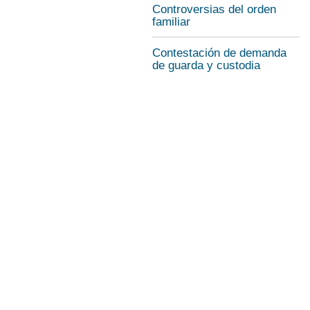
Controversias del orden
familiar
Contestación de demanda
de guarda y custodia