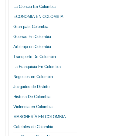
La Ciencia En Colombia
ECONOMIA EN COLOMBIA
Gran país Colombia
Guerras En Colombia
Arbitraje en Colombia
Transporte De Colombia
La Franquicia En Colombia
Negocios en Colombia
Juzgados de Distrito
Historia De Colombia
Violencia en Colombia
MASONERÍA EN COLOMBIA
Cafetales de Colombia