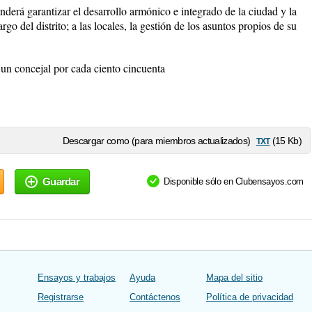
onderá garantizar el desarrollo armónico e integrado de la ciudad y la
argo del distrito; a las locales, la gestión de los asuntos propios de su
 un concejal por cada ciento cincuenta
txt
Descargar como (para miembros actualizados)
(15 Kb)
Guardar
Disponible sólo en Clubensayos.com
Ensayos y trabajos
Ayuda
Mapa del sitio
Registrarse
Contáctenos
Política de privacidad