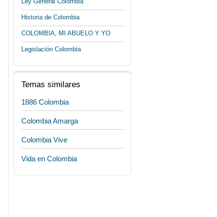
Ley General Colombia
Historia de Colombia
COLOMBIA, MI ABUELO Y YO
Legislación Colombia
Temas similares
1886 Colombia
Colombia Amarga
Colombia Vive
Vida en Colombia