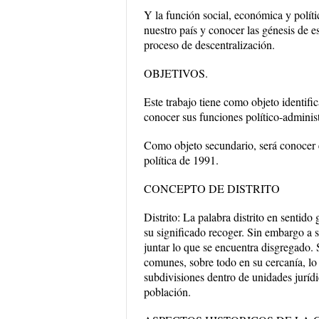
Y la función social, económica y políti
nuestro país y conocer las génesis de 
proceso de descentralización.
OBJETIVOS.
Este trabajo tiene como objeto identifica
conocer sus funciones político-administr
Como objeto secundario, será conocer el
política de 1991.
CONCEPTO DE DISTRITO
Distrito: La palabra distrito en sentido
su significado recoger. Sin embargo a su
juntar lo que se encuentra disgregado. S
comunes, sobre todo en su cercanía, lo
subdivisiones dentro de unidades jurídi
población.