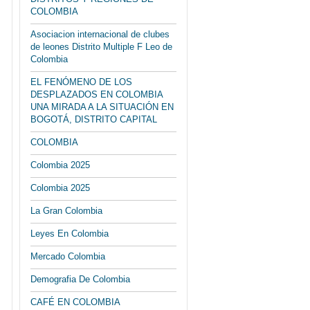
COLOMBIA
Asociacion internacional de clubes
de leones Distrito Multiple F Leo de
Colombia
EL FENÓMENO DE LOS
DESPLAZADOS EN COLOMBIA
UNA MIRADA A LA SITUACIÓN EN
BOGOTÁ, DISTRITO CAPITAL
COLOMBIA
Colombia 2025
Colombia 2025
La Gran Colombia
Leyes En Colombia
Mercado Colombia
Demografia De Colombia
CAFÉ EN COLOMBIA