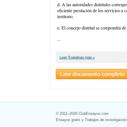
d. A las autoridades distritales corresp
eficiente prestación de los servicios a c
territorio.
e. El concejo distrital se compondrá de
...
Leer 9 páginas más »
Leer documento completo
© 2011–2026 ClubEnsayos.com
Ensayos gratis y Trabajos de investigación