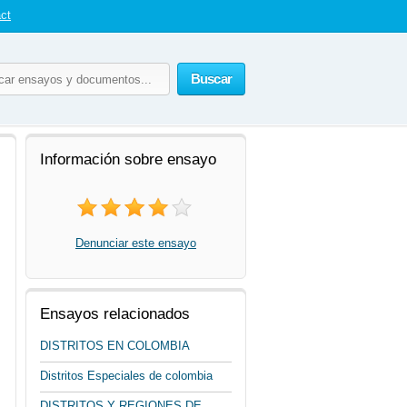
ct
Buscar
Información sobre ensayo
Denunciar este ensayo
Ensayos relacionados
DISTRITOS EN COLOMBIA
Distritos Especiales de colombia
DISTRITOS Y REGIONES DE