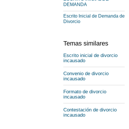
DEMANDA
Escrito Inicial de Demanda de
Divorcio
Temas similares
Escrito inicial de divorcio
incausado
Convenio de divorcio
incausado
Formato de divorcio
incausado
Contestación de divorcio
incausado