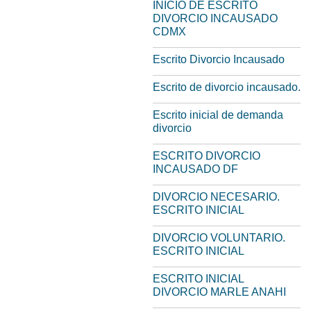
INICIO DE ESCRITO
DIVORCIO INCAUSADO
CDMX
Escrito Divorcio Incausado
Escrito de divorcio incausado.
Escrito inicial de demanda
divorcio
ESCRITO DIVORCIO
INCAUSADO DF
DIVORCIO NECESARIO.
ESCRITO INICIAL
DIVORCIO VOLUNTARIO.
ESCRITO INICIAL
ESCRITO INICIAL
DIVORCIO MARLE ANAHI