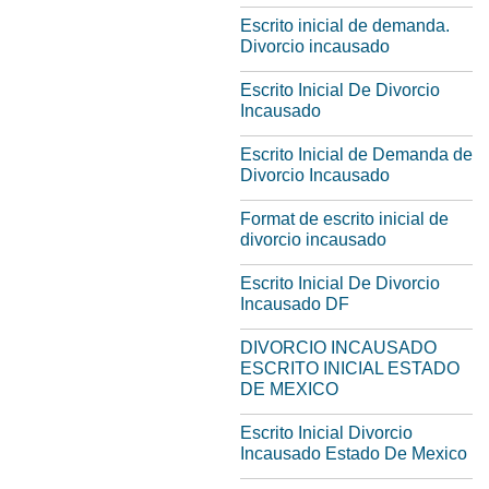
Escrito inicial de demanda.
Divorcio incausado
Escrito Inicial De Divorcio
Incausado
Escrito Inicial de Demanda de
Divorcio Incausado
Format de escrito inicial de
divorcio incausado
Escrito Inicial De Divorcio
Incausado DF
DIVORCIO INCAUSADO
ESCRITO INICIAL ESTADO
DE MEXICO
Escrito Inicial Divorcio
Incausado Estado De Mexico