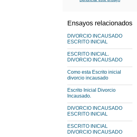
Ensayos relacionados
DIVORCIO INCAUSADO
ESCRITO INICIAL
ESCRITO INICIAL.
DIVORCIO INCAUSADO
Como esta Escrito inicial
divorcio incausado
Escrito Inicial Divorcio
Incausado.
DIVORCIO INCAUSADO
ESCRITO INICIAL
ESCRITO INICIAL
DIVORCIO INCAUSADO