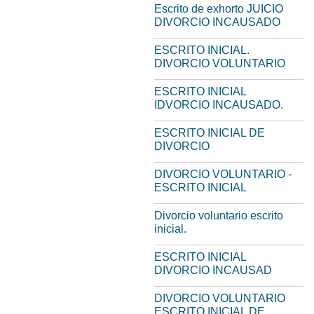
Escrito de exhorto JUICIO
DIVORCIO INCAUSADO
ESCRITO INICIAL.
DIVORCIO VOLUNTARIO
ESCRITO INICIAL
IDVORCIO INCAUSADO.
ESCRITO INICIAL DE
DIVORCIO
DIVORCIO VOLUNTARIO -
ESCRITO INICIAL
Divorcio voluntario escrito
inicial.
ESCRITO INICIAL
DIVORCIO INCAUSAD
DIVORCIO VOLUNTARIO
ESCRITO INICIAL DE