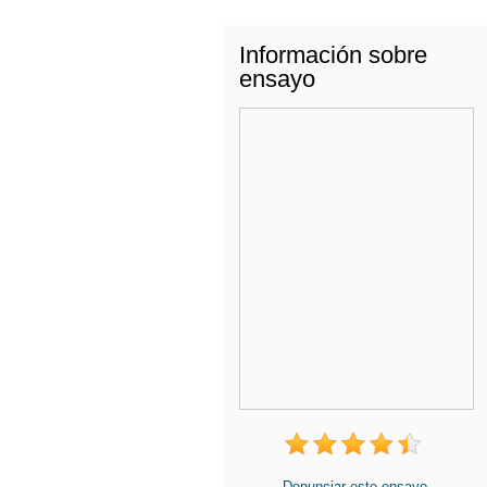
Información sobre
ensayo
Denunciar este ensayo