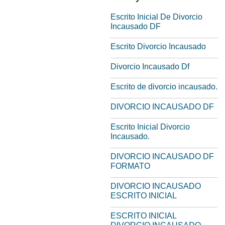
Escrito Inicial De Divorcio
Incausado DF
Escrito Divorcio Incausado
Divorcio Incausado Df
Escrito de divorcio incausado.
DIVORCIO INCAUSADO DF
Escrito Inicial Divorcio
Incausado.
DIVORCIO INCAUSADO DF
FORMATO
DIVORCIO INCAUSADO
ESCRITO INICIAL
ESCRITO INICIAL