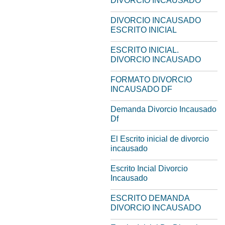
DIVORCIO INCAUSADO
DIVORCIO INCAUSADO
ESCRITO INICIAL
ESCRITO INICIAL.
DIVORCIO INCAUSADO
FORMATO DIVORCIO
INCAUSADO DF
Demanda Divorcio Incausado
Df
El Escrito inicial de divorcio
incausado
Escrito Incial Divorcio
Incausado
ESCRITO DEMANDA
DIVORCIO INCAUSADO