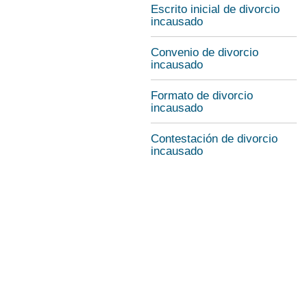
Escrito inicial de divorcio
incausado
Convenio de divorcio
incausado
Formato de divorcio
incausado
Contestación de divorcio
incausado