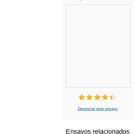
Denunciar este ensayo
Ensayos relacionados