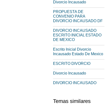
Divorcio Incausado
PROPUESTA DE
CONVENIO PARA
DIVORCIO INCAUSADO DF
DIVORCIO INCAUSADO
ESCRITO INICIAL ESTADO
DE MEXICO
Escrito Inicial Divorcio
Incausado Estado De Mexico
ESCRITO DIVORCIO
Divorcio Incausado
DIVORCIO INCAUSADO
Temas similares