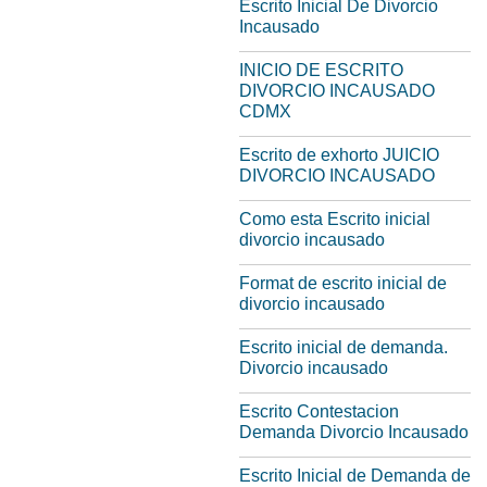
Escrito Inicial De Divorcio
Incausado
INICIO DE ESCRITO
DIVORCIO INCAUSADO
CDMX
Escrito de exhorto JUICIO
DIVORCIO INCAUSADO
Como esta Escrito inicial
divorcio incausado
Format de escrito inicial de
divorcio incausado
Escrito inicial de demanda.
Divorcio incausado
Escrito Contestacion
Demanda Divorcio Incausado
Escrito Inicial de Demanda de