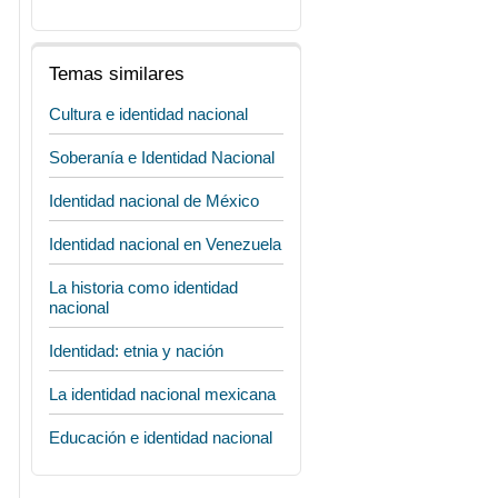
Temas similares
Cultura e identidad nacional
Soberanía e Identidad Nacional
Identidad nacional de México
Identidad nacional en Venezuela
La historia como identidad
nacional
Identidad: etnia y nación
La identidad nacional mexicana
Educación e identidad nacional