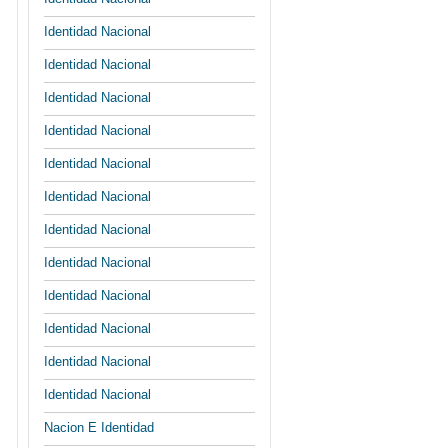
Identidad Nacional
Identidad Nacional
Identidad Nacional
Identidad Nacional
Identidad Nacional
Identidad Nacional
Identidad Nacional
Identidad Nacional
Identidad Nacional
Identidad Nacional
Identidad Nacional
Identidad Nacional
Nacion E Identidad