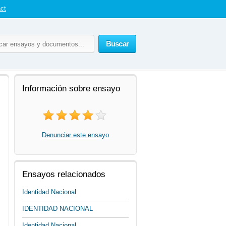
ct
Buscar
Información sobre ensayo
Denunciar este ensayo
Ensayos relacionados
Identidad Nacional
IDENTIDAD NACIONAL
Identidad Nacional