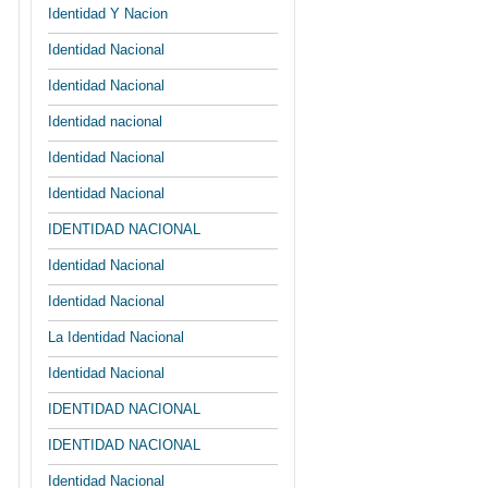
Identidad Y Nacion
Identidad Nacional
Identidad Nacional
Identidad nacional
Identidad Nacional
Identidad Nacional
IDENTIDAD NACIONAL
Identidad Nacional
Identidad Nacional
La Identidad Nacional
Identidad Nacional
IDENTIDAD NACIONAL
IDENTIDAD NACIONAL
Identidad Nacional