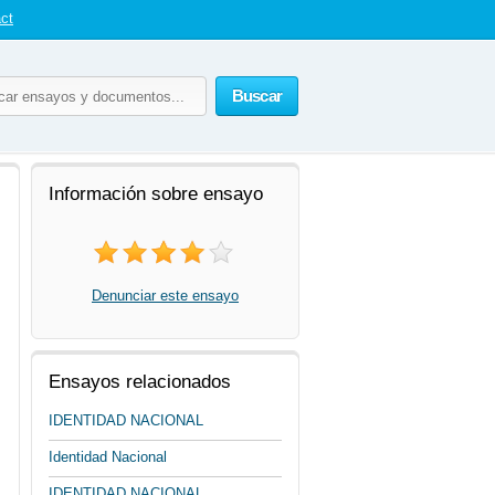
ct
Buscar
Información sobre ensayo
Denunciar este ensayo
Ensayos relacionados
IDENTIDAD NACIONAL
Identidad Nacional
IDENTIDAD NACIONAL