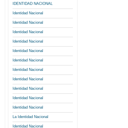
IDENTIDAD NACIONAL
Identidad Nacional
Identidad Nacional
Identidad Nacional
Identidad Nacional
Identidad Nacional
Identidad Nacional
Identidad Nacional
Identidad Nacional
Identidad Nacional
Identidad Nacional
Identidad Nacional
La Identidad Nacional
Identidad Nacional