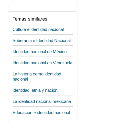
Temas similares
Cultura e identidad nacional
Soberanía e Identidad Nacional
Identidad nacional de México
Identidad nacional en Venezuela
La historia como identidad
nacional
Identidad: etnia y nación
La identidad nacional mexicana
Educación e identidad nacional