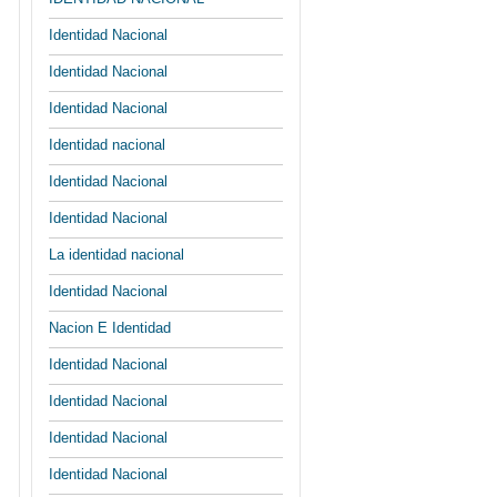
Identidad Nacional
Identidad Nacional
Identidad Nacional
Identidad nacional
Identidad Nacional
Identidad Nacional
La identidad nacional
Identidad Nacional
Nacion E Identidad
Identidad Nacional
Identidad Nacional
Identidad Nacional
Identidad Nacional