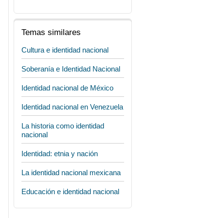
Temas similares
Cultura e identidad nacional
Soberanía e Identidad Nacional
Identidad nacional de México
Identidad nacional en Venezuela
La historia como identidad
nacional
Identidad: etnia y nación
La identidad nacional mexicana
Educación e identidad nacional