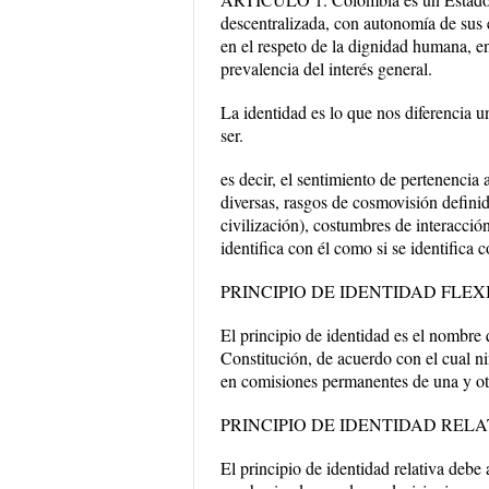
descentralizada, con autonomía de sus en
en el respeto de la dignidad humana, en 
prevalencia del interés general.
La identidad es lo que nos diferencia 
ser.
es decir, el sentimiento de pertenencia 
diversas, rasgos de cosmovisión defini
civilización), costumbres de interacción
identifica con él como si se identifica c
PRINCIPIO DE IDENTIDAD FLEX
El principio de identidad es el nombre 
Constitución, de acuerdo con el cual n
en comisiones permanentes de una y otr
PRINCIPIO DE IDENTIDAD RELA
El principio de identidad relativa debe