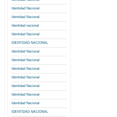
Identidad Nacional
Identidad Nacional
Identidad nacional
Identidad Nacional
IDENTIDAD NACIONAL
Identidad Nacional
Identidad Nacional
Identidad Nacional
Identidad Nacional
Identidad Nacional
Identidad Nacional
Identidad Nacional
IDENTIDAD NACIONAL