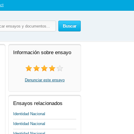
ct
Buscar
Información sobre ensayo
Denunciar este ensayo
Ensayos relacionados
Identidad Nacional
Identidad Nacional
Identidad Nacional