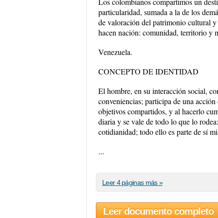
Los colombianos compartimos un destino
particularidad, sumada a la de los dem
de valoración del patrimonio cultural y 
hacen nación: comunidad, territorio y
Venezuela.
CONCEPTO DE IDENTIDAD
El hombre, en su interacción social, co
conveniencias; participa de una acción
objetivos compartidos, y al hacerlo cu
diaria y se vale de todo lo que lo rodea
cotidianidad; todo ello es parte de sí m
...
Leer 4 páginas más »
Leer documento completo