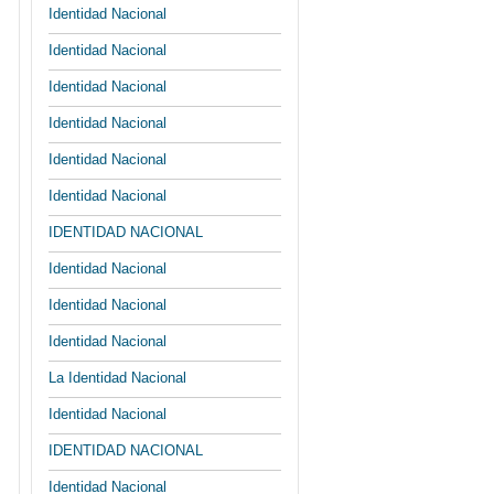
Identidad Nacional
Identidad Nacional
Identidad Nacional
Identidad Nacional
Identidad Nacional
Identidad Nacional
IDENTIDAD NACIONAL
Identidad Nacional
Identidad Nacional
Identidad Nacional
La Identidad Nacional
Identidad Nacional
IDENTIDAD NACIONAL
Identidad Nacional