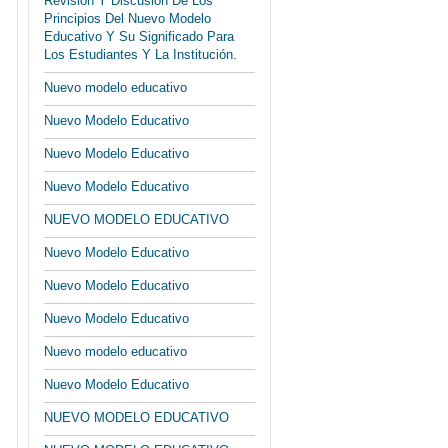
Revisión Y Discusión De Los
Principios Del Nuevo Modelo
Educativo Y Su Significado Para
Los Estudiantes Y La Institución.
Nuevo modelo educativo
Nuevo Modelo Educativo
Nuevo Modelo Educativo
Nuevo Modelo Educativo
NUEVO MODELO EDUCATIVO
Nuevo Modelo Educativo
Nuevo Modelo Educativo
Nuevo Modelo Educativo
Nuevo modelo educativo
Nuevo Modelo Educativo
NUEVO MODELO EDUCATIVO