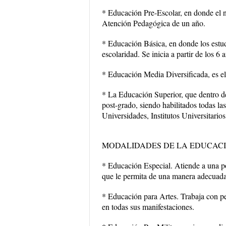
* Educación Pre-Escolar, en donde el 
Atención Pedagógica de un año.
* Educación Básica, en donde los estudi
escolaridad. Se inicia a partir de los 6 
* Educación Media Diversificada, es el 
* La Educación Superior, que dentro de 
post-grado, siendo habilitados todas la
Universidades, Institutos Universitarios
MODALIDADES DE LA EDUCACI
* Educación Especial. Atiende a una po
que le permita de una manera adecuada 
* Educación para Artes. Trabaja con pe
en todas sus manifestaciones.