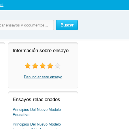
ct
Buscar
Información sobre ensayo
Denunciar este ensayo
Ensayos relacionados
Principios Del Nuevo Modelo
Educativo
Principios Del Nuevo Modelo