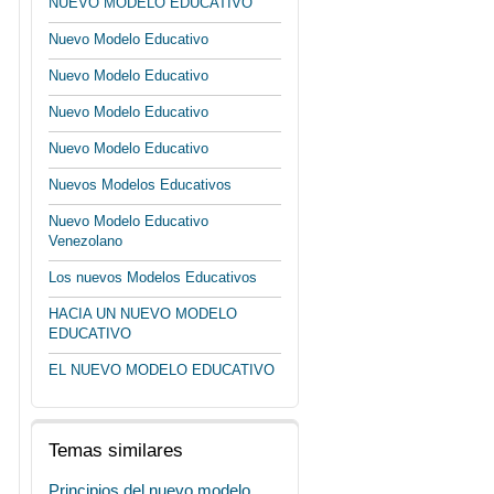
NUEVO MODELO EDUCATIVO
Nuevo Modelo Educativo
Nuevo Modelo Educativo
Nuevo Modelo Educativo
Nuevo Modelo Educativo
Nuevos Modelos Educativos
Nuevo Modelo Educativo
Venezolano
Los nuevos Modelos Educativos
HACIA UN NUEVO MODELO
EDUCATIVO
EL NUEVO MODELO EDUCATIVO
Temas similares
Principios del nuevo modelo