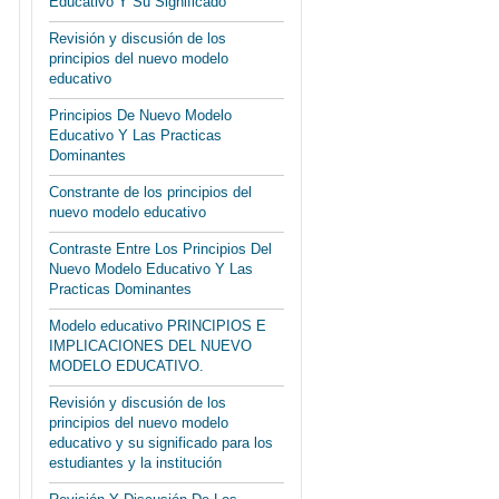
Educativo Y Su Significado
Revisión y discusión de los
principios del nuevo modelo
educativo
Principios De Nuevo Modelo
Educativo Y Las Practicas
Dominantes
Constrante de los principios del
nuevo modelo educativo
Contraste Entre Los Principios Del
Nuevo Modelo Educativo Y Las
Practicas Dominantes
Modelo educativo PRINCIPIOS E
IMPLICACIONES DEL NUEVO
MODELO EDUCATIVO.
Revisión y discusión de los
principios del nuevo modelo
educativo y su significado para los
estudiantes y la institución