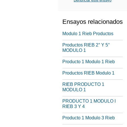
Denunciar este ensayo
Ensayos relacionados
Modulo 1 Rieb Productos
Productos RIEB 2° Y 5°
MODULO 1
Producto 1 Modulo 1 Rieb
Productos RIEB Modulo 1
RIEB PRODUCTO 1
MODULO 1
PRODUCTO 1 MODULO I
RIEB 3 Y 4
Producto 1 Modulo 3 Rieb