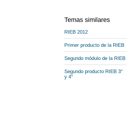
Temas similares
RIEB 2012
Primer producto de la RIEB
Segundo módulo de la RIEB
Segundo producto RIEB 3°
y 4°