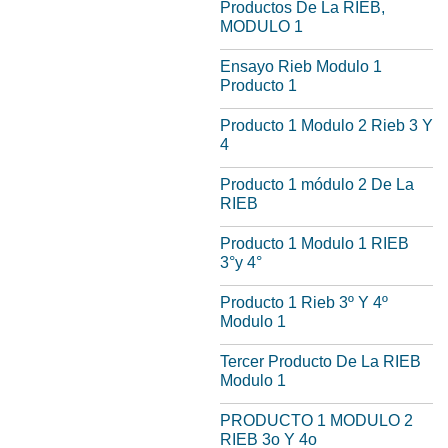
Productos De La RIEB,
MODULO 1
Ensayo Rieb Modulo 1
Producto 1
Producto 1 Modulo 2 Rieb 3 Y
4
Producto 1 módulo 2 De La
RIEB
Producto 1 Modulo 1 RIEB
3°y 4°
Producto 1 Rieb 3º Y 4º
Modulo 1
Tercer Producto De La RIEB
Modulo 1
PRODUCTO 1 MODULO 2
RIEB 3o Y 4o