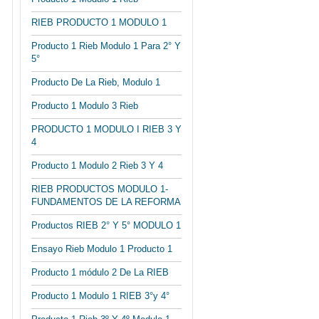
RIEB PRODUCTO 1 MODULO 1
Producto 1 Rieb Modulo 1 Para 2° Y
5°
Producto De La Rieb, Modulo 1
Producto 1 Modulo 3 Rieb
PRODUCTO 1 MODULO I RIEB 3 Y
4
Producto 1 Modulo 2 Rieb 3 Y 4
RIEB PRODUCTOS MODULO 1-
FUNDAMENTOS DE LA REFORMA
Productos RIEB 2° Y 5° MODULO 1
Ensayo Rieb Modulo 1 Producto 1
Producto 1 módulo 2 De La RIEB
Producto 1 Modulo 1 RIEB 3°y 4°