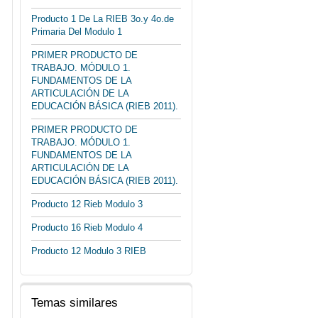
Producto 1 De La RIEB 3o.y 4o.de
Primaria Del Modulo 1
PRIMER PRODUCTO DE
TRABAJO. MÓDULO 1.
FUNDAMENTOS DE LA
ARTICULACIÓN DE LA
EDUCACIÓN BÁSICA (RIEB 2011).
PRIMER PRODUCTO DE
TRABAJO. MÓDULO 1.
FUNDAMENTOS DE LA
ARTICULACIÓN DE LA
EDUCACIÓN BÁSICA (RIEB 2011).
Producto 12 Rieb Modulo 3
Producto 16 Rieb Modulo 4
Producto 12 Modulo 3 RIEB
Temas similares