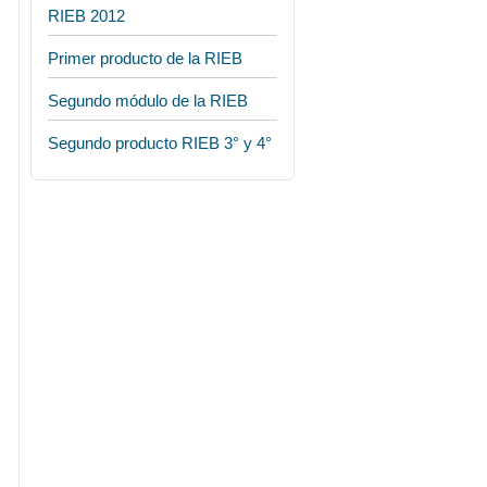
RIEB 2012
Primer producto de la RIEB
Segundo módulo de la RIEB
Segundo producto RIEB 3° y 4°