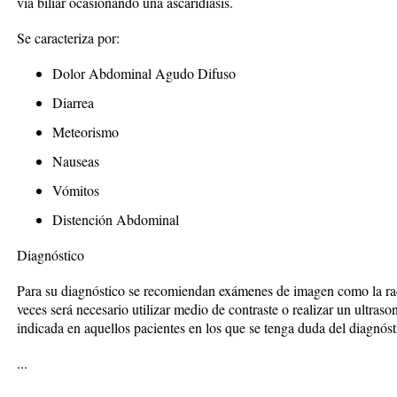
vía biliar ocasionando una ascaridiasis.
Se caracteriza por:
Dolor Abdominal Agudo Difuso
Diarrea
Meteorismo
Nauseas
Vómitos
Distención Abdominal
Diagnóstico
Para su diagnóstico se recomiendan exámenes de imagen como la ra
veces será necesario utilizar medio de contraste o realizar un ultra
indicada en aquellos pacientes en los que se tenga duda del diagnóst
...