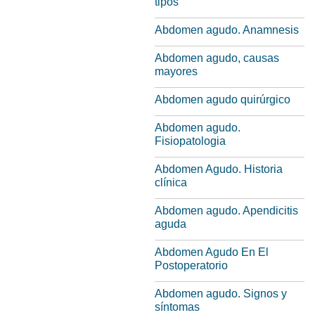
tipos
Abdomen agudo. Anamnesis
Abdomen agudo, causas
mayores
Abdomen agudo quirúrgico
Abdomen agudo.
Fisiopatologia
Abdomen Agudo. Historia
clínica
Abdomen agudo. Apendicitis
aguda
Abdomen Agudo En El
Postoperatorio
Abdomen agudo. Signos y
síntomas