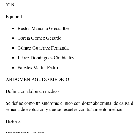
5° B
Equipo 1:
Bustos Mancilla Grecia Itzel
García Gómez Gerardo
Gómez Gutiérrez Fernanda
Juárez Domínguez Cinthia Itzel
Paredes Martin Pedro
ABDOMEN AGUDO MEDICO
Definición abdomen medico
Se define como un síndrome clínico con dolor abdominal de causa 
semana de evolución y que se resuelve con tratamiento medico
Historia
Hipócrates y Galeno: