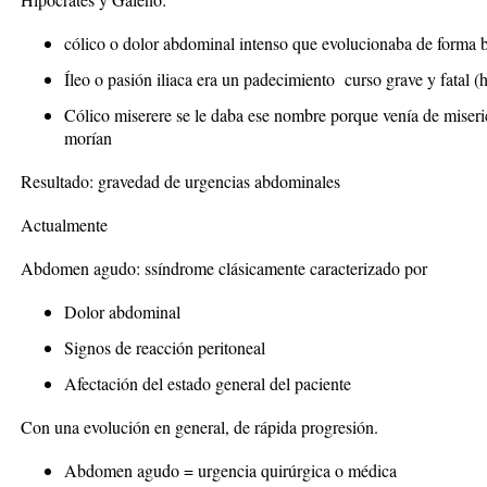
cólico o dolor abdominal intenso que evolucionaba de forma b
Íleo o pasión iliaca era un padecimiento curso grave y fatal (
Cólico miserere se le daba ese nombre porque venía de miseri
morían
Resultado: gravedad de urgencias abdominales
Actualmente
Abdomen agudo:
ssíndrome
clásicamente caracterizado por
Dolor abdominal
Signos de reacción peritoneal
Afectación del estado general del paciente
Con una evolución en general, de rápida progresión.
Abdomen agudo = urgencia quirúrgica o médica