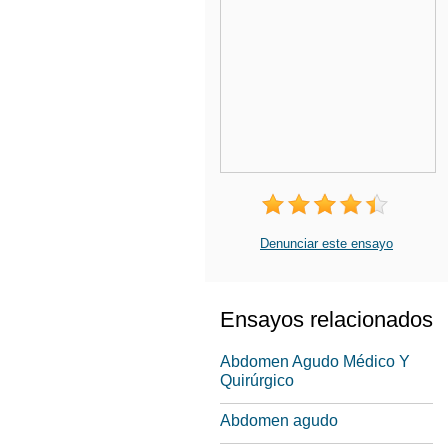
Denunciar este ensayo
Ensayos relacionados
Abdomen Agudo Médico Y
Quirúrgico
Abdomen agudo