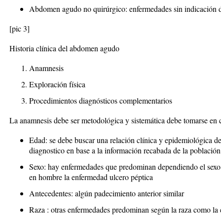
Abdomen agudo no quirúrgico: enfermedades sin indicación de
[pic 3]
Historia clínica del abdomen agudo
Anamnesis
Exploración física
Procedimientos diagnósticos complementarios
La anamnesis debe ser metodológica y sistemática debe tomarse en c
Edad: se debe buscar una relación clínica y epidemiológica de
diagnostico en base a la información recabada de la población
Sexo: hay enfermedades que predominan dependiendo el sexo po
en hombre la enfermedad ulcero péptica
Antecedentes: algún padecimiento anterior similar
Raza : otras enfermedades predominan según la raza como la 