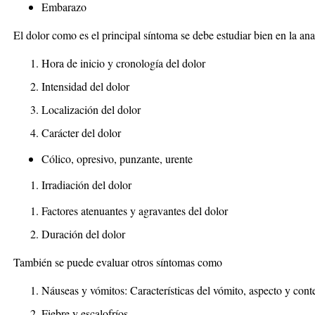
Embarazo
El dolor como es el principal síntoma se debe estudiar bien en la an
Hora de inicio y cronología del dolor
Intensidad del dolor
Localización del dolor
Carácter del dolor
Cólico, opresivo, punzante, urente
Irradiación del dolor
Factores atenuantes y agravantes del dolor
Duración del dolor
También se puede evaluar otros síntomas como
Náuseas y vómitos: Características del vómito, aspecto y cont
Fiebre y escalofríos