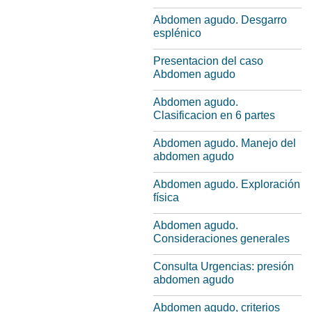
Abdomen agudo. Desgarro
esplénico
Presentacion del caso
Abdomen agudo
Abdomen agudo.
Clasificacion en 6 partes
Abdomen agudo. Manejo del
abdomen agudo
Abdomen agudo. Exploración
física
Abdomen agudo.
Consideraciones generales
Consulta Urgencias: presión
abdomen agudo
Abdomen agudo, criterios