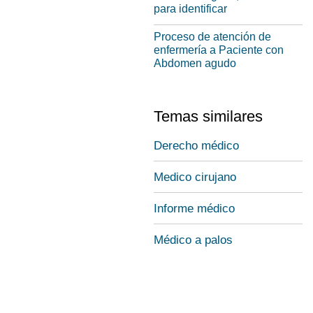
para identificar
Proceso de atención de
enfermería a Paciente con
Abdomen agudo
Temas similares
Derecho médico
Medico cirujano
Informe médico
Médico a palos