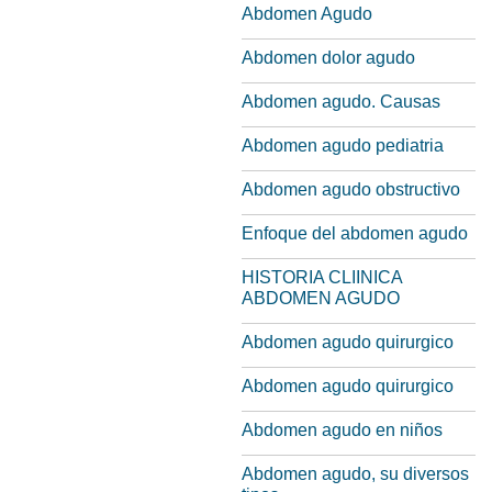
Abdomen Agudo
Abdomen dolor agudo
Abdomen agudo. Causas
Abdomen agudo pediatria
Abdomen agudo obstructivo
Enfoque del abdomen agudo
HISTORIA CLIINICA
ABDOMEN AGUDO
Abdomen agudo quirurgico
Abdomen agudo quirurgico
Abdomen agudo en niños
Abdomen agudo, su diversos