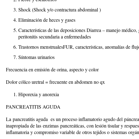
Shock (Shock y/o contractura abdominal )
Eliminación de heces y gases
Características de las deposiciones Diarrea – manejo médico, g
peritonitis secundaria a enfermedades
Trastornos menstrualesFUR, características, anomalías de fluj
Síntomas urinarios
Frecuencia en emisión de orina, aspecto y color
Dolor cólico uretral = frecuente en abdomen no qx
Hiporexia y anorexia
PANCREATITIS AGUDA
La pancreatitis aguda es un proceso inflamatorio agudo del páncrea
inapropiada de las enzimas pancreáticas, con lesión tisular y respuest
inflamatoria y compromiso variable de otros tejidos o sistemas orgán