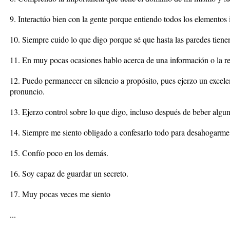
9. Interactúo bien con la gente porque entiendo todos los elementos
10. Siempre cuido lo que digo porque sé que hasta las paredes tiene
11. En muy pocas ocasiones hablo acerca de una información o la re
12. Puedo permanecer en silencio a propósito, pues ejerzo un excele
pronuncio.
13. Ejerzo control sobre lo que digo, incluso después de beber algu
14. Siempre me siento obligado a confesarlo todo para desahogarme
15. Confío poco en los demás.
16. Soy capaz de guardar un secreto.
17. Muy pocas veces me siento
...