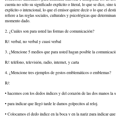
cuenta no sólo su significado explícito o literal, lo que se dice, sino
explícito o intencional, lo que el emisor quiere decir o lo que el dest
refiere a las reglas sociales, culturales y psicológicas que determinan
momento dado.
2. ¿Cuáles son para usted las formas de comunicación?
R/: verbal, no verbal y cuasi verbal
3. ¿Mencione 5 medios que para usted hagan posible la comunicaci
R/: teléfono, televisión, radio, internet, y carta
4. ¿Mencione tres ejemplos de gestos emblemáticos o emblemas?
R/:
• hacemos con los dedos índices y del corazón de las dos manos la s
• para indicar que llegó tarde le damos golpecitos al reloj.
• Colocamos el dedo índice en la boca y en la nariz para indicar qu