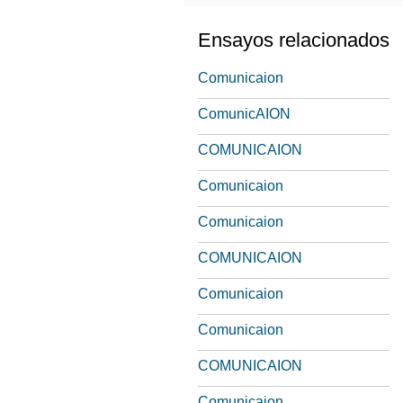
Ensayos relacionados
Comunicaion
ComunicAION
COMUNICAION
Comunicaion
Comunicaion
COMUNICAION
Comunicaion
Comunicaion
COMUNICAION
Comunicaion