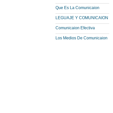
Que Es La Comunicaion
LEGUAJE Y COMUNICAION
Comunicaion Efectiva
Los Medios De Comunicaion