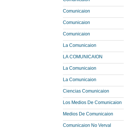
Comunicaion
Comunicaion
Comunicaion
La Comunicaion
LA COMUNICAION
La Comunicaion
La Comunicaion
Ciencias Comunicaion
Los Medios De Comunicaion
Medios De Comunicaion
Comunicaion No Verval