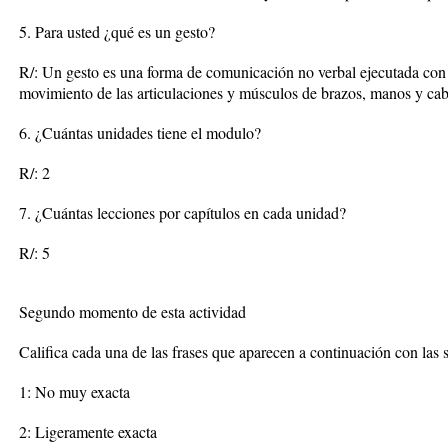
5. Para usted ¿qué es un gesto?
R/: Un gesto es una forma de comunicación no verbal ejecutada con 
movimiento de las articulaciones y músculos de brazos, manos y cab
6. ¿Cuántas unidades tiene el modulo?
R/: 2
7. ¿Cuántas lecciones por capítulos en cada unidad?
R/: 5
Segundo momento de esta actividad
Califica cada una de las frases que aparecen a continuación con las
1: No muy exacta
2: Ligeramente exacta