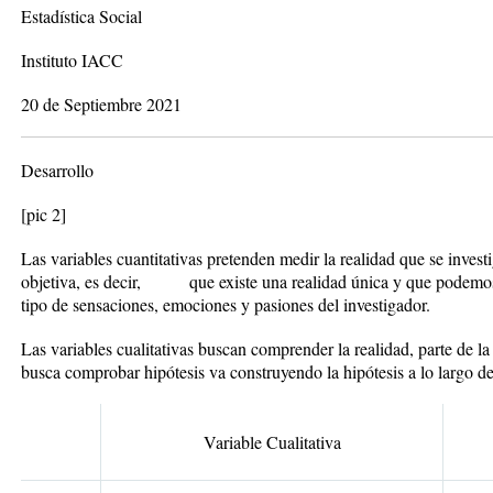
Estadística Social
Instituto IACC
20 de Septiembre 2021
Desarrollo
[pic 2]
Las variables cuantitativas pretenden medir la realidad que se investi
objetiva, es decir, que existe una realidad única y que podemos 
tipo de sensaciones, emociones y pasiones del investigador.
Las variables cualitativas buscan comprender la realidad, parte de la 
busca comprobar hipótesis va construyendo la hipótesis a lo largo de
Variable Cualitativa