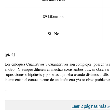
89 kilómetros
Si - No
[pic 4]
Los enfoques Cualitativos y Cuantitativos son complejos, poseen ven
al otro. Y aunque difieren en muchas cosas ambos buscan observar
suposiciones o hipótesis y ponerlas a prueba usando distintos anális
incrementan el conocimiento de un fenómeno y/o resolver problemas
...
Leer 2 páginas más »