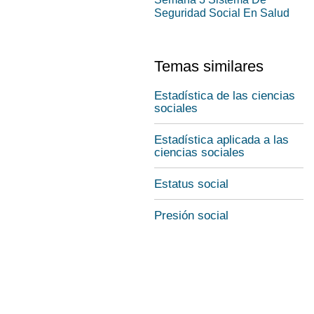
Seguridad Social En Salud
Temas similares
Estadística de las ciencias
sociales
Estadística aplicada a las
ciencias sociales
Estatus social
Presión social