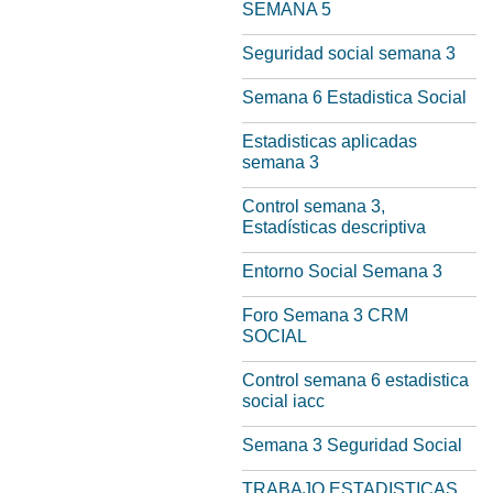
SEMANA 5
Seguridad social semana 3
Semana 6 Estadistica Social
Estadisticas aplicadas
semana 3
Control semana 3,
Estadísticas descriptiva
Entorno Social Semana 3
Foro Semana 3 CRM
SOCIAL
Control semana 6 estadistica
social iacc
Semana 3 Seguridad Social
TRABAJO ESTADISTICAS