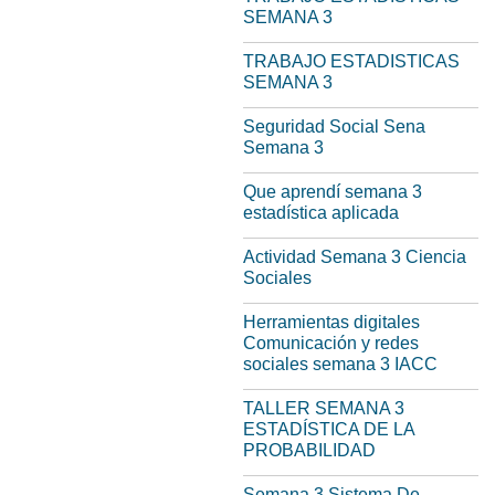
SEMANA 3
TRABAJO ESTADISTICAS
SEMANA 3
Seguridad Social Sena
Semana 3
Que aprendí semana 3
estadística aplicada
Actividad Semana 3 Ciencia
Sociales
Herramientas digitales
Comunicación y redes
sociales semana 3 IACC
TALLER SEMANA 3
ESTADÍSTICA DE LA
PROBABILIDAD
Semana 3 Sistema De