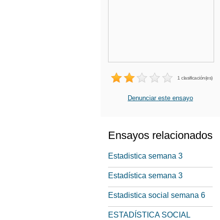
1 clasificación(es)
Denunciar este ensayo
Ensayos relacionados
Estadistica semana 3
Estadística semana 3
Estadistica social semana 6
ESTADÍSTICA SOCIAL