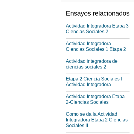
Ensayos relacionados
Actividad Integradora Etapa 3
Ciencias Sociales 2
Actividad Integradora
Ciencias Sociales 1 Etapa 2
Actividad integradora de
ciencias sociales 2
Etapa 2 Ciencia Sociales l
Actividad Integradora
Actividad Integradora Etapa
2-Ciencias Sociales
Como se da la Actividad
Integradora Etapa 2 Ciencias
Sociales II