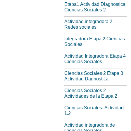
Etapa1 Actividad Diagnostica
Ciencias Sociales 2
Actividad integradora 2
Redes sociales
Integradora Etapa 2 Ciencias
Sociales
Actividad Integradora Etapa 4
Ciencias Sociales
Ciencias Sociales 2 Etapa 3
Actividad Dagnostica
Ciencias Sociales 2
Actividades de la Etapa 2
Ciencias Sociales- Actividad
1.2
Actividad integradora de
Ciencias Sociales