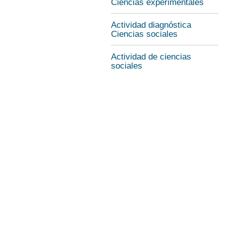
Ciencias experimentales
Actividad diagnóstica
Ciencias sociales
Actividad de ciencias
sociales