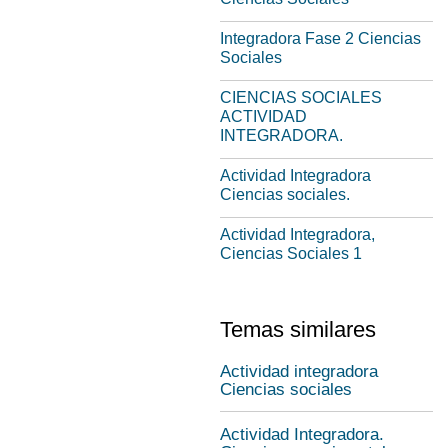
Integradora Fase 2 Ciencias
Sociales
CIENCIAS SOCIALES
ACTIVIDAD
INTEGRADORA.
Actividad Integradora
Ciencias sociales.
Actividad Integradora,
Ciencias Sociales 1
Temas similares
Actividad integradora
Ciencias sociales
Actividad Integradora.