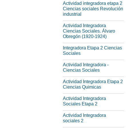
Actividad integradora etapa 2
Ciencias sociales Revolución
industrial
Actividad Integradora
Ciencias Sociales. Álvaro
Obregón (1920-1924)
Integradora Etapa 2 Ciencias
Sociales
Actividad Integradora -
Ciencias Sociales
Actividad Integradora Etapa 2
Ciencias Quimicas
Actividad Integradora
Sociales Etapa 2
Actividad Integradora
sociales 2