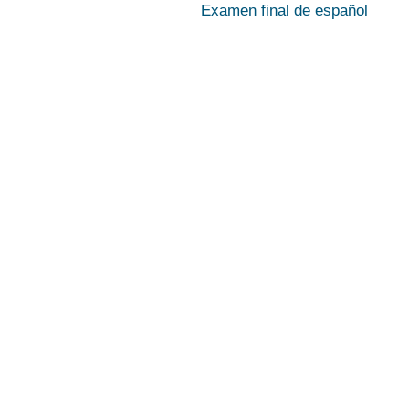
Examen final de español