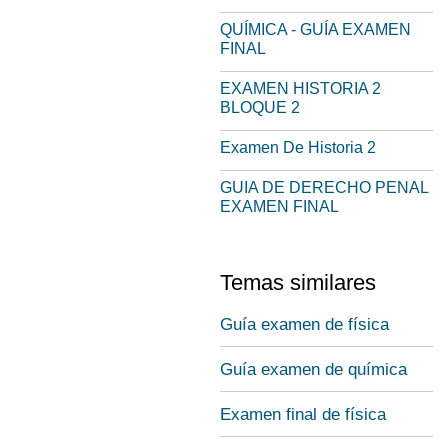
QUÍMICA - GUÍA EXAMEN
FINAL
EXAMEN HISTORIA 2
BLOQUE 2
Examen De Historia 2
GUIA DE DERECHO PENAL
EXAMEN FINAL
Temas similares
Guía examen de física
Guía examen de química
Examen final de física