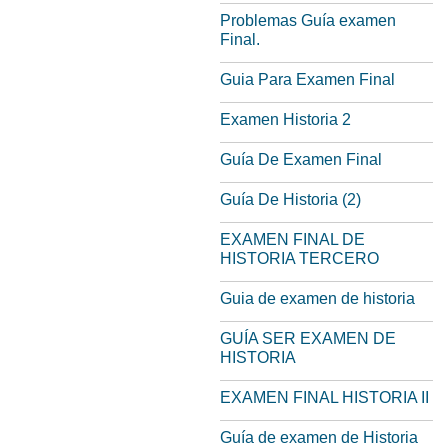
Problemas Guía examen
Final.
Guia Para Examen Final
Examen Historia 2
Guía De Examen Final
Guía De Historia (2)
EXAMEN FINAL DE
HISTORIA TERCERO
Guia de examen de historia
GUÍA SER EXAMEN DE
HISTORIA
EXAMEN FINAL HISTORIA II
Guía de examen de Historia