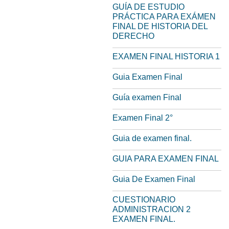
GUÍA DE ESTUDIO
PRÁCTICA PARA EXÁMEN
FINAL DE HISTORIA DEL
DERECHO
EXAMEN FINAL HISTORIA 1
Guia Examen Final
Guía examen Final
Examen Final 2°
Guia de examen final.
GUIA PARA EXAMEN FINAL
Guia De Examen Final
CUESTIONARIO
ADMINISTRACION 2
EXAMEN FINAL.