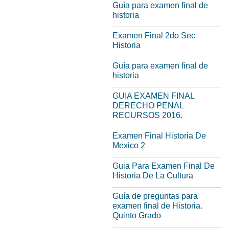
Guía para examen final de
historia
Examen Final 2do Sec
Historia
Guía para examen final de
historia
GUIA EXAMEN FINAL
DERECHO PENAL
RECURSOS 2016.
Examen Final Historia De
Mexico 2
Guia Para Examen Final De
Historia De La Cultura
Guía de preguntas para
examen final de Historia.
Quinto Grado