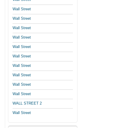
Wall Street
Wall Street
Wall Street
Wall Street
Wall Street
Wall Street
Wall Street
Wall Street
Wall Street
Wall Street
WALL STREET 2
Wall Street