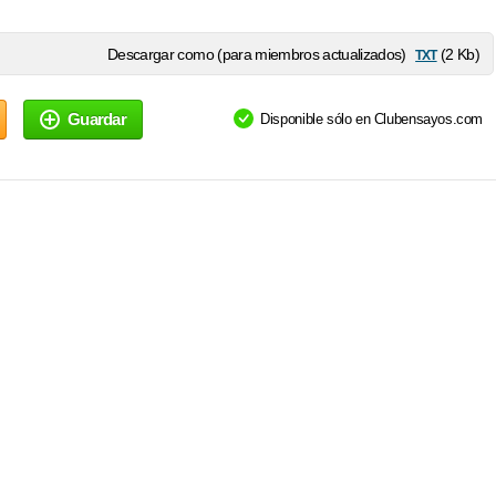
txt
Descargar como (para miembros actualizados)
(2 Kb)
Guardar
Disponible sólo en Clubensayos.com