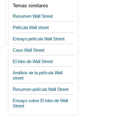
Temas similares
Resumen Wall Street
Película Wall street
Ensayo película Wall Street
Caso Wall Street
El lobo de Wall Street
Análisis de la película Wall
street
Resumen película Wall Street
Ensayo sobre El lobo de Wall
Street