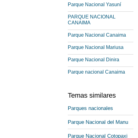
Parque Nacional Yasuní
PARQUE NACIONAL
CANAIMA
Parque Nacional Canaima
Parque Nacional Mariusa
Parque Nacional Dinira
Parque nacional Canaima
Temas similares
Parques nacionales
Parque Nacional del Manu
Parque Nacional Cotopaxi