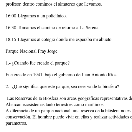
profesor, dentro comimos el almuerzo que llevamos.
16:00
Llegamos a un policlínico.
16:30
Tomamos el camino de retorno a La Serena.
18:15
Llegamos al colegio donde me esperaba mi abuelo.
Parque Nacional Fray Jorge
1.- ¿Cuando fue creado el parque?
Fue creado en 1941, bajo el gobierno de Juan Antonio Ríos.
2.- ¿Qué significa que este parque, sea reserva de la biosfera?
Las Reservas de la Biósfera son áreas geográficas representativas de 
Abarcan ecosistemas tanto terrestres como marítimos.
A diferencia de un parque nacional, una reserva de la biósfera no e
conservación. El hombre puede vivir en ellas y realizar actividades
parámetros.