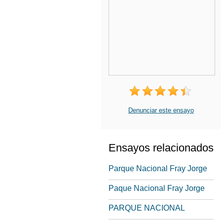
Denunciar este ensayo
Ensayos relacionados
Parque Nacional Fray Jorge
Paque Nacional Fray Jorge
PARQUE NACIONAL