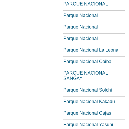
PARQUE NACIONAL
Parque Nacional
Parque Nacional
Parque Nacional
Parque Nacional La Leona.
Parque Nacional Coiba
PARQUE NACIONAL
SANGAY
Parque Nacional Solchi
Parque Nacional Kakadu
Parque Nacional Cajas
Parque Nacional Yasuni