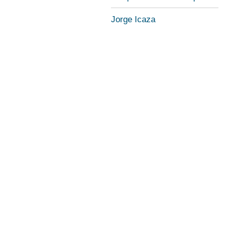
Jorge Icaza