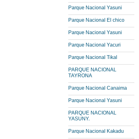
Parque Nacional Yasuni
Parque Nacional El chico
Parque Nacional Yasuni
Parque Nacional Yacuri
Parque Nacional Tikal
PARQUE NACIONAL
TAYRONA
Parque Nacional Canaima
Parque Nacional Yasuni
PARQUE NACIONAL
YASUNY.
Parque Nacional Kakadu