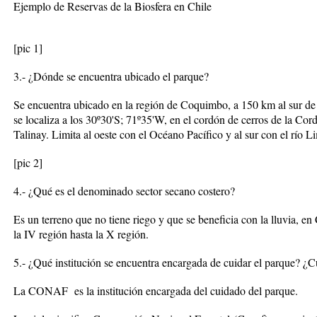
Ejemplo de Reservas de la Biosfera en Chile
[pic 1]
3.- ¿Dónde se encuentra ubicado el parque?
Se encuentra ubicado en la región de Coquimbo, a 150 km al sur de 
se localiza a los 30º30'S; 71º35'W, en el cordón de cerros de la Cor
Talinay. Limita al oeste con el Océano Pacífico y al sur con el río Li
[pic 2]
4.- ¿Qué es el denominado sector secano costero?
Es un terreno que no tiene riego y que se beneficia con la lluvia, en
la IV región hasta la X región.
5.- ¿Qué institución se encuentra encargada de cuidar el parque? ¿C
La CONAF es la institución encargada del cuidado del parque.