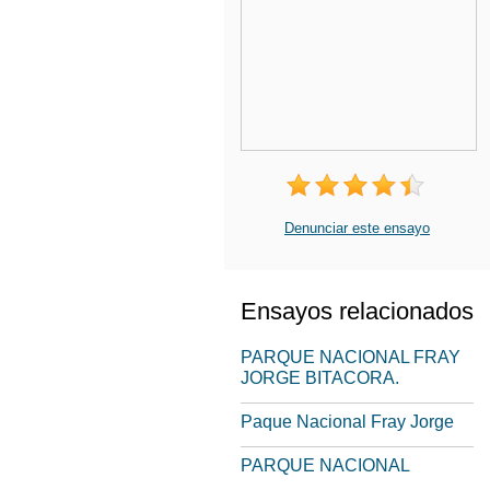
Denunciar este ensayo
Ensayos relacionados
PARQUE NACIONAL FRAY
JORGE BITACORA.
Paque Nacional Fray Jorge
PARQUE NACIONAL