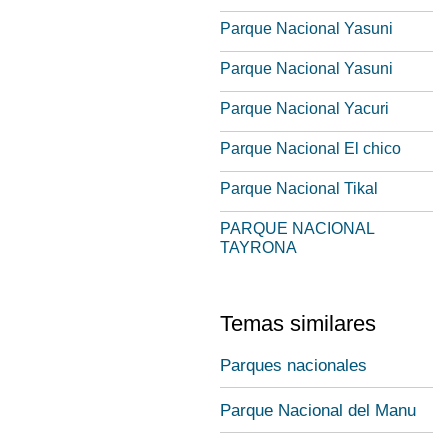
Parque Nacional Yasuni
Parque Nacional Yasuni
Parque Nacional Yacuri
Parque Nacional El chico
Parque Nacional Tikal
PARQUE NACIONAL
TAYRONA
Temas similares
Parques nacionales
Parque Nacional del Manu