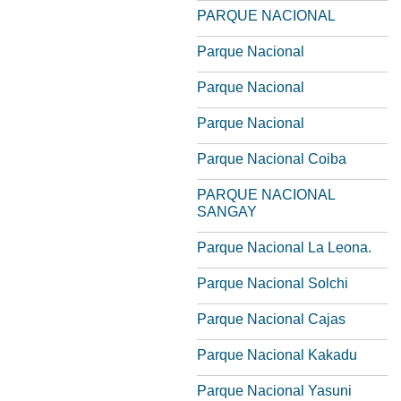
PARQUE NACIONAL
Parque Nacional
Parque Nacional
Parque Nacional
Parque Nacional Coiba
PARQUE NACIONAL
SANGAY
Parque Nacional La Leona.
Parque Nacional Solchi
Parque Nacional Cajas
Parque Nacional Kakadu
Parque Nacional Yasuni