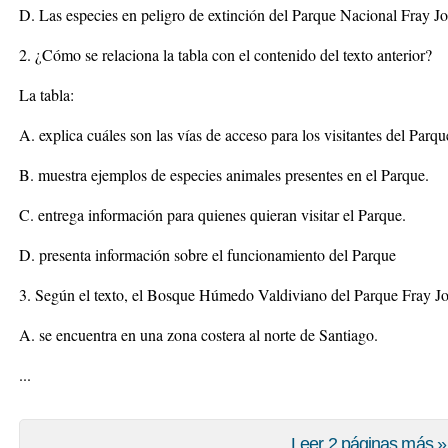
D. Las especies en peligro de extinción del Parque Nacional Fray Jo
2. ¿Cómo se relaciona la tabla con el contenido del texto anterior?
La tabla:
A. explica cuáles son las vías de acceso para los visitantes del Parqu
B. muestra ejemplos de especies animales presentes en el Parque.
C. entrega información para quienes quieran visitar el Parque.
D. presenta información sobre el funcionamiento del Parque
3. Según el texto, el Bosque Húmedo Valdiviano del Parque Fray Jo
A. se encuentra en una zona costera al norte de Santiago.
...
Leer 2 páginas más »