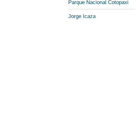
Parque Nacional Cotopaxi
Jorge Icaza