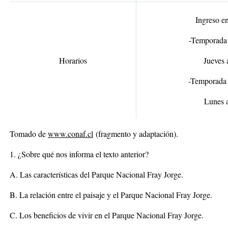
Ingreso en
-
Temporada
Horarios
Jueves 
-
Temporada 
Lunes 
Tomado de
www.conaf.cl
(fragmento y adaptación).
1. ¿Sobre qué nos informa el texto anterior?
A. Las características del Parque Nacional Fray Jorge.
B. La relación entre el paisaje y el Parque Nacional Fray Jorge.
C. Los beneficios de vivir en el Parque Nacional Fray Jorge.