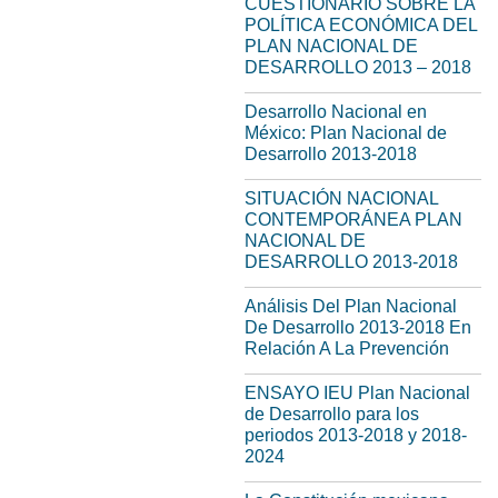
CUESTIONARIO SOBRE LA
POLÍTICA ECONÓMICA DEL
PLAN NACIONAL DE
DESARROLLO 2013 – 2018
Desarrollo Nacional en
México: Plan Nacional de
Desarrollo 2013-2018
SITUACIÓN NACIONAL
CONTEMPORÁNEA PLAN
NACIONAL DE
DESARROLLO 2013-2018
Análisis Del Plan Nacional
De Desarrollo 2013-2018 En
Relación A La Prevención
ENSAYO IEU Plan Nacional
de Desarrollo para los
periodos 2013-2018 y 2018-
2024