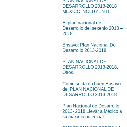
PLAN NACIONAL DE
DESARROLLO 2013-2018
MÉXICO INCLUYENTE
El plan nacional de
Desarrollo del sexenio 2013 –
2018
Ensayo: Plan Nacional De
Desarrollo 2013-2018
PLAN NACIONAL DE
DESARROLLO 2013-2018,
Otros.
Como se da un buen Ensayo
del PLAN NACIONAL DE
DESARROLLO 2013-2018
Plan Nacional de Desarrollo
2013- 2018 Llevar a México a
su máximo potencial.