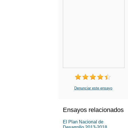
Denunciar este ensayo
Ensayos relacionados
El Plan Nacional de
Desarrollo 2013-2018