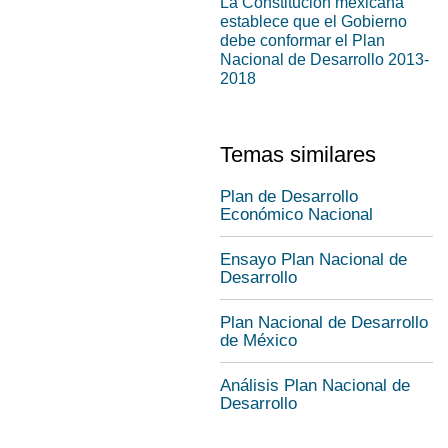
La Constitución mexicana
establece que el Gobierno
debe conformar el Plan
Nacional de Desarrollo 2013-
2018
Temas similares
Plan de Desarrollo
Económico Nacional
Ensayo Plan Nacional de
Desarrollo
Plan Nacional de Desarrollo
de México
Análisis Plan Nacional de
Desarrollo