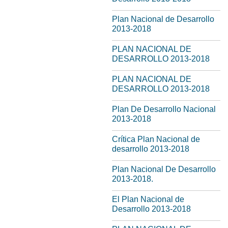
Plan Nacional de Desarrollo
2013-2018
PLAN NACIONAL DE
DESARROLLO 2013-2018
PLAN NACIONAL DE
DESARROLLO 2013-2018
Plan De Desarrollo Nacional
2013-2018
Crítica Plan Nacional de
desarrollo 2013-2018
Plan Nacional De Desarrollo
2013-2018.
El Plan Nacional de
Desarrollo 2013-2018