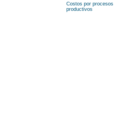
Costos por procesos
productivos