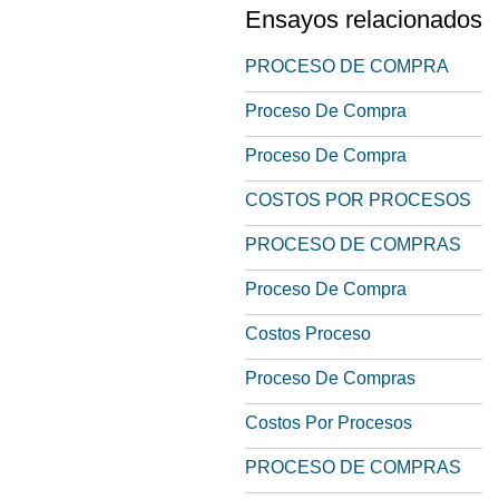
Ensayos relacionados
PROCESO DE COMPRA
Proceso De Compra
Proceso De Compra
COSTOS POR PROCESOS
PROCESO DE COMPRAS
Proceso De Compra
Costos Proceso
Proceso De Compras
Costos Por Procesos
PROCESO DE COMPRAS