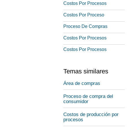
Costos Por Procesos
Costos Por Proceso
Proceso De Compras
Costos Por Procesos
Costos Por Procesos
Temas similares
Área de compras
Proceso de compra del
consumidor
Costos de producción por
procesos