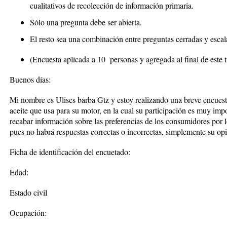
cualitativos de recolección de información primaria
.
Sólo una pregunta debe ser abierta.
El resto sea una combinación entre preguntas cerradas y escal
(Encuesta aplicada a 10 personas y agregada al final de este t
Buenos días:
Mi nombre es Ulises barba Gtz y estoy realizando una breve encuesta
aceite que usa para su motor, en la cual su participación es muy impo
recabar información sobre las preferencias de los consumidores por lo
pues no habrá respuestas correctas o incorrectas, simplemente su op
Ficha de identificación del encuetado:
Edad:
Estado civil
Ocupación: