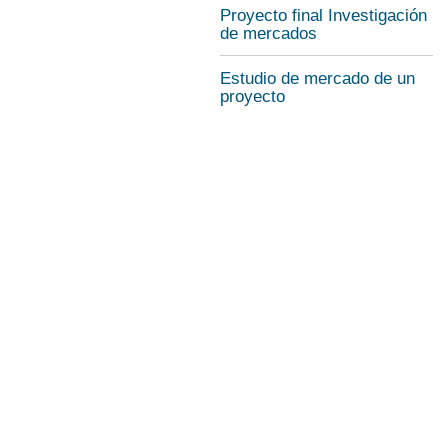
Proyecto final Investigación
de mercados
Estudio de mercado de un
proyecto