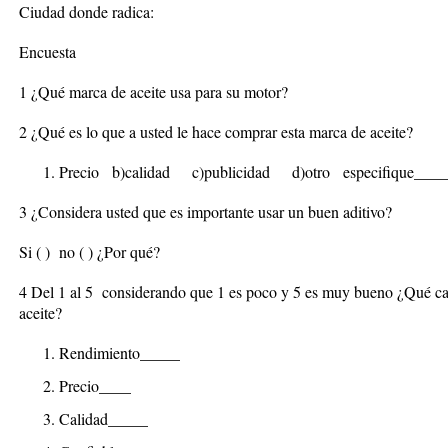
Ciudad donde radica:
Encuesta
1 ¿Qué marca de aceite usa para su motor?
2 ¿Qué es lo que a usted le hace comprar esta marca de aceite?
Precio b)calidad c)publicidad d)otro especifique___
3 ¿Considera usted que es importante usar un buen aditivo?
Si ( ) no ( ) ¿Por qué?
4 Del 1 al 5 considerando que 1 es poco y 5 es muy bueno ¿Qué cali
aceite?
Rendimiento_____
Precio____
Calidad_____