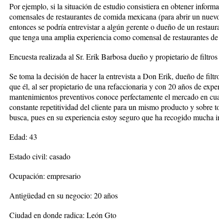
Por ejemplo, si la situación de estudio consistiera en obtener inform
comensales de restaurantes de comida mexicana (para abrir un nuevo
entonces se podría entrevistar a algún gerente o dueño de un restaura
que tenga una amplia experiencia como comensal de restaurantes d
Encuesta realizada al Sr. Erik Barbosa dueño y propietario de filtros
Se toma la decisión de hacer la entrevista a Don Erik, dueño de filtr
que él, al ser propietario de una refaccionaria y con 20 años de expe
mantenimientos preventivos conoce perfectamente el mercado en cuant
constante repetitividad del cliente para un mismo producto y sobre to
busca, pues en su experiencia estoy seguro que ha recogido mucha i
Edad: 43
Estado civil: casado
Ocupación: empresario
Antigüedad en su negocio: 20 años
Ciudad en donde radica: León Gto