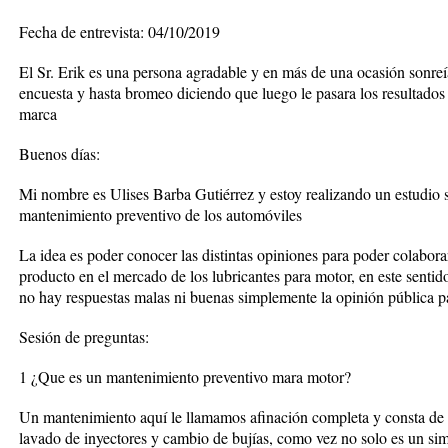
Fecha de entrevista: 04/10/2019
El Sr. Erik es una persona agradable y en más de una ocasión sonreí
encuesta y hasta bromeo diciendo que luego le pasara los resultados 
marca
Buenos días:
Mi nombre es Ulises Barba Gutiérrez y estoy realizando un estudio s
mantenimiento preventivo de los automóviles
La idea es poder conocer las distintas opiniones para poder colabor
producto en el mercado de los lubricantes para motor, en este sentid
no hay respuestas malas ni buenas simplemente la opinión pública p
Sesión de preguntas:
1 ¿Que es un mantenimiento preventivo mara motor?
Un mantenimiento aquí le llamamos afinación completa y consta de c
lavado de inyectores y cambio de bujías, como vez no solo es un si