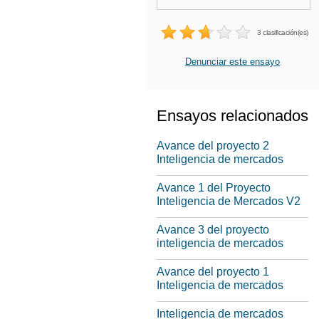
3 clasificación(es)
Denunciar este ensayo
Ensayos relacionados
Avance del proyecto 2
Inteligencia de mercados
Avance 1 del Proyecto
Inteligencia de Mercados V2
Avance 3 del proyecto
inteligencia de mercados
Avance del proyecto 1
Inteligencia de mercados
Inteligencia de mercados