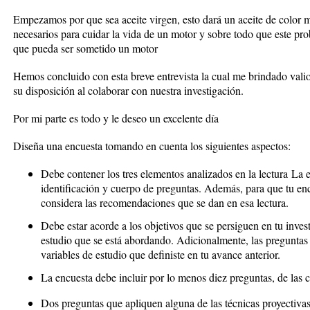
Empezamos por que sea aceite virgen, esto dará un aceite de color m
necesarios para cuidar la vida de un motor y sobre todo que este pro
que pueda ser sometido un motor
Hemos concluido con esta breve entrevista la cual me brindado vali
su disposición al colaborar con nuestra investigación.
Por mi parte es todo y le deseo un excelente día
Diseña una encuesta tomando en cuenta los siguientes aspectos:
Debe contener los tres elementos analizados en la lectura
La 
identificación y cuerpo de preguntas. Además, para que tu en
considera las recomendaciones que se dan en esa lectura.
Debe estar acorde a los objetivos que se persiguen en tu inves
estudio que se está abordando. Adicionalmente, las preguntas
variables de estudio que definiste en tu avance anterior.
La encuesta debe incluir por lo menos diez preguntas, de las c
Dos preguntas que apliquen alguna de las técnicas proyectivas