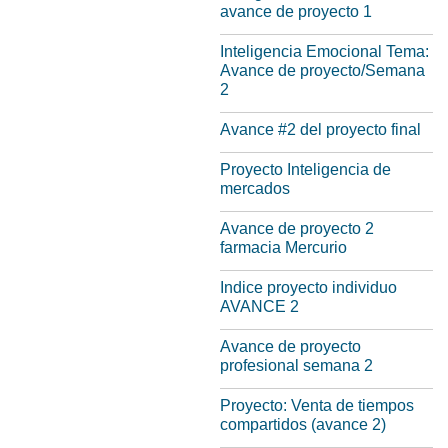
avance de proyecto 1
Inteligencia Emocional Tema:
Avance de proyecto/Semana
2
Avance #2 del proyecto final
Proyecto Inteligencia de
mercados
Avance de proyecto 2
farmacia Mercurio
Indice proyecto individuo
AVANCE 2
Avance de proyecto
profesional semana 2
Proyecto: Venta de tiempos
compartidos (avance 2)