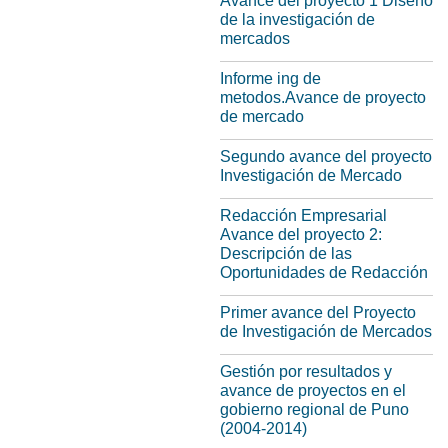
Avance del proyecto 1 Diseño
de la investigación de
mercados
Informe ing de
metodos.Avance de proyecto
de mercado
Segundo avance del proyecto
Investigación de Mercado
Redacción Empresarial
Avance del proyecto 2:
Descripción de las
Oportunidades de Redacción
Primer avance del Proyecto
de Investigación de Mercados
Gestión por resultados y
avance de proyectos en el
gobierno regional de Puno
(2004-2014)