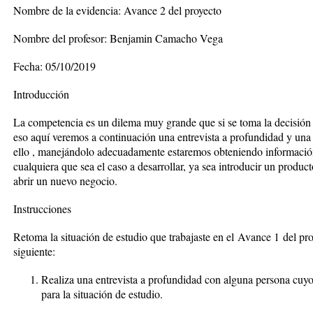
Nombre de la evidencia: Avance 2 del proyecto
Nombre del profesor: Benjamin Camacho Vega
Fecha: 05/10/2019
Introducción
La competencia es un dilema muy grande que si se toma la decisión
eso aquí veremos a continuación una entrevista a profundidad y una 
ello , manejándolo adecuadamente estaremos obteniendo información
cualquiera que sea el caso a desarrollar, ya sea introducir un produc
abrir un nuevo negocio.
Instrucciones
Retoma la situación de estudio que trabajaste en el
Avance 1
del proy
siguiente:
Realiza una entrevista a profundidad con alguna persona cuyo 
para la situación de estudio.