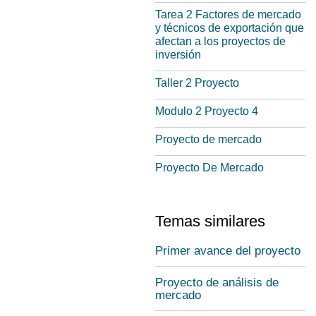
Tarea 2 Factores de mercado
y técnicos de exportación que
afectan a los proyectos de
inversión
Taller 2 Proyecto
Modulo 2 Proyecto 4
Proyecto de mercado
Proyecto De Mercado
Temas similares
Primer avance del proyecto
Proyecto de análisis de
mercado