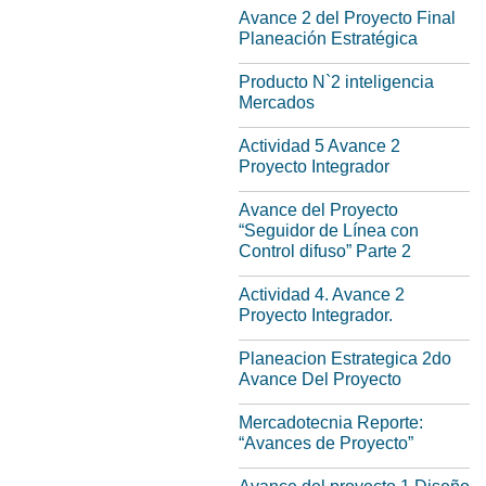
Avance 2 del Proyecto Final
Planeación Estratégica
Producto N`2 inteligencia
Mercados
Actividad 5 Avance 2
Proyecto Integrador
Avance del Proyecto
“Seguidor de Línea con
Control difuso” Parte 2
Actividad 4. Avance 2
Proyecto Integrador.
Planeacion Estrategica 2do
Avance Del Proyecto
Mercadotecnia Reporte:
“Avances de Proyecto”