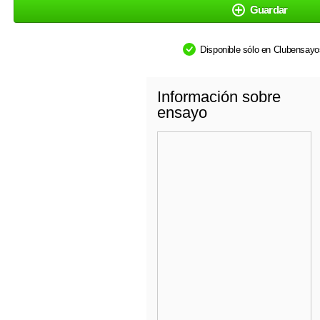
Guardar
Disponible sólo en Clubensay
Información sobre
ensayo