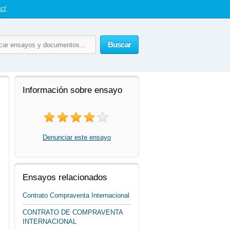
ct
Buscar
Información sobre ensayo
Denunciar este ensayo
Ensayos relacionados
Contrato Compraventa Internacional
CONTRATO DE COMPRAVENTA
INTERNACIONAL