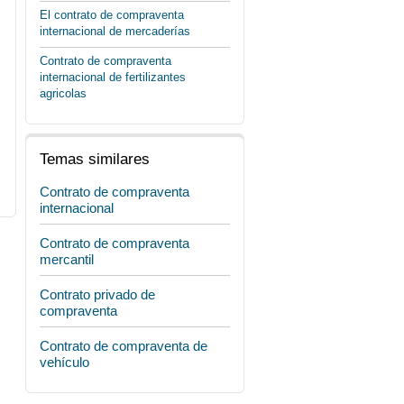
El contrato de compraventa
internacional de mercaderías
Contrato de compraventa
internacional de fertilizantes
agricolas
Temas similares
Contrato de compraventa
internacional
Contrato de compraventa
mercantil
Contrato privado de
compraventa
Contrato de compraventa de
vehículo