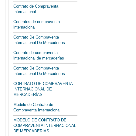
Contrato de Compraventa
Internacional
Contratos de compraventa
internacional
Contrato De Compraventa
Internacional De Mercaderías
Contrato de compraventa
internacional de mercaderías
Contrato De Compraventa
Internacional De Mercaderías
CONTRATO DE COMPRAVENTA
INTERNACIONAL DE
MERCADERÍAS
Modelo de Contrato de
Compraventa Internacional
MODELO DE CONTRATO DE
COMPRAVENTA INTERNACIONAL
DE MERCADERIAS