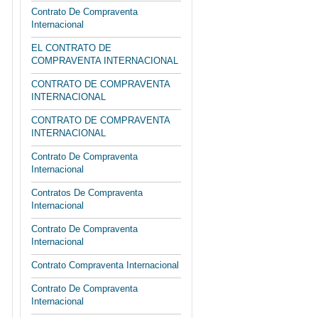
Contrato De Compraventa
Internacional
EL CONTRATO DE
COMPRAVENTA INTERNACIONAL
CONTRATO DE COMPRAVENTA
INTERNACIONAL
CONTRATO DE COMPRAVENTA
INTERNACIONAL
Contrato De Compraventa
Internacional
Contratos De Compraventa
Internacional
Contrato De Compraventa
Internacional
Contrato Compraventa Internacional
Contrato De Compraventa
Internacional