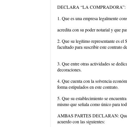
DECLARA “LA COMPRADORA”:
1. Que es una empresa legalmente cons
acredita con su poder notarial y que pa
2. Que su legítimo representante es el 
facultado para suscribir este contrato 
3. Que entre otras actividades se dedica
decoraciones.
4. Que cuenta con la solvencia económi
forma estipulados en este contrato.
5. Que su establecimiento se encuent
mismo que señala como único para todos
AMBAS PARTES DECLARAN: Que tienen 
acuerdo con las siguientes: