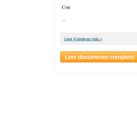
Con
...
Leer 4 páginas más »
Leer documento completo