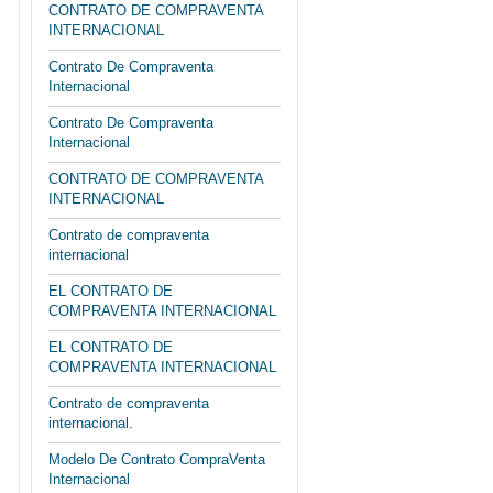
CONTRATO DE COMPRAVENTA
INTERNACIONAL
Contrato De Compraventa
Internacional
Contrato De Compraventa
Internacional
CONTRATO DE COMPRAVENTA
INTERNACIONAL
Contrato de compraventa
internacional
EL CONTRATO DE
COMPRAVENTA INTERNACIONAL
EL CONTRATO DE
COMPRAVENTA INTERNACIONAL
Contrato de compraventa
internacional.
Modelo De Contrato CompraVenta
Internacional