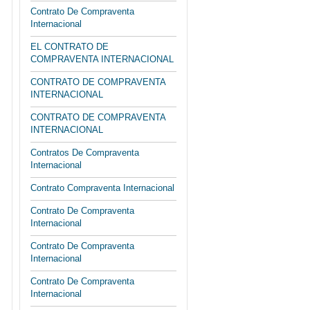
Contrato De Compraventa
Internacional
EL CONTRATO DE
COMPRAVENTA INTERNACIONAL
CONTRATO DE COMPRAVENTA
INTERNACIONAL
CONTRATO DE COMPRAVENTA
INTERNACIONAL
Contratos De Compraventa
Internacional
Contrato Compraventa Internacional
Contrato De Compraventa
Internacional
Contrato De Compraventa
Internacional
Contrato De Compraventa
Internacional