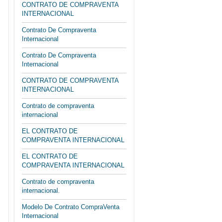
CONTRATO DE COMPRAVENTA
INTERNACIONAL
Contrato De Compraventa
Internacional
Contrato De Compraventa
Internacional
CONTRATO DE COMPRAVENTA
INTERNACIONAL
Contrato de compraventa
internacional
EL CONTRATO DE
COMPRAVENTA INTERNACIONAL
EL CONTRATO DE
COMPRAVENTA INTERNACIONAL
Contrato de compraventa
internacional.
Modelo De Contrato CompraVenta
Internacional