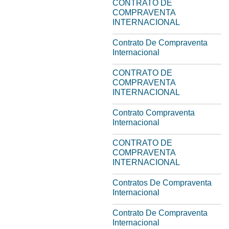
CONTRATO DE
COMPRAVENTA
INTERNACIONAL
Contrato De Compraventa
Internacional
CONTRATO DE
COMPRAVENTA
INTERNACIONAL
Contrato Compraventa
Internacional
CONTRATO DE
COMPRAVENTA
INTERNACIONAL
Contratos De Compraventa
Internacional
Contrato De Compraventa
Internacional