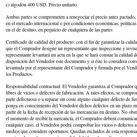
c) algodón 400 USD. Precio unitario
Ambas partes se comprometen a renegociar el precio antes pactado, 
en el mercado internacional o por condiciones económicas, políticas 
en el de destino, en perjuicio de cualquiera de las partes
Certificado de calidad del producto: con el fin de garantizar la cali
que el Comprador designe un representante que inspeccione y revis
representante levantará un acta en la que se hará constar la calidad
disposición del Vendedor este documento y si éste lo considera conv
levantada por el representante del Comprador y firmada por el Vende
los Productos.
Responsabilidad contractual: El Vendedor garantiza al Comprador q
libres de vicios o defectos de fabricación. A tales efectos, se compr
parte defectuosa o a reparar sin coste alguno cualquier defecto de 
ponga en conocimiento del Vendedor dichos defectos en un plazo má
partir de la fecha de recepción de las mercancías en destino. No obst
el momento de recibir la mercancía, el Comprador deberá comunica
cualquier caso, el Vendedor podrá comprobar los vicios o defectos 
medios que considere oportunos. Quedan excluidos de esta responsabi