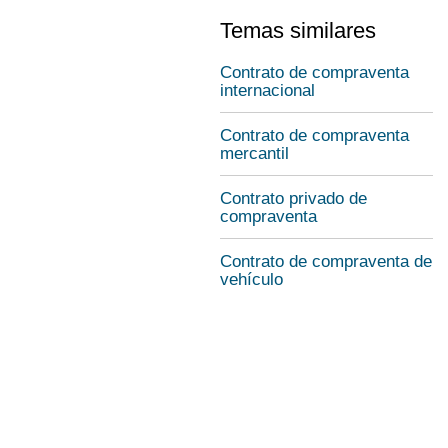
Temas similares
Contrato de compraventa
internacional
Contrato de compraventa
mercantil
Contrato privado de
compraventa
Contrato de compraventa de
vehículo