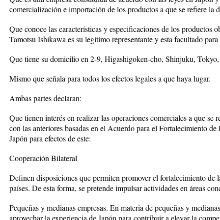
comercialización e importación de los productos a que se refiere la
Que conoce las características y especificaciones de los productos ob
Tamotsu Ishikawa es su legítimo representante y esta facultado para s
Que tiene su domicilio en 2-9, Higashigoken-cho, Shinjuku, Tokyo,
Mismo que señala para todos los efectos legales a que haya lugar.
Ambas partes declaran:
Que tienen interés en realizar las operaciones comerciales a que se r
con las anteriores basadas en el Acuerdo para el Fortalecimiento d
Japón para efectos de este:
Cooperación Bilateral
Definen disposiciones que permiten promover el fortalecimiento de 
países. De esta forma, se pretende impulsar actividades en áreas con
Pequeñas y medianas empresas. En materia de pequeñas y medianas e
aprovechar la experiencia de Japón para contribuir a elevar la compet