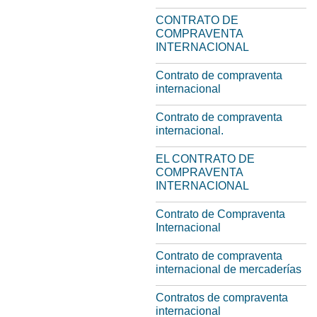
CONTRATO DE
COMPRAVENTA
INTERNACIONAL
Contrato de compraventa
internacional
Contrato de compraventa
internacional.
EL CONTRATO DE
COMPRAVENTA
INTERNACIONAL
Contrato de Compraventa
Internacional
Contrato de compraventa
internacional de mercaderías
Contratos de compraventa
internacional