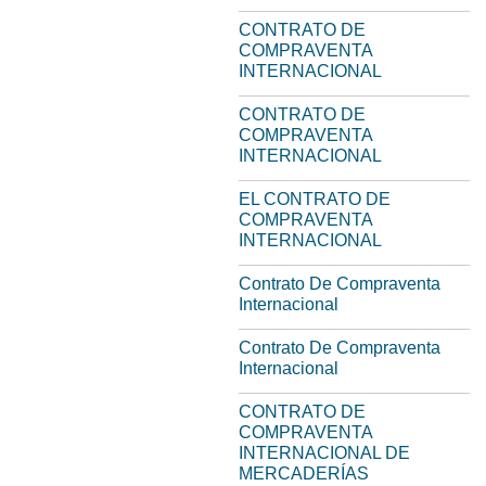
CONTRATO DE
COMPRAVENTA
INTERNACIONAL
CONTRATO DE
COMPRAVENTA
INTERNACIONAL
EL CONTRATO DE
COMPRAVENTA
INTERNACIONAL
Contrato De Compraventa
Internacional
Contrato De Compraventa
Internacional
CONTRATO DE
COMPRAVENTA
INTERNACIONAL DE
MERCADERÍAS