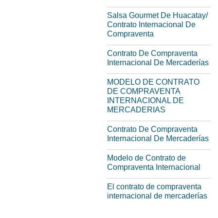
Salsa Gourmet De Huacatay/
Contrato Internacional De
Compraventa
Contrato De Compraventa
Internacional De Mercaderías
MODELO DE CONTRATO
DE COMPRAVENTA
INTERNACIONAL DE
MERCADERIAS
Contrato De Compraventa
Internacional De Mercaderías
Modelo de Contrato de
Compraventa Internacional
El contrato de compraventa
internacional de mercaderías