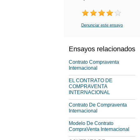
Denunciar este ensayo
Ensayos relacionados
Contrato Compraventa
Internacional
EL CONTRATO DE
COMPRAVENTA
INTERNACIONAL
Contrato De Compraventa
Internacional
Modelo De Contrato
CompraVenta Internacional