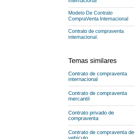
internacional
Modelo De Contrato
CompraVenta Internacional
Contrato de compraventa
internacional.
Temas similares
Contrato de compraventa
internacional
Contrato de compraventa
mercantil
Contrato privado de
compraventa
Contrato de compraventa de
vehículo