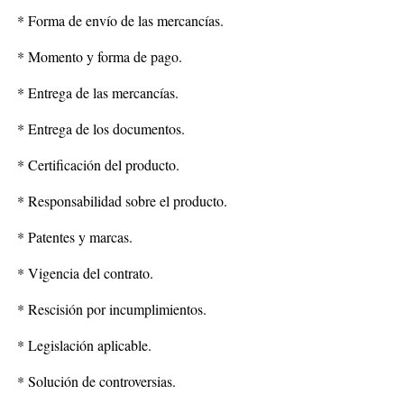
* Forma de envío de las mercancías.
* Momento y forma de pago.
* Entrega de las mercancías.
* Entrega de los documentos.
* Certificación del producto.
* Responsabilidad sobre el producto.
* Patentes y marcas.
* Vigencia del contrato.
* Rescisión por incumplimientos.
* Legislación aplicable.
* Solución de controversias.