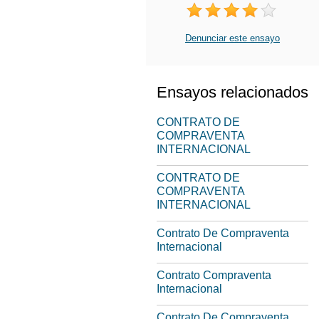
Denunciar este ensayo
Ensayos relacionados
CONTRATO DE
COMPRAVENTA
INTERNACIONAL
CONTRATO DE
COMPRAVENTA
INTERNACIONAL
Contrato De Compraventa
Internacional
Contrato Compraventa
Internacional
Contrato De Compraventa