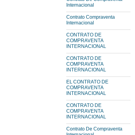
Internacional
Contrato Compraventa
Internacional
CONTRATO DE
COMPRAVENTA
INTERNACIONAL
CONTRATO DE
COMPRAVENTA
INTERNACIONAL
EL CONTRATO DE
COMPRAVENTA
INTERNACIONAL
CONTRATO DE
COMPRAVENTA
INTERNACIONAL
Contrato De Compraventa
Internacional