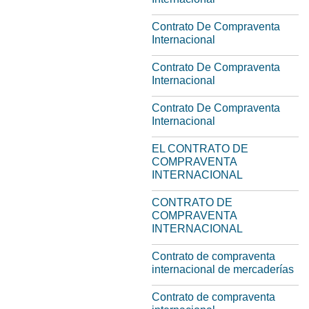
Contrato De Compraventa
Internacional
Contrato De Compraventa
Internacional
Contrato De Compraventa
Internacional
EL CONTRATO DE
COMPRAVENTA
INTERNACIONAL
CONTRATO DE
COMPRAVENTA
INTERNACIONAL
Contrato de compraventa
internacional de mercaderías
Contrato de compraventa