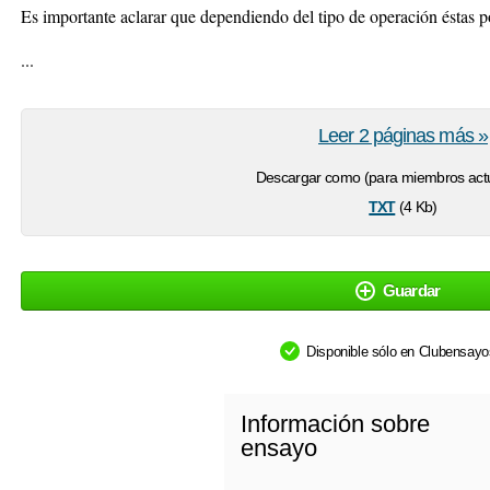
Es importante aclarar que dependiendo del tipo de operación éstas po
...
Leer 2 páginas más »
Descargar como (para miembros actu
txt
(4 Kb)
Guardar
Disponible sólo en Clubensay
Información sobre
ensayo