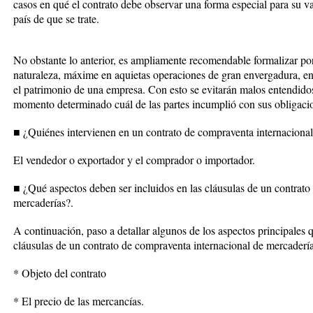
casos en qué el contrato debe observar una forma especial para su val
país de que se trate.
No obstante lo anterior, es ampliamente recomendable formalizar por 
naturaleza, máxime en aquietas operaciones de gran envergadura, e
el patrimonio de una empresa. Con esto se evitarán malos entendidos
momento determinado cuál de las partes incumplió con sus obligaci
■ ¿Quiénes intervienen en un contrato de compraventa internacional
El vendedor o exportador y el comprador o importador.
■ ¿Qué aspectos deben ser incluidos en las cláusulas de un contrato
mercaderías?.
A continuación, paso a detallar algunos de los aspectos principales 
cláusulas de un contrato de compraventa internacional de mercadería
* Objeto del contrato
* El precio de las mercancías.