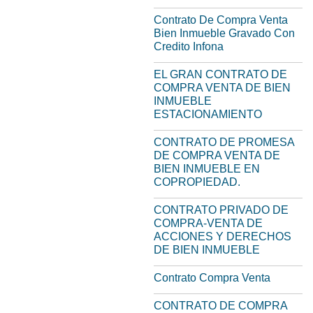
Contrato De Compra Venta
Bien Inmueble Gravado Con
Credito Infona
EL GRAN CONTRATO DE
COMPRA VENTA DE BIEN
INMUEBLE
ESTACIONAMIENTO
CONTRATO DE PROMESA
DE COMPRA VENTA DE
BIEN INMUEBLE EN
COPROPIEDAD.
CONTRATO PRIVADO DE
COMPRA-VENTA DE
ACCIONES Y DERECHOS
DE BIEN INMUEBLE
Contrato Compra Venta
CONTRATO DE COMPRA