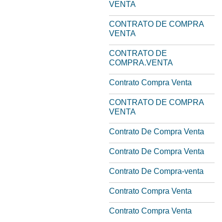
VENTA
CONTRATO DE COMPRA
VENTA
CONTRATO DE
COMPRA.VENTA
Contrato Compra Venta
CONTRATO DE COMPRA
VENTA
Contrato De Compra Venta
Contrato De Compra Venta
Contrato De Compra-venta
Contrato Compra Venta
Contrato Compra Venta