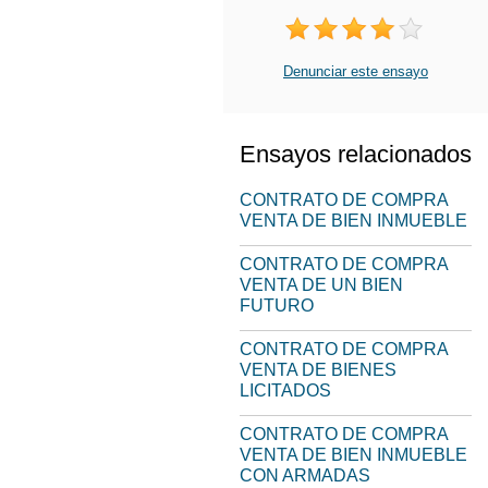
Denunciar este ensayo
Ensayos relacionados
CONTRATO DE COMPRA
VENTA DE BIEN INMUEBLE
CONTRATO DE COMPRA
VENTA DE UN BIEN
FUTURO
CONTRATO DE COMPRA
VENTA DE BIENES
LICITADOS
CONTRATO DE COMPRA
VENTA DE BIEN INMUEBLE
CON ARMADAS