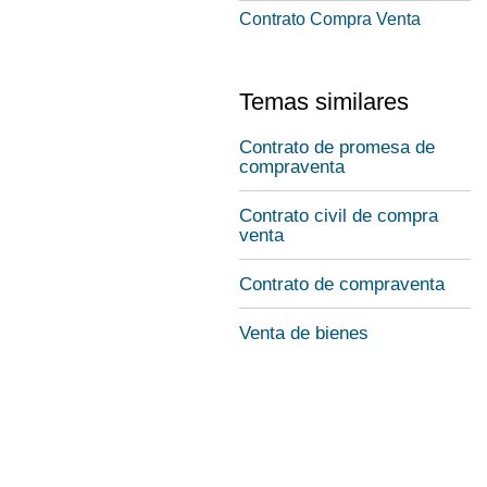
Contrato Compra Venta
Temas similares
Contrato de promesa de
compraventa
Contrato civil de compra
venta
Contrato de compraventa
Venta de bienes