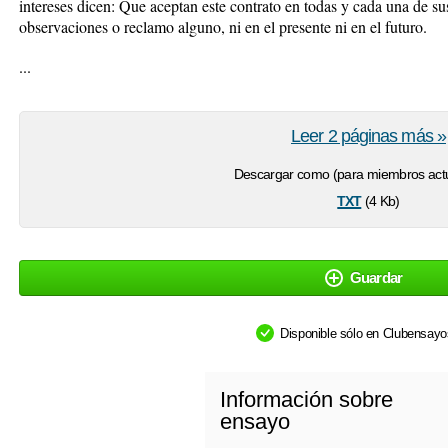
intereses dicen: Que aceptan este contrato en todas y cada una de sus
observaciones o reclamo alguno, ni en el presente ni en el futuro.
...
Leer 2 páginas más »
Descargar como (para miembros actu
txt
(4 Kb)
Guardar
Disponible sólo en Clubensay
Información sobre
ensayo