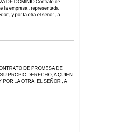
DE DOMINIO Contrato de
e la empresa , representada
r”, y por la otra el señor , a
ONTRATO DE PROMESA DE
SU PROPIO DERECHO, A QUIEN
POR LA OTRA, EL SEÑOR , A