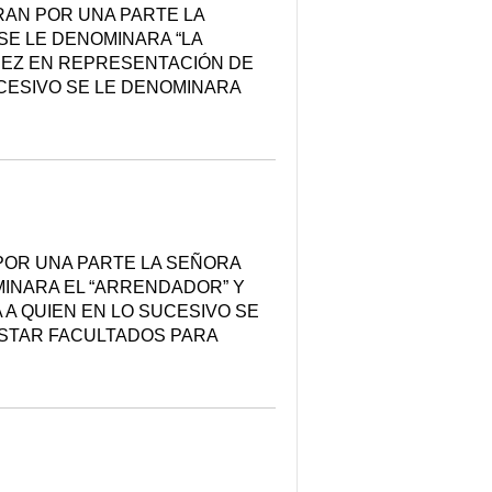
AN POR UNA PARTE LA
SE LE DENOMINARA “LA
UEZ EN REPRESENTACIÓN DE
UCESIVO SE LE DENOMINARA
OR UNA PARTE LA SEÑORA
MINARA EL “ARRENDADOR” Y
A QUIEN EN LO SUCESIVO SE
ESTAR FACULTADOS PARA