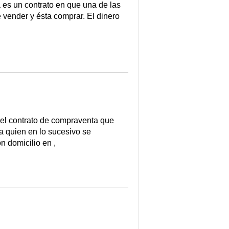
 es un contrato en que una de las
e vender y ésta comprar. El dinero
contrato de compraventa que
 a quien en lo sucesivo se
n domicilio en ,