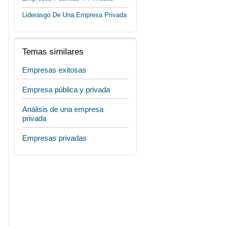
Liderasgo De Una Empresa Privada
Temas similares
Empresas exitosas
Empresa pública y privada
Análisis de una empresa
privada
Empresas privadas