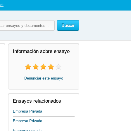
ct
Buscar
Información sobre ensayo
Denunciar este ensayo
Ensayos relacionados
Empresa Privada
Empresa Privada
Empresa privada