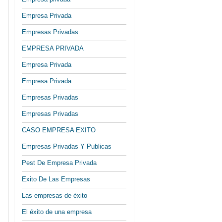
Empresa Privada
Empresas Privadas
EMPRESA PRIVADA
Empresa Privada
Empresa Privada
Empresas Privadas
Empresas Privadas
CASO EMPRESA EXITO
Empresas Privadas Y Publicas
Pest De Empresa Privada
Exito De Las Empresas
Las empresas de éxito
El éxito de una empresa