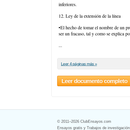
inferiores.
12. Ley de la extensión de la línea
•El hecho de tomar el nombre de un pro
ser un fracaso, tal y como se explica p
...
Leer 4 páginas más »
Leer documento completo
© 2011–2026 ClubEnsayos.com
Ensayos gratis y Trabajos de investigación