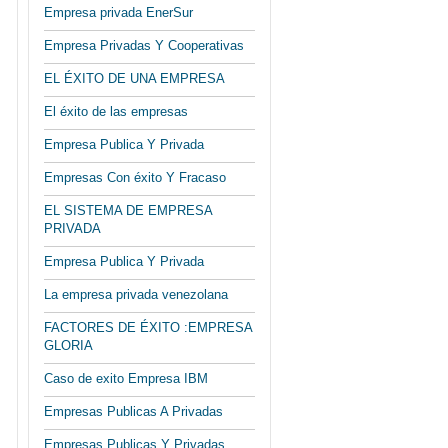
Empresa privada EnerSur
Empresa Privadas Y Cooperativas
EL ÉXITO DE UNA EMPRESA
El éxito de las empresas
Empresa Publica Y Privada
Empresas Con éxito Y Fracaso
EL SISTEMA DE EMPRESA
PRIVADA
Empresa Publica Y Privada
La empresa privada venezolana
FACTORES DE ÉXITO :EMPRESA
GLORIA
Caso de exito Empresa IBM
Empresas Publicas A Privadas
Empresas Publicas Y Privadas