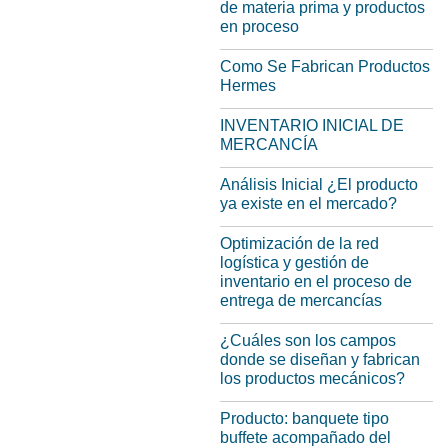
de materia prima y productos
en proceso
Como Se Fabrican Productos
Hermes
INVENTARIO INICIAL DE
MERCANCÍA
Análisis Inicial ¿El producto
ya existe en el mercado?
Optimización de la red
logística y gestión de
inventario en el proceso de
entrega de mercancías
¿Cuáles son los campos
donde se diseñan y fabrican
los productos mecánicos?
Producto: banquete tipo
buffete acompañado del