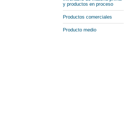
y productos en proceso
Productos comerciales
Producto medio