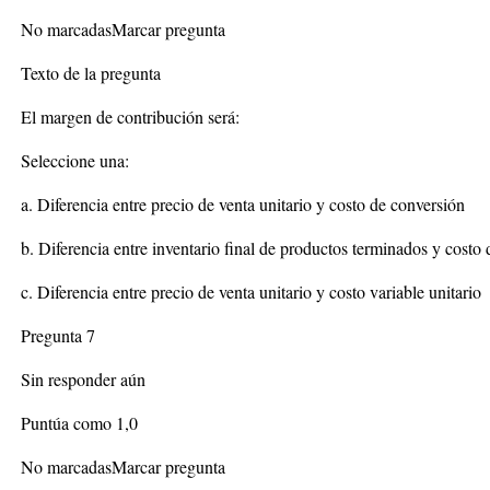
No marcadasMarcar pregunta
Texto de la pregunta
El margen de contribución será:
Seleccione una:
a. Diferencia entre precio de venta unitario y costo de conversión
b. Diferencia entre inventario final de productos terminados y costo 
c. Diferencia entre precio de venta unitario y costo variable unitario
Pregunta 7
Sin responder aún
Puntúa como 1,0
No marcadasMarcar pregunta