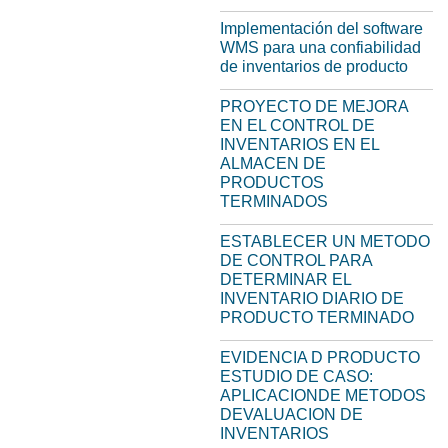
Implementación del software
WMS para una confiabilidad
de inventarios de producto
PROYECTO DE MEJORA
EN EL CONTROL DE
INVENTARIOS EN EL
ALMACEN DE
PRODUCTOS
TERMINADOS
ESTABLECER UN METODO
DE CONTROL PARA
DETERMINAR EL
INVENTARIO DIARIO DE
PRODUCTO TERMINADO
EVIDENCIA D PRODUCTO
ESTUDIO DE CASO:
APLICACIONDE METODOS
DEVALUACION DE
INVENTARIOS