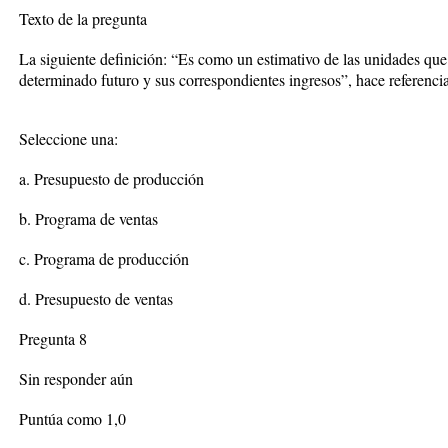
Texto de la pregunta
La siguiente definición: “Es como un estimativo de las unidades qu
determinado futuro y sus correspondientes ingresos”, hace referencia
Seleccione una:
a. Presupuesto de producción
b. Programa de ventas
c. Programa de producción
d. Presupuesto de ventas
Pregunta 8
Sin responder aún
Puntúa como 1,0