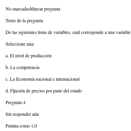
No marcadasMarcar pregunta
Texto de la pregunta
De las siguientes listas de variables, cuál corresponde a una variab
Seleccione una:
a. El nivel de producción
b. La competencia
c. La Economía nacional e internacional
d. Fijación de precios por parte del estado
Pregunta 4
Sin responder aún
Puntúa como 1,0