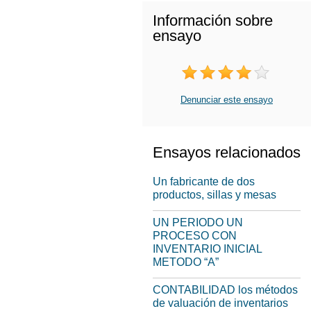
Información sobre
ensayo
Denunciar este ensayo
Ensayos relacionados
Un fabricante de dos
productos, sillas y mesas
UN PERIODO UN
PROCESO CON
INVENTARIO INICIAL
METODO “A”
CONTABILIDAD los métodos
de valuación de inventarios