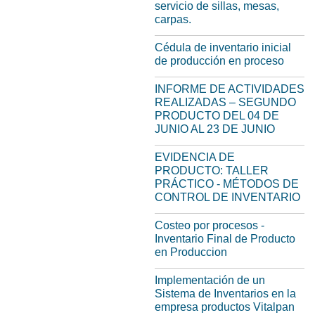
servicio de sillas, mesas,
carpas.
Cédula de inventario inicial
de producción en proceso
INFORME DE ACTIVIDADES
REALIZADAS – SEGUNDO
PRODUCTO DEL 04 DE
JUNIO AL 23 DE JUNIO
EVIDENCIA DE
PRODUCTO: TALLER
PRÁCTICO - MÉTODOS DE
CONTROL DE INVENTARIO
Costeo por procesos -
Inventario Final de Producto
en Produccion
Implementación de un
Sistema de Inventarios en la
empresa productos Vitalpan