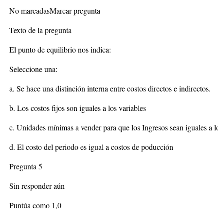
No marcadasMarcar pregunta
Texto de la pregunta
El punto de equilibrio nos indica:
Seleccione una:
a. Se hace una distinción interna entre costos directos e indirectos.
b. Los costos fijos son iguales a los variables
c. Unidades mínimas a vender para que los Ingresos sean iguales a l
d. El costo del periodo es igual a costos de poducción
Pregunta 5
Sin responder aún
Puntúa como 1,0