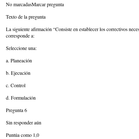
No marcadasMarcar pregunta
Texto de la pregunta
La siguiente afirmación “Consiste en establecer los correctivos necesa
corresponde a:
Seleccione una:
a. Planeación
b. Ejecución
c. Control
d. Formulación
Pregunta 6
Sin responder aún
Puntúa como 1,0