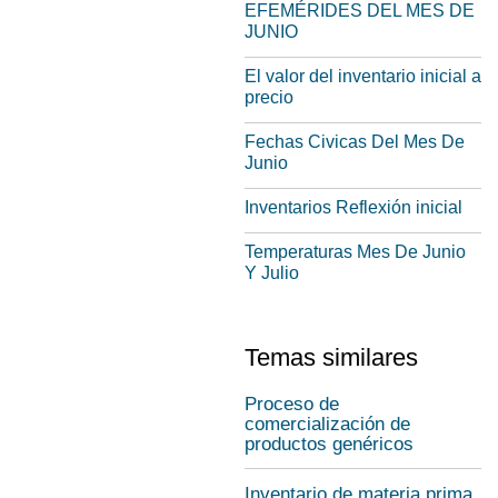
EFEMÉRIDES DEL MES DE
JUNIO
El valor del inventario inicial a
precio
Fechas Civicas Del Mes De
Junio
Inventarios Reflexión inicial
Temperaturas Mes De Junio
Y Julio
Temas similares
Proceso de
comercialización de
productos genéricos
Inventario de materia prima