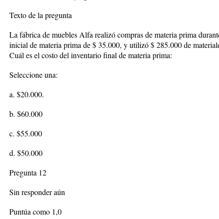
Texto de la pregunta
La fábrica de muebles Alfa realizó compras de materia prima durante
inicial de materia prima de $ 35.000, y utilizó $ 285.000 de materia
Cuál es el costo del inventario final de materia prima:
Seleccione una:
a. $20.000.
b. $60.000
c. $55.000
d. $50.000
Pregunta 12
Sin responder aún
Puntúa como 1,0