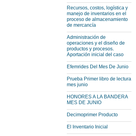
Recursos, costos, logística y
manejo de inventarios en el
proceso de almacenamiento
de mercancía
Administración de
operaciones y el diseño de
productos y procesos.
Aportación inicial del caso
Efemrides Del Mes De Junio
Prueba Primer libro de lectura
mes junio
HONORES A LA BANDERA
MES DE JUNIO
Decimoprimer Producto
El Inventario Inicial