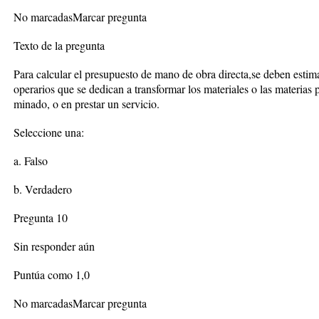
No marcadasMarcar pregunta
Texto de la pregunta
Para calcular el presupuesto de mano de obra directa,se deben estima
operarios que se dedican a transformar los materiales o las materias
minado, o en prestar un servicio.
Seleccione una:
a. Falso
b. Verdadero
Pregunta 10
Sin responder aún
Puntúa como 1,0
No marcadasMarcar pregunta