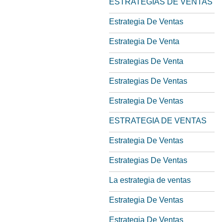
ESTRATEGIAS DE VENTAS
Estrategia De Ventas
Estrategia De Venta
Estrategias De Venta
Estrategias De Ventas
Estrategia De Ventas
ESTRATEGIA DE VENTAS
Estrategia De Ventas
Estrategias De Ventas
La estrategia de ventas
Estrategia De Ventas
Estrategia De Ventas