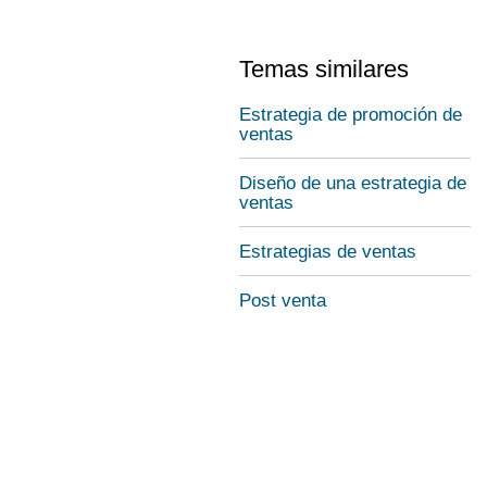
Temas similares
Estrategia de promoción de
ventas
Diseño de una estrategia de
ventas
Estrategias de ventas
Post venta