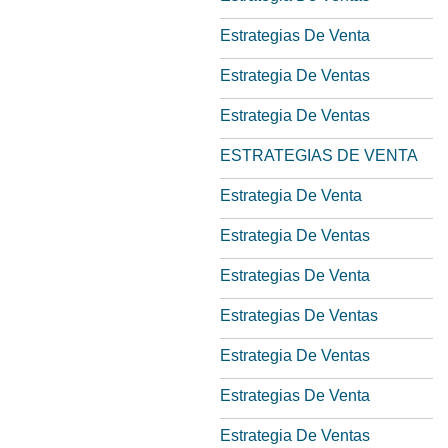
Estrategias De Venta
Estrategia De Ventas
Estrategia De Ventas
ESTRATEGIAS DE VENTA
Estrategia De Venta
Estrategia De Ventas
Estrategias De Venta
Estrategias De Ventas
Estrategia De Ventas
Estrategias De Venta
Estrategia De Ventas