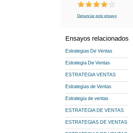
Denunciar este ensayo
Ensayos relacionados
Estrategias De Ventas
Estrategia De Ventas
ESTRATEGIA VENTAS
Estrategias de Ventas
Estrategia de ventas
ESTRATEGIA DE VENTAS
ESTRATEGIAS DE VENTAS