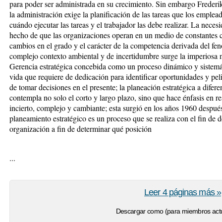
para poder ser administrada en su crecimiento. Sin embargo Frederik
la administración exige la planificación de las tareas que los emplead
cuándo ejecutar las tareas y el trabajador las debe realizar. La neces
hecho de que las organizaciones operan en un medio de constantes c
cambios en el grado y el carácter de la competencia derivada del fe
complejo contexto ambiental y de incertidumbre surge la imperiosa n
Gerencia estratégica concebida como un proceso dinámico y sistemá
vida que requiere de dedicación para identificar oportunidades y pel
de tomar decisiones en el presente; la planeación estratégica a difere
contempla no solo el corto y largo plazo, sino que hace énfasis en r
incierto, complejo y cambiante; esta surgió en los años 1960 despué
planeamiento estratégico es un proceso que se realiza con el fin de 
organización a fin de determinar qué posición
...
Leer 4 páginas más »
Descargar como (para miembros actu