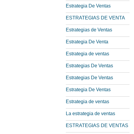
Estrategia De Ventas
ESTRATEGIAS DE VENTA
Estrategias de Ventas
Estrategia De Venta
Estrategia de ventas
Estrategias De Ventas
Estrategias De Ventas
Estrategia De Ventas
Estrategia de ventas
La estrategia de ventas
ESTRATEGIAS DE VENTAS