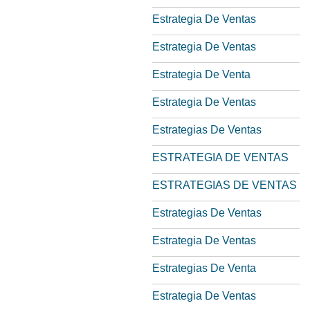
Estrategia De Ventas
Estrategia De Ventas
Estrategia De Venta
Estrategia De Ventas
Estrategias De Ventas
ESTRATEGIA DE VENTAS
ESTRATEGIAS DE VENTAS
Estrategias De Ventas
Estrategia De Ventas
Estrategias De Venta
Estrategia De Ventas