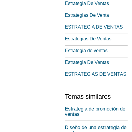
Estrategia De Ventas
Estrategias De Venta
ESTRATEGIA DE VENTAS
Estrategias De Ventas
Estrategia de ventas
Estrategia De Ventas
ESTRATEGIAS DE VENTAS
Temas similares
Estrategia de promoción de
ventas
Diseño de una estrategia de