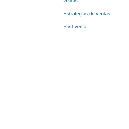
ventas
Estrategias de ventas
Post venta