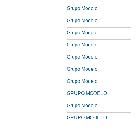
Grupo Modelo
Grupo Modelo
Grupo Modelo
Grupo Modelo
Grupo Modelo
Grupo Modelo
Grupo Modelo
GRUPO MODELO
Grupo Modelo
GRUPO MODELO