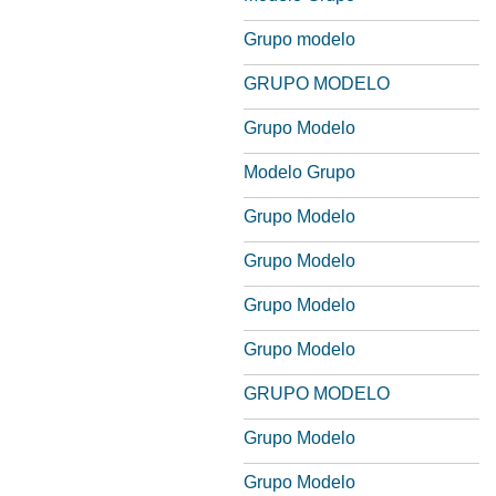
Grupo modelo
GRUPO MODELO
Grupo Modelo
Modelo Grupo
Grupo Modelo
Grupo Modelo
Grupo Modelo
Grupo Modelo
GRUPO MODELO
Grupo Modelo
Grupo Modelo