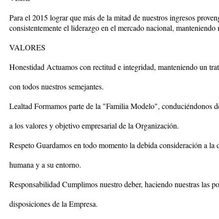
Para el 2015 lograr que más de la mitad de nuestros ingresos proven
consistentemente el liderazgo en el mercado nacional, manteniendo n
VALORES
Honestidad Actuamos con rectitud e integridad, manteniendo un trat
con todos nuestros semejantes.
Lealtad Formamos parte de la "Familia Modelo", conduciéndonos d
a los valores y objetivo empresarial de la Organización.
Respeto Guardamos en todo momento la debida consideración a la 
humana y a su entorno.
Responsabilidad Cumplimos nuestro deber, haciendo nuestras las pol
disposiciones de la Empresa.