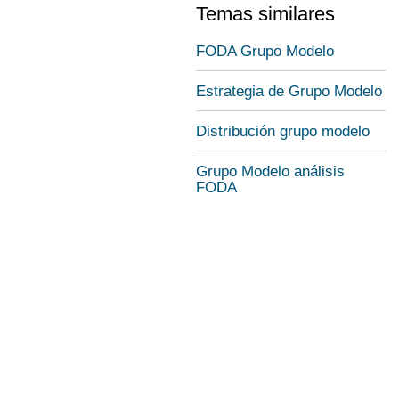
Temas similares
FODA Grupo Modelo
Estrategia de Grupo Modelo
Distribución grupo modelo
Grupo Modelo análisis
FODA