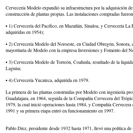
Cervecería Modelo expandió su infraestructura por la adquisición de
construcción de plantas propias. Las instalaciones compradas fueron
▪ 1) Cervecería del Pacífico, en Mazatlán, Sinaloa, y Cervecería La 
adquiridas en 1954);
▪ 2) Cervecería Modelo del Noroeste, en Ciudad Obregón, Sonora, cr
mayoritaria de Modelo con la empresa Inversiones y Fomento del N
▪ 3) Cervecería Modelo de Torreón, Coahuila, resultado de la liqui
Laguna;
▪ 4) Cervecería Yucateca, adquirida en 1979.
La primera de las plantas construidas por Modelo con ingeniería pr
Guadalajara, en 1964, seguida de la Compañía Cervecera del Trópic
1979, la cual inició operaciones hasta 1984, y Compañía Cervecera
1991 y su primera etapa entró en funcionamiento en 1997.
Pablo Díez, presidente desde 1932 hasta 1971, llevó una política de