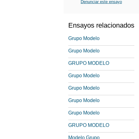
Denunciar este ensayo
Ensayos relacionados
Grupo Modelo
Grupo Modelo
GRUPO MODELO
Grupo Modelo
Grupo Modelo
Grupo Modelo
Grupo Modelo
GRUPO MODELO
Modelo Grupo