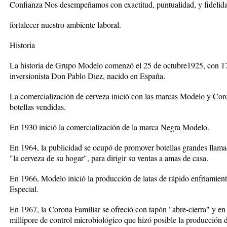
Confianza Nos desempeñamos con exactitud, puntualidad, y fidelid
fortalecer nuestro ambiente laboral.
Historia
La historia de Grupo Modelo comenzó el 25 de octubre1925, con 17 i
inversionista Don Pablo Diez, nacido en España.
La comercialización de cerveza inició con las marcas Modelo y Cor
botellas vendidas.
En 1930 inició la comercialización de la marca Negra Modelo.
En 1964, la publicidad se ocupó de promover botellas grandes lla
"la cerveza de su hogar", para dirigir su ventas a amas de casa.
En 1966, Modelo inició la producción de latas de rápido enfriamien
Especial.
En 1967, la Corona Familiar se ofreció con tapón "abre-cierra" y e
millipore de control microbiológico que hizó posible la producción d