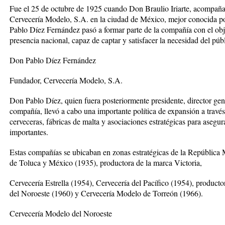
Fue el 25 de octubre de 1925 cuando Don Braulio Iriarte, acompañad
Cervecería Modelo, S.A. en la ciudad de México, mejor conocida 
Pablo Díez Fernández pasó a formar parte de la compañía con el obj
presencia nacional, capaz de captar y satisfacer la necesidad del pú
Don Pablo Díez Fernández
Fundador, Cervecería Modelo, S.A.
Don Pablo Díez, quien fuera posteriormente presidente, director gene
compañía, llevó a cabo una importante política de expansión a través
cerveceras, fábricas de malta y asociaciones estratégicas para asegu
importantes.
Estas compañías se ubicaban en zonas estratégicas de la República 
de Toluca y México (1935), productora de la marca Victoria,
Cervecería Estrella (1954), Cervecería del Pacífico (1954), product
del Noroeste (1960) y Cervecería Modelo de Torreón (1966).
Cervecería Modelo del Noroeste