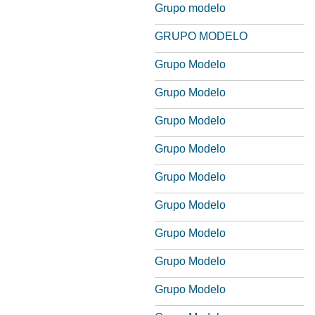
Grupo modelo
GRUPO MODELO
Grupo Modelo
Grupo Modelo
Grupo Modelo
Grupo Modelo
Grupo Modelo
Grupo Modelo
Grupo Modelo
Grupo Modelo
Grupo Modelo