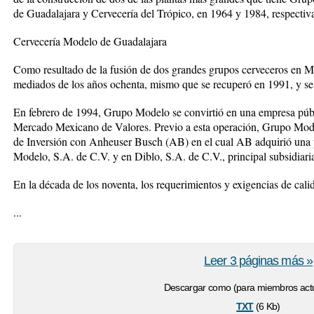
de Guadalajara y Cervecería del Trópico, en 1964 y 1984, respectiv
Cervecería Modelo de Guadalajara
Como resultado de la fusión de dos grandes grupos cerveceros en M
mediados de los años ochenta, mismo que se recuperó en 1991, y se 
En febrero de 1994, Grupo Modelo se convirtió en una empresa públi
Mercado Mexicano de Valores. Previo a esta operación, Grupo Model
de Inversión con Anheuser Busch (AB) en el cual AB adquirió una p
Modelo, S.A. de C.V. y en Diblo, S.A. de C.V., principal subsidia
En la década de los noventa, los requerimientos y exigencias de cali
...
Leer 3 páginas más »
Descargar como (para miembros actu
txt
(6 Kb)