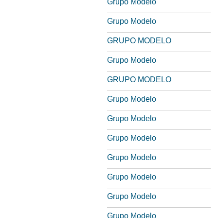
Grupo Modelo
Grupo Modelo
GRUPO MODELO
Grupo Modelo
GRUPO MODELO
Grupo Modelo
Grupo Modelo
Grupo Modelo
Grupo Modelo
Grupo Modelo
Grupo Modelo
Grupo Modelo