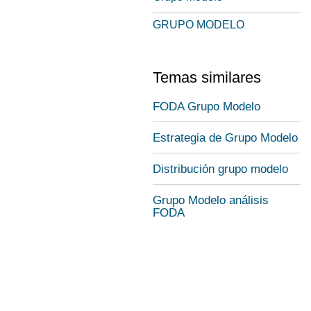
GRUPO MODELO
Temas similares
FODA Grupo Modelo
Estrategia de Grupo Modelo
Distribución grupo modelo
Grupo Modelo análisis
FODA