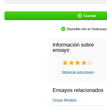
Guardar
Disponible sólo en Clubensay
Información sobre
ensayo
Denunciar este ensayo
Ensayos relacionados
Grupo Modelo