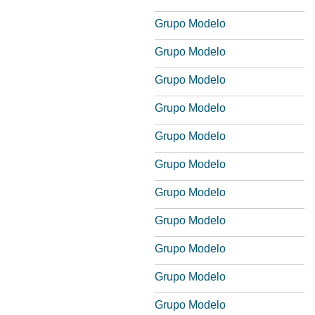
Grupo Modelo
Grupo Modelo
Grupo Modelo
Grupo Modelo
Grupo Modelo
Grupo Modelo
Grupo Modelo
Grupo Modelo
Grupo Modelo
Grupo Modelo
Grupo Modelo