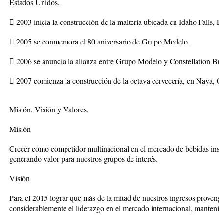
Estados Unidos.
 2003 inicia la construcción de la maltería ubicada en Idaho Falls,
 2005 se conmemora el 80 aniversario de Grupo Modelo.
 2006 se anuncia la alianza entre Grupo Modelo y Constellation B
 2007 comienza la construcción de la octava cervecería, en Nava, 
Misión, Visión y Valores.
Misión
Crecer como competidor multinacional en el mercado de bebidas in
generando valor para nuestros grupos de interés.
Visión
Para el 2015 lograr que más de la mitad de nuestros ingresos proven
considerablemente el liderazgo en el mercado internacional, manteni