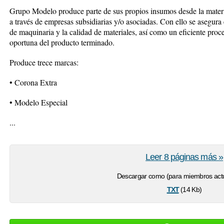
Grupo Modelo produce parte de sus propios insumos desde la mater
a través de empresas subsidiarias y/o asociadas. Con ello se asegura
de maquinaria y la calidad de materiales, así como un eficiente proc
oportuna del producto terminado.
Produce trece marcas:
• Corona Extra
• Modelo Especial
...
Leer 8 páginas más »
Descargar como (para miembros actu
txt
(14 Kb)