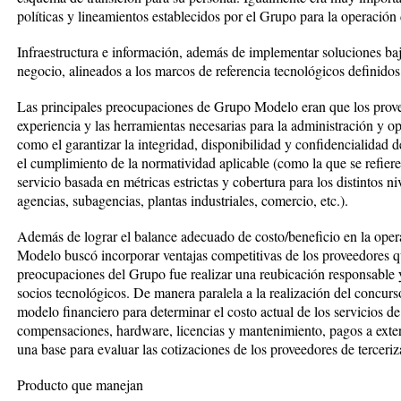
políticas y lineamientos establecidos por el Grupo para la operación
Infraestructura e información, además de implementar soluciones ba
negocio, alineados a los marcos de referencia tecnológicos definidos 
Las principales preocupaciones de Grupo Modelo eran que los prove
experiencia y las herramientas necesarias para la administración y op
como el garantizar la integridad, disponibilidad y confidencialidad 
el cumplimiento de la normatividad aplicable (como la que se refiere
servicio basada en métricas estrictas y cobertura para los distintos n
agencias, subagencias, plantas industriales, comercio, etc.).
Además de lograr el balance adecuado de costo/beneficio en la ope
Modelo buscó incorporar ventajas competitivas de los proveedores qu
preocupaciones del Grupo fue realizar una reubicación responsable y
socios tecnológicos. De manera paralela a la realización del con
modelo financiero para determinar el costo actual de los servicios 
compensaciones, hardware, licencias y mantenimiento, pagos a exter
una base para evaluar las cotizaciones de los proveedores de terceriz
Producto que manejan