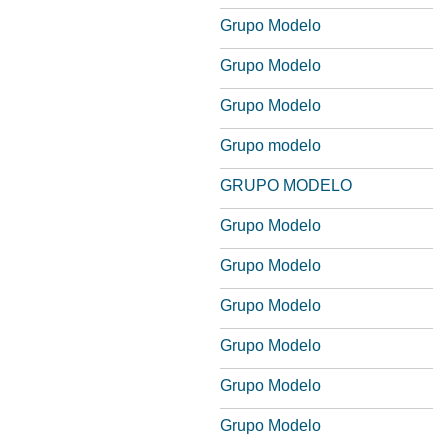
Grupo Modelo
Grupo Modelo
Grupo Modelo
Grupo modelo
GRUPO MODELO
Grupo Modelo
Grupo Modelo
Grupo Modelo
Grupo Modelo
Grupo Modelo
Grupo Modelo