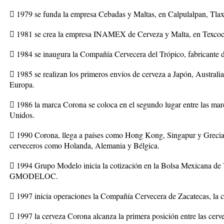
 1979 se funda la empresa Cebadas y Maltas, en Calpulalpan, Tlax
 1981 se crea la empresa INAMEX de Cerveza y Malta, en Texcoc
 1984 se inaugura la Compañía Cervecera del Trópico, fabricante 
 1985 se realizan los primeros envíos de cerveza a Japón, Austral
Europa.
 1986 la marca Corona se coloca en el segundo lugar entre las mar
Unidos.
 1990 Corona, llega a países como Hong Kong, Singapur y Grecia,
cerveceros como Holanda, Alemania y Bélgica.
 1994 Grupo Modelo inicia la cotización en la Bolsa Mexicana de V
GMODELOC.
 1997 inicia operaciones la Compañía Cervecera de Zacatecas, la 
 1997 la cerveza Corona alcanza la primera posición entre las cer