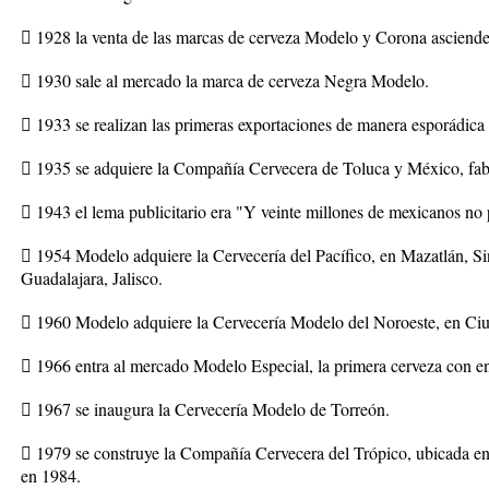
 1928 la venta de las marcas de cerveza Modelo y Corona ascienden
 1930 sale al mercado la marca de cerveza Negra Modelo.
 1933 se realizan las primeras exportaciones de manera esporádica
 1935 se adquiere la Compañía Cervecera de Toluca y México, fabri
 1943 el lema publicitario era "Y veinte millones de mexicanos no
 1954 Modelo adquiere la Cervecería del Pacífico, en Mazatlán, Sin
Guadalajara, Jalisco.
 1960 Modelo adquiere la Cervecería Modelo del Noroeste, en Ci
 1966 entra al mercado Modelo Especial, la primera cerveza con en
 1967 se inaugura la Cervecería Modelo de Torreón.
 1979 se construye la Compañía Cervecera del Trópico, ubicada en
en 1984.