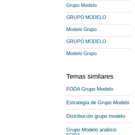
Grupo Modelo
GRUPO MODELO
Modelo Grupo
GRUPO MODELO
Modelo Grupo
Temas similares
FODA Grupo Modelo
Estrategia de Grupo Modelo
Distribución grupo modelo
Grupo Modelo análisis